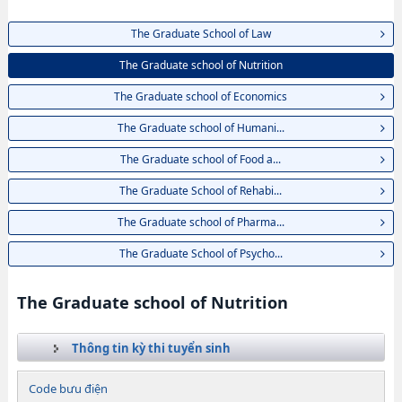
The Graduate School of Law
The Graduate school of Nutrition
The Graduate school of Economics
The Graduate school of Humani...
The Graduate school of Food a...
The Graduate School of Rehabi...
The Graduate school of Pharma...
The Graduate School of Psycho...
The Graduate school of Nutrition
Thông tin kỳ thi tuyển sinh
Code bưu điện