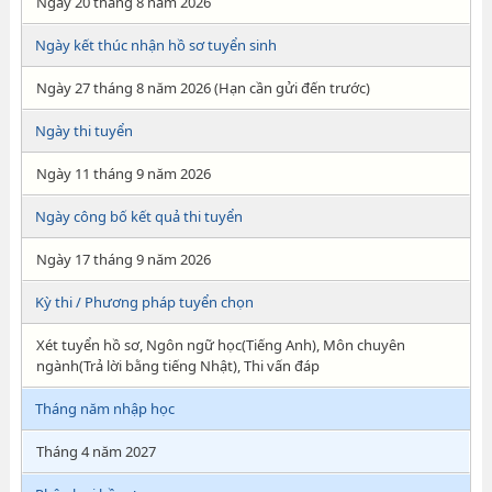
Ngày 20 tháng 8 năm 2026
Ngày kết thúc nhận hồ sơ tuyển sinh
Ngày 27 tháng 8 năm 2026 (Hạn cần gửi đến trước)
Ngày thi tuyển
Ngày 11 tháng 9 năm 2026
Ngày công bố kết quả thi tuyển
Ngày 17 tháng 9 năm 2026
Kỳ thi / Phương pháp tuyển chọn
Xét tuyển hồ sơ, Ngôn ngữ học(Tiếng Anh), Môn chuyên
ngành(Trả lời bằng tiếng Nhật), Thi vấn đáp
Tháng năm nhập học
Tháng 4 năm 2027