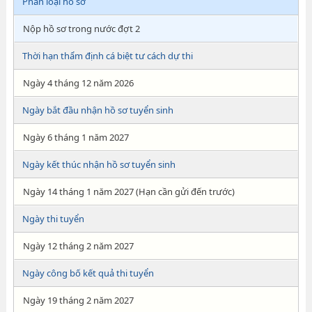
Phân loại hồ sơ
Nộp hồ sơ trong nước đợt 2
Thời hạn thẩm định cá biệt tư cách dự thi
Ngày 4 tháng 12 năm 2026
Ngày bắt đầu nhận hồ sơ tuyển sinh
Ngày 6 tháng 1 năm 2027
Ngày kết thúc nhận hồ sơ tuyển sinh
Ngày 14 tháng 1 năm 2027 (Hạn cần gửi đến trước)
Ngày thi tuyển
Ngày 12 tháng 2 năm 2027
Ngày công bố kết quả thi tuyển
Ngày 19 tháng 2 năm 2027