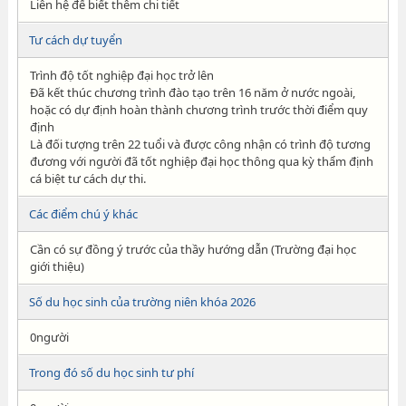
Liên hệ để biết thêm chi tiết
Tư cách dự tuyển
Trình độ tốt nghiệp đại học trở lên
Đã kết thúc chương trình đào tạo trên 16 năm ở nước ngoài,
hoặc có dự định hoàn thành chương trình trước thời điểm quy
định
Là đối tượng trên 22 tuổi và được công nhận có trình độ tương
đương với người đã tốt nghiệp đại học thông qua kỳ thẩm định
cá biệt tư cách dự thi.
Các điểm chú ý khác
Cần có sự đồng ý trước của thầy hướng dẫn (Trường đại học
giới thiệu)
Số du học sinh của trường niên khóa 2026
0người
Trong đó số du học sinh tư phí