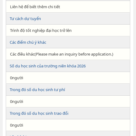
Liên hệ để biết thêm chi tiết
Tư cách dự tuyển
Trình độ tốt nghiệp đại học trở lên
Các điểm chú ý khác
Các điều khác(Please make an inquiry before application.)
Số du học sinh của trường niên khóa 2026
0người
Trong đó số du học sinh tư phí
0người
Trong đó số du học sinh trao đổi
0người