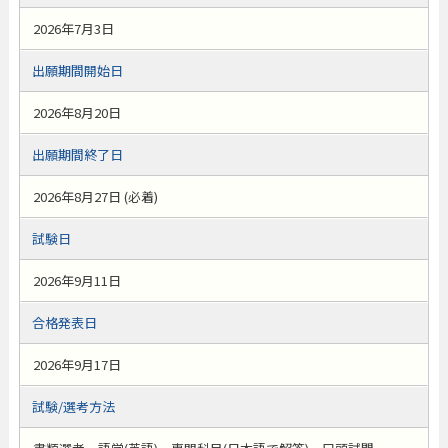
2026年7月3日
出願期間開始日
2026年8月20日
出願期間終了日
2026年8月27日 (必着)
試験日
2026年9月11日
合格発表日
2026年9月17日
試験/選考方法