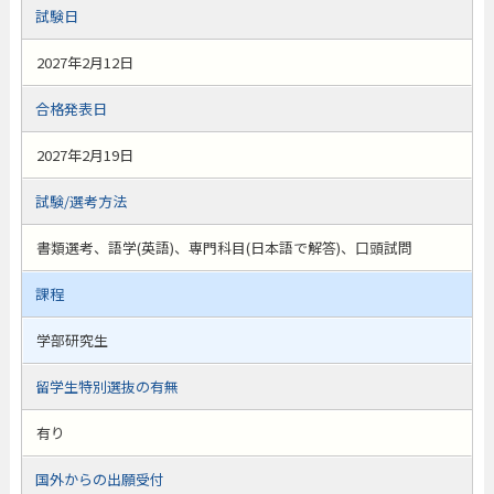
試験日
2027年2月12日
合格発表日
2027年2月19日
試験/選考方法
書類選考、語学(英語)、専門科目(日本語で解答)、口頭試問
課程
学部研究生
留学生特別選抜の有無
有り
国外からの出願受付