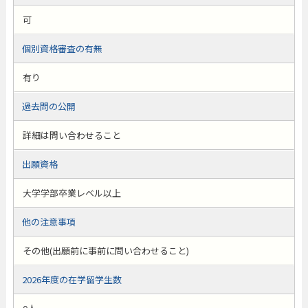
可
個別資格審査の有無
有り
過去問の公開
詳細は問い合わせること
出願資格
大学学部卒業レベル以上
他の注意事項
その他(出願前に事前に問い合わせること)
2026年度の在学留学生数