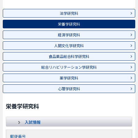
法学研究科
栄養学研究科
経済学研究科
人間文化学研究科
食品薬品総合科学研究科
総合リハビリテーション学研究科
薬学研究科
心理学研究科
栄養学研究科
入試情報
郵便番号