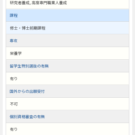
研究者養成, 高度専門職業人養成
課程
修士・博士前期課程
専攻
栄養学
留学生特別選抜の有無
有り
国外からの出願受付
不可
個別資格審査の有無
有り