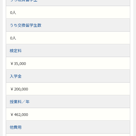
0人
うち交換留学生数
0人
検定料
￥35,000
入学金
￥200,000
授業料／年
￥462,000
他費用