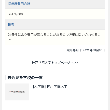
初年度費用合計
￥474,000
備考
諸条件により費用が異なることがあるので詳細は問い合わせるこ
と
最終更新日: 2026年08月06日
神戸学院大学トップページへ >>
最近見た学校の一覧
[大学院]
神戸学院大学