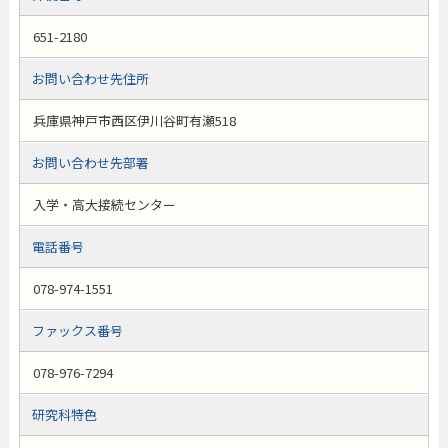
651-2180
お問い合わせ先住所
兵庫県神戸市西区伊川谷町有瀬518
お問い合わせ先部署
入学・高大接続センター
電話番号
078-974-1551
ファックス番号
078-976-7294
研究科特色