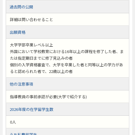
過去問の公開
詳細は問い合わせること
出願資格
大学学部卒業レベル以上
外国において学校教育における16年以上の課程を修了した者、ま
たは指定期日までに修了見込みの者
個別の入学資格審査で、大学を卒業した者と同等以上の学力があ
ると認められた者で、22歳以上の者
他の注意事項
指導教員の事前承認が必要(大学で紹介する)
2026年度の在学留学生数
0人
うち私費留学生