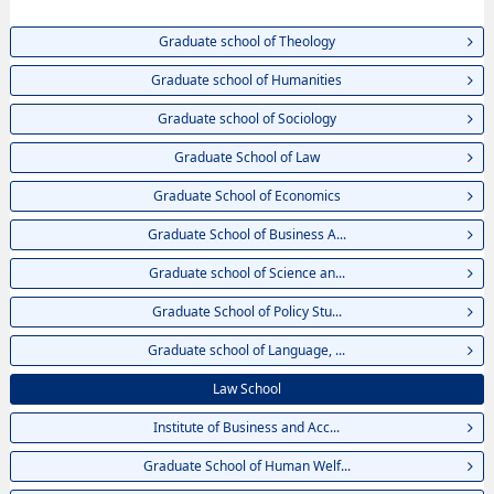
Graduate school of Theology
Graduate school of Humanities
Graduate school of Sociology
Graduate School of Law
Graduate School of Economics
Graduate School of Business A...
Graduate school of Science an...
Graduate School of Policy Stu...
Graduate school of Language, ...
Law School
Institute of Business and Acc...
Graduate School of Human Welf...