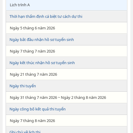
Lịch trình A
Thời hạn thẩm định cá biệt tư cách dự thi
Ngày 5 tháng 6 năm 2026
Ngày bắt đầu nhận hồ sơ tuyển sinh
Ngày 7 tháng 7 năm 2026
Ngày kết thúc nhận hồ sơ tuyển sinh
Ngày 21 tháng 7 năm 2026
Ngày thi tuyển
Ngày 31 tháng 7 năm 2026 ~ Ngày 2 tháng 8 năm 2026
Ngày công bố kết quả thi tuyển
Ngày 7 tháng 8 năm 2026
Ghi chú về lịch thi