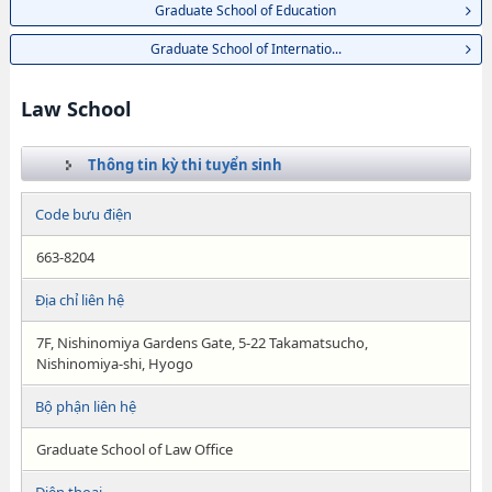
Graduate School of Education
Graduate School of Internatio...
Law School
Thông tin kỳ thi tuyển sinh
Code bưu điện
663-8204
Địa chỉ liên hệ
7F, Nishinomiya Gardens Gate, 5-22 Takamatsucho,
Nishinomiya-shi, Hyogo
Bộ phận liên hệ
Graduate School of Law Office