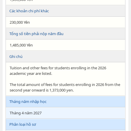
Các khoản chi phí khác
230,000 Yên
Tổng số tiền phải nộp năm đầu
1,485,000 Yên
Ghi chú
Tuition and other fees for students enrolling in the 2026
academic year are listed.
The total amount of fees for students enrolling in 2026 from the
second year onward is 1,373,000 yen.
Tháng năm nhập học
Tháng 4 năm 2027
Phân loại hồ sơ