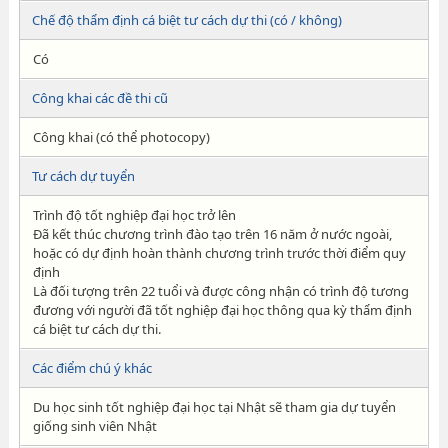
Chế độ thẩm định cá biệt tư cách dự thi (có / không)
Có
Công khai các đề thi cũ
Công khai (có thể photocopy)
Tư cách dự tuyển
Trình độ tốt nghiệp đại học trở lên
Đã kết thúc chương trình đào tạo trên 16 năm ở nước ngoài,
hoặc có dự định hoàn thành chương trình trước thời điểm quy
định
Là đối tượng trên 22 tuổi và được công nhận có trình độ tương
đương với người đã tốt nghiệp đại học thông qua kỳ thẩm định
cá biệt tư cách dự thi.
Các điểm chú ý khác
Du học sinh tốt nghiệp đại học tại Nhật sẽ tham gia dự tuyển
giống sinh viên Nhật