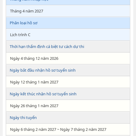
Tháng 4 năm 2027
Phân loại hồ sơ
Lịch trình C
Thời hạn thẩm định cá biệt tư cách dự thi
Ngày 4 tháng 12 năm 2026
Ngày bắt đầu nhận hồ sơ tuyển sinh
Ngày 12 tháng 1 năm 2027
Ngày kết thúc nhận hồ sơ tuyển sinh
Ngày 26 tháng 1 năm 2027
Ngày thi tuyển
Ngày 6 tháng 2 năm 2027 ~ Ngày 7 tháng 2 năm 2027