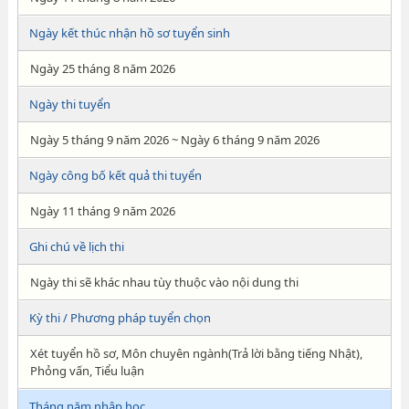
Ngày kết thúc nhận hồ sơ tuyển sinh
Ngày 25 tháng 8 năm 2026
Ngày thi tuyển
Ngày 5 tháng 9 năm 2026 ~ Ngày 6 tháng 9 năm 2026
Ngày công bố kết quả thi tuyển
Ngày 11 tháng 9 năm 2026
Ghi chú về lịch thi
Ngày thi sẽ khác nhau tùy thuộc vào nội dung thi
Kỳ thi / Phương pháp tuyển chọn
Xét tuyển hồ sơ, Môn chuyên ngành(Trả lời bằng tiếng Nhật),
Phỏng vấn, Tiểu luận
Tháng năm nhập học