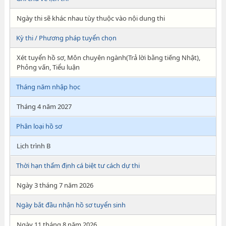
Ngày thi sẽ khác nhau tùy thuộc vào nội dung thi
Kỳ thi / Phương pháp tuyển chọn
Xét tuyển hồ sơ, Môn chuyên ngành(Trả lời bằng tiếng Nhật),
Phỏng vấn, Tiểu luận
Tháng năm nhập học
Tháng 4 năm 2027
Phân loại hồ sơ
Lịch trình B
Thời hạn thẩm định cá biệt tư cách dự thi
Ngày 3 tháng 7 năm 2026
Ngày bắt đầu nhận hồ sơ tuyển sinh
Ngày 11 tháng 8 năm 2026