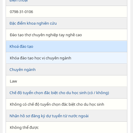
Điện thoại
0798-31-0106
Đặc điểm khoa nghiên cứu
Đào tạo thợ chuyên nghiệp tay nghề cao
Khoá đào tạo
Khóa đào tạo học vị chuyên ngành
Chuyên ngành
Law
Chế độ tuyển chọn đăc biệt cho du học sinh (có / không)
Không có chế độ tuyển chọn đăc biệt cho du học sinh
Nhận hồ sơ đăng ký dự tuyển từ nước ngoài
Không thể được