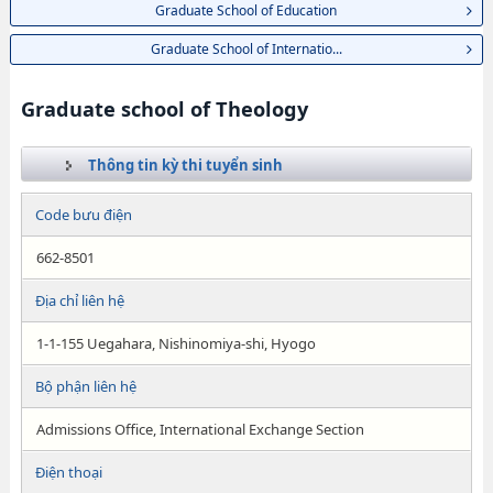
Graduate School of Education
Graduate School of Internatio...
Graduate school of Theology
Thông tin kỳ thi tuyển sinh
Code bưu điện
662-8501
Địa chỉ liên hệ
1-1-155 Uegahara, Nishinomiya-shi, Hyogo
Bộ phận liên hệ
Admissions Office, International Exchange Section
Điện thoại