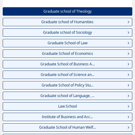
Graduate school of Theology
Graduate school of Humanities
Graduate school of Sociology
Graduate School of Law
Graduate School of Economics
Graduate School of Business A...
Graduate school of Science an...
Graduate School of Policy Stu...
Graduate school of Language, ...
Law School
Institute of Business and Acc...
Graduate School of Human Welf...