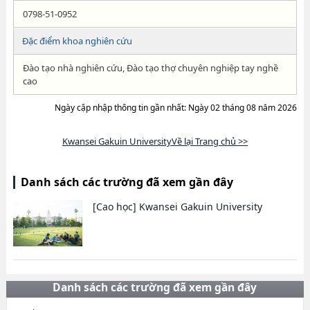
0798-51-0952
Đặc điểm khoa nghiên cứu
Đào tạo nhà nghiên cứu, Đào tạo thợ chuyên nghiệp tay nghề
cao
Ngày cập nhập thông tin gần nhất: Ngày 02 tháng 08 năm 2026
Kwansei Gakuin UniversityVề lại Trang chủ >>
Danh sách các trường đã xem gần đây
[Cao học]
Kwansei Gakuin University
Danh sách các trường đã xem gần đây