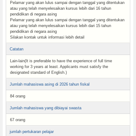
Pelamar yang akan lulus sampai dengan tanggal yang ditentukan
atau yang telah menyelesaikan kursus lebih dari 16 tahun
pendidikan di negara asing
Pelamar yang akan lulus sampai dengan tanggal yang ditentukan
atau yang telah menyelesaikan kursus lebih dari 15 tahun
pendidikan di negara asing
Silakan kontak untuk informasi lebih detail
Catatan
Lain-lain(It is preferable to have the experience of full time
working for 3 years at least. Applicants must satisfy the
designated standard of English.)
Jumlah mahasiswa asing di 2026 tahun fiskal
84 orang
Jumlah mahasiswa yang dibiayai swasta
67 orang
jumlah pertukaran pelajar