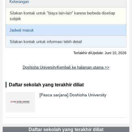
Keterangan
Silakan kontak untuk "biaya lain-lain" karena berbeda disetiap
subjek
Jadwal masuk
Silakan kontak untuk informasi lebih detail
Terlakhir diUpdate: Juni 10, 2026
Doshisha UniversityKembali ke halaman utama >>
Daftar sekolah yang terakhir diliat
[Pasca sarjana]
Doshisha University
Daftar sekolah yang terakhir diliat