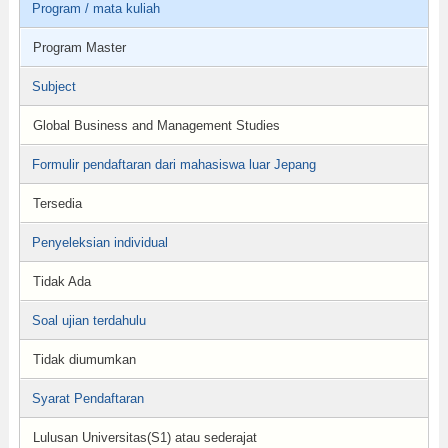
Program / mata kuliah
Program Master
Subject
Global Business and Management Studies
Formulir pendaftaran dari mahasiswa luar Jepang
Tersedia
Penyeleksian individual
Tidak Ada
Soal ujian terdahulu
Tidak diumumkan
Syarat Pendaftaran
Lulusan Universitas(S1) atau sederajat