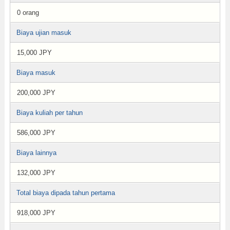
0 orang
Biaya ujian masuk
15,000 JPY
Biaya masuk
200,000 JPY
Biaya kuliah per tahun
586,000 JPY
Biaya lainnya
132,000 JPY
Total biaya dipada tahun pertama
918,000 JPY