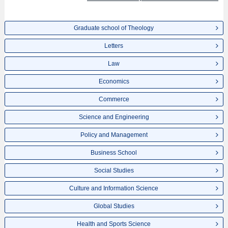
Graduate school of Theology
Letters
Law
Economics
Commerce
Science and Engineering
Policy and Management
Business School
Social Studies
Culture and Information Science
Global Studies
Health and Sports Science