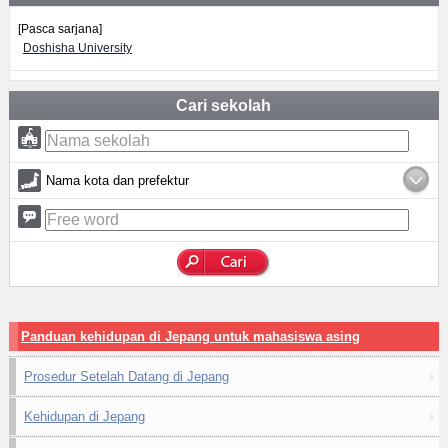
[Pasca sarjana]
Doshisha University
Cari sekolah
Nama kota dan prefektur
Panduan kehidupan di Jepang untuk mahasiswa asing
Prosedur Setelah Datang di Jepang
Kehidupan di Jepang