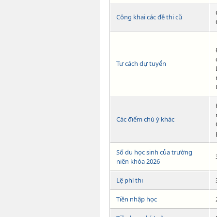
Công khai các đề thi cũ
Tư cách dự tuyển
Các điểm chú ý khác
Số du học sinh của trường
niên khóa 2026
Lệ phí thi
Tiền nhập học