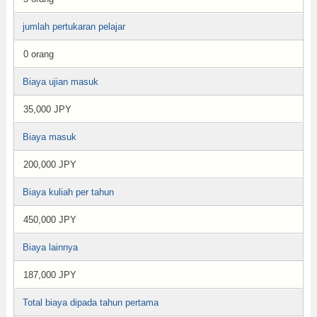
jumlah pertukaran pelajar
0 orang
Biaya ujian masuk
35,000 JPY
Biaya masuk
200,000 JPY
Biaya kuliah per tahun
450,000 JPY
Biaya lainnya
187,000 JPY
Total biaya dipada tahun pertama