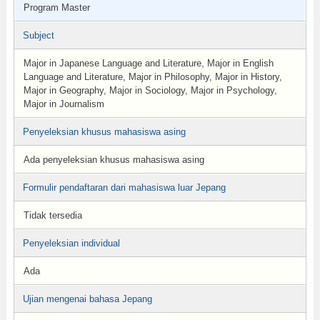
Program Master
Subject
Major in Japanese Language and Literature, Major in English
Language and Literature, Major in Philosophy, Major in History,
Major in Geography, Major in Sociology, Major in Psychology,
Major in Journalism
Penyeleksian khusus mahasiswa asing
Ada penyeleksian khusus mahasiswa asing
Formulir pendaftaran dari mahasiswa luar Jepang
Tidak tersedia
Penyeleksian individual
Ada
Ujian mengenai bahasa Jepang