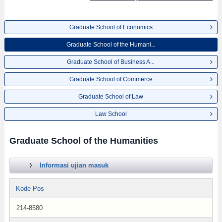
Graduate School of Economics
Graduate School of the Humani...
Graduate School of Business A...
Graduate School of Commerce
Graduate School of Law
Law School
Graduate School of the Humanities
Informasi ujian masuk
Kode Pos
214-8580