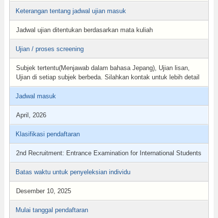
Keterangan tentang jadwal ujian masuk
Jadwal ujian ditentukan berdasarkan mata kuliah
Ujian / proses screening
Subjek tertentu(Menjawab dalam bahasa Jepang), Ujian lisan,
Ujian di setiap subjek berbeda. Silahkan kontak untuk lebih detail
Jadwal masuk
April, 2026
Klasifikasi pendaftaran
2nd Recruitment: Entrance Examination for International Students
Batas waktu untuk penyeleksian individu
Desember 10, 2025
Mulai tanggal pendaftaran