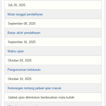
Juli 28, 2025
Mulai tanggal pendaftaran
September 08, 2025
Batas akhir pendaftaran
September 16, 2025
Waktu ujian
Oktober 04, 2025
Pengumuman kelulusan
Oktober 10, 2025
Keterangan tentang jadwal ujian masuk
Jadwal ujian ditentukan berdasarkan mata kuliah