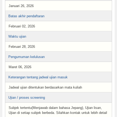
Januari 26, 2026
Batas akhir pendaftaran
Februari 02, 2026
Waktu ujian
Februari 28, 2026
Pengumuman kelulusan
Maret 06, 2026
Keterangan tentang jadwal ujian masuk
Jadwal ujian ditentukan berdasarkan mata kuliah
Ujian / proses screening
Subjek tertentu(Menjawab dalam bahasa Jepang), Ujian lisan,
Ujian di setiap subjek berbeda. Silahkan kontak untuk lebih detail