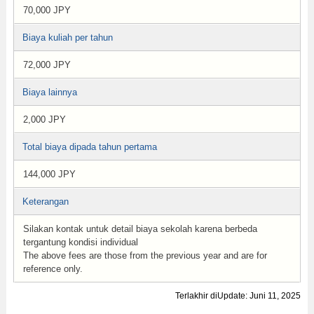
70,000 JPY
Biaya kuliah per tahun
72,000 JPY
Biaya lainnya
2,000 JPY
Total biaya dipada tahun pertama
144,000 JPY
Keterangan
Silakan kontak untuk detail biaya sekolah karena berbeda
tergantung kondisi individual
The above fees are those from the previous year and are for
reference only.
Terlakhir diUpdate: Juni 11, 2025