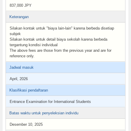
837,000 JPY
Keterangan
Silakan kontak untuk "biaya lain-lain" karena berbeda disetiap
subjek
Silakan kontak untuk detail biaya sekolah karena berbeda
tergantung kondisi individual
The above fees are those from the previous year and are for
reference only.
Jadwal masuk
April, 2026
Klasifikasi pendaftaran
Entrance Examination for International Students
Batas waktu untuk penyeleksian individu
Desember 10, 2025