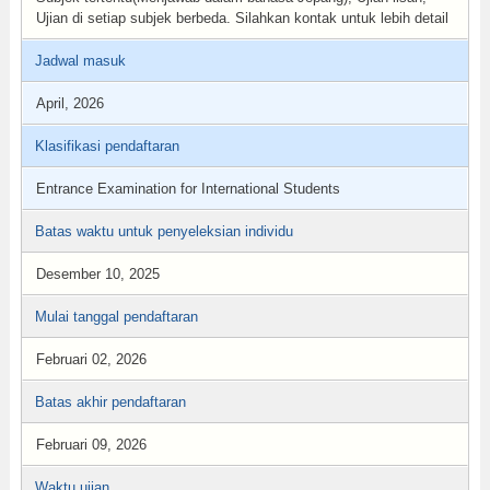
Ujian di setiap subjek berbeda. Silahkan kontak untuk lebih detail
Jadwal masuk
April, 2026
Klasifikasi pendaftaran
Entrance Examination for International Students
Batas waktu untuk penyeleksian individu
Desember 10, 2025
Mulai tanggal pendaftaran
Februari 02, 2026
Batas akhir pendaftaran
Februari 09, 2026
Waktu ujian