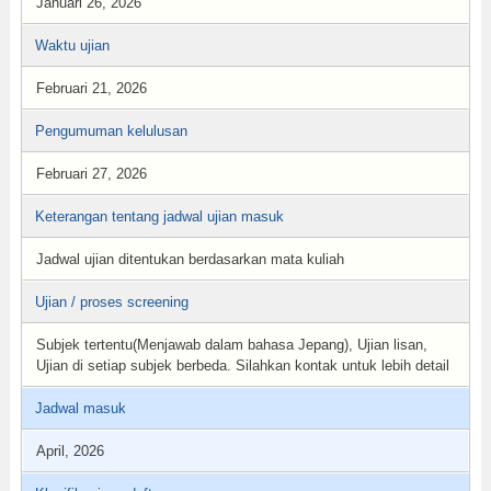
Januari 26, 2026
Waktu ujian
Februari 21, 2026
Pengumuman kelulusan
Februari 27, 2026
Keterangan tentang jadwal ujian masuk
Jadwal ujian ditentukan berdasarkan mata kuliah
Ujian / proses screening
Subjek tertentu(Menjawab dalam bahasa Jepang), Ujian lisan,
Ujian di setiap subjek berbeda. Silahkan kontak untuk lebih detail
Jadwal masuk
April, 2026