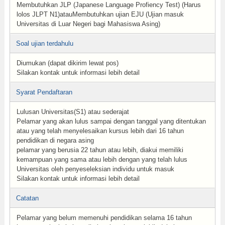
Membutuhkan JLP (Japanese Language Profiency Test) (Harus
lolos JLPT N1)atauMembutuhkan ujian EJU (Ujian masuk
Universitas di Luar Negeri bagi Mahasiswa Asing)
Soal ujian terdahulu
Diumukan (dapat dikirim lewat pos)
Silakan kontak untuk informasi lebih detail
Syarat Pendaftaran
Lulusan Universitas(S1) atau sederajat
Pelamar yang akan lulus sampai dengan tanggal yang ditentukan
atau yang telah menyelesaikan kursus lebih dari 16 tahun
pendidikan di negara asing
pelamar yang berusia 22 tahun atau lebih, diakui memiliki
kemampuan yang sama atau lebih dengan yang telah lulus
Universitas oleh penyeseleksian individu untuk masuk
Silakan kontak untuk informasi lebih detail
Catatan
Pelamar yang belum memenuhi pendidikan selama 16 tahun