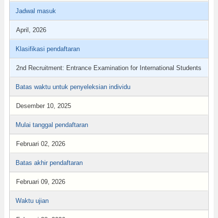
Jadwal masuk
April, 2026
Klasifikasi pendaftaran
2nd Recruitment: Entrance Examination for International Students
Batas waktu untuk penyeleksian individu
Desember 10, 2025
Mulai tanggal pendaftaran
Februari 02, 2026
Batas akhir pendaftaran
Februari 09, 2026
Waktu ujian