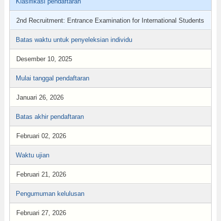
Klasifikasi pendaftaran
2nd Recruitment: Entrance Examination for International Students
Batas waktu untuk penyeleksian individu
Desember 10, 2025
Mulai tanggal pendaftaran
Januari 26, 2026
Batas akhir pendaftaran
Februari 02, 2026
Waktu ujian
Februari 21, 2026
Pengumuman kelulusan
Februari 27, 2026