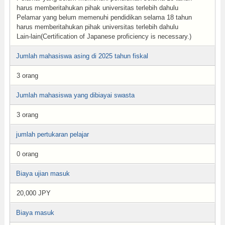
harus memberitahukan pihak universitas terlebih dahulu
Pelamar yang belum memenuhi pendidikan selama 18 tahun
harus memberitahukan pihak universitas terlebih dahulu
Lain-lain(Certification of Japanese proficiency is necessary.)
Jumlah mahasiswa asing di 2025 tahun fiskal
3 orang
Jumlah mahasiswa yang dibiayai swasta
3 orang
jumlah pertukaran pelajar
0 orang
Biaya ujian masuk
20,000 JPY
Biaya masuk