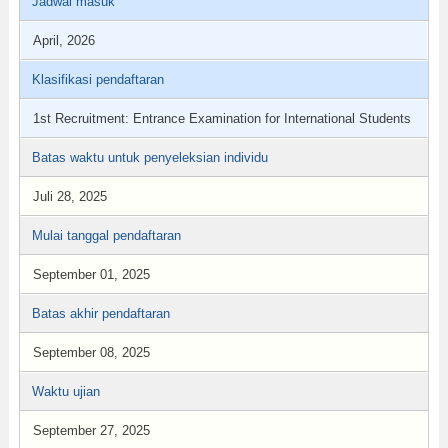
Jadwal masuk
April, 2026
Klasifikasi pendaftaran
1st Recruitment: Entrance Examination for International Students
Batas waktu untuk penyeleksian individu
Juli 28, 2025
Mulai tanggal pendaftaran
September 01, 2025
Batas akhir pendaftaran
September 08, 2025
Waktu ujian
September 27, 2025