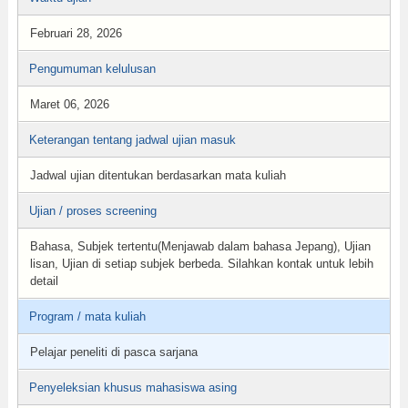
Februari 28, 2026
Pengumuman kelulusan
Maret 06, 2026
Keterangan tentang jadwal ujian masuk
Jadwal ujian ditentukan berdasarkan mata kuliah
Ujian / proses screening
Bahasa, Subjek tertentu(Menjawab dalam bahasa Jepang), Ujian
lisan, Ujian di setiap subjek berbeda. Silahkan kontak untuk lebih
detail
Program / mata kuliah
Pelajar peneliti di pasca sarjana
Penyeleksian khusus mahasiswa asing