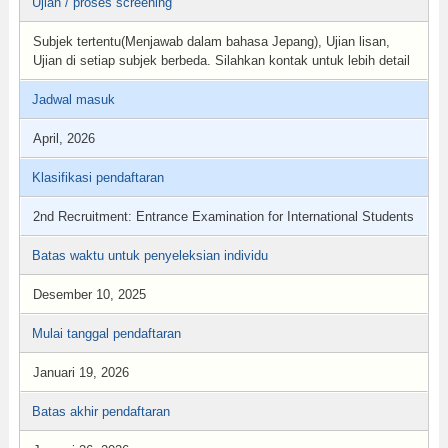
Ujian / proses screening
Subjek tertentu(Menjawab dalam bahasa Jepang), Ujian lisan,
Ujian di setiap subjek berbeda. Silahkan kontak untuk lebih detail
Jadwal masuk
April, 2026
Klasifikasi pendaftaran
2nd Recruitment: Entrance Examination for International Students
Batas waktu untuk penyeleksian individu
Desember 10, 2025
Mulai tanggal pendaftaran
Januari 19, 2026
Batas akhir pendaftaran