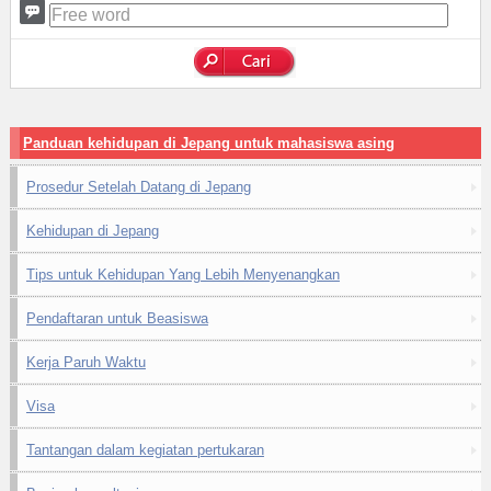
Panduan kehidupan di Jepang untuk mahasiswa asing
Prosedur Setelah Datang di Jepang
Kehidupan di Jepang
Tips untuk Kehidupan Yang Lebih Menyenangkan
Pendaftaran untuk Beasiswa
Kerja Paruh Waktu
Visa
Tantangan dalam kegiatan pertukaran