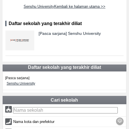
Senshu UniversityKembali ke halaman utama >>
Daftar sekolah yang terakhir diliat
[Pasca sarjana]
Senshu University
Daftar sekolah yang terakhir diliat
[Pasca sarjana]
Senshu University
Cari sekolah
Nama kota dan prefektur