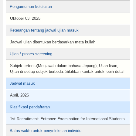
Pengumuman kelulusan
Oktober 03, 2025
Keterangan tentang jadwal ujian masuk
Jadwal ujian ditentukan berdasarkan mata kuliah
Ujian / proses screening
Subjek tertentu(Menjawab dalam bahasa Jepang), Ujian lisan,
Ujian di setiap subjek berbeda. Silahkan kontak untuk lebih detail
Jadwal masuk
April, 2026
Klasifikasi pendaftaran
1st Recruitment: Entrance Examination for International Students
Batas waktu untuk penyeleksian individu