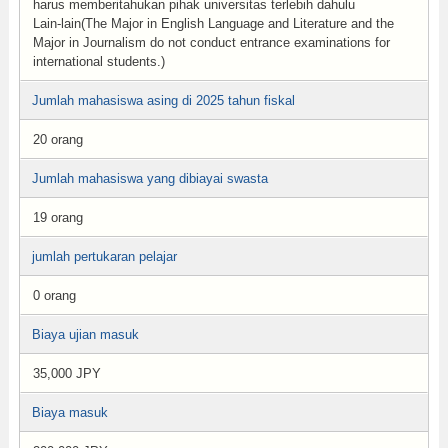
harus memberitahukan pihak universitas terlebih dahulu
Lain-lain(The Major in English Language and Literature and the
Major in Journalism do not conduct entrance examinations for
international students.)
Jumlah mahasiswa asing di 2025 tahun fiskal
20 orang
Jumlah mahasiswa yang dibiayai swasta
19 orang
jumlah pertukaran pelajar
0 orang
Biaya ujian masuk
35,000 JPY
Biaya masuk