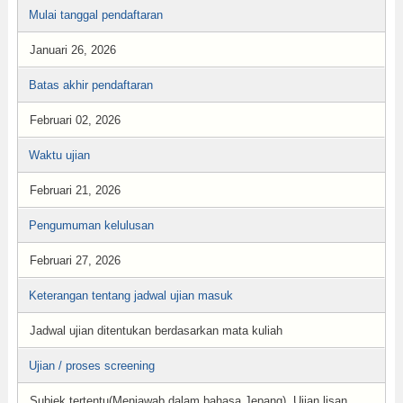
Mulai tanggal pendaftaran
Januari 26, 2026
Batas akhir pendaftaran
Februari 02, 2026
Waktu ujian
Februari 21, 2026
Pengumuman kelulusan
Februari 27, 2026
Keterangan tentang jadwal ujian masuk
Jadwal ujian ditentukan berdasarkan mata kuliah
Ujian / proses screening
Subjek tertentu(Menjawab dalam bahasa Jepang), Ujian lisan,