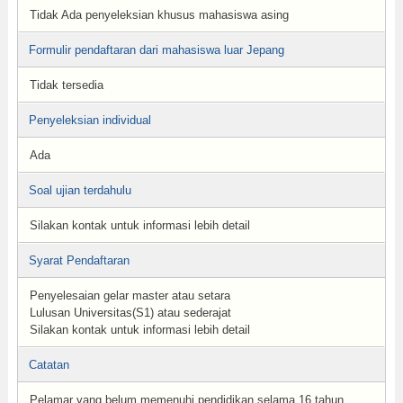
Tidak Ada penyeleksian khusus mahasiswa asing
Formulir pendaftaran dari mahasiswa luar Jepang
Tidak tersedia
Penyeleksian individual
Ada
Soal ujian terdahulu
Silakan kontak untuk informasi lebih detail
Syarat Pendaftaran
Penyelesaian gelar master atau setara
Lulusan Universitas(S1) atau sederajat
Silakan kontak untuk informasi lebih detail
Catatan
Pelamar yang belum memenuhi pendidikan selama 16 tahun