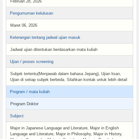
Februari 28, 2026
Pengumuman kelulusan
Maret 06, 2026
Keterangan tentang jadwal ujian masuk
Jadwal ujian ditentukan berdasarkan mata kuliah
Ujian / proses screening
Subjek tertentu(Menjawab dalam bahasa Jepang), Ujian lisan,
Ujian di setiap subjek berbeda. Silahkan kontak untuk lebih detail
Program / mata kuliah
Program Doktor
Subject
Major in Japanese Language and Literature, Major in English
Language and Literature, Major in Philosophy, Major in History,