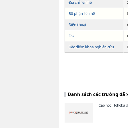
Địa chỉ liên hệ
Bộ phận liên hệ
Điện thoại
Fax
Đặc điểm khoa nghiên cứu
Danh sách các trường đã 
[Cao học]
Tohoku U