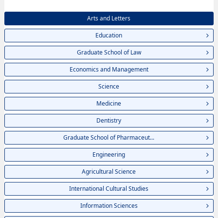
Arts and Letters
Education
Graduate School of Law
Economics and Management
Science
Medicine
Dentistry
Graduate School of Pharmaceut...
Engineering
Agricultural Science
International Cultural Studies
Information Sciences