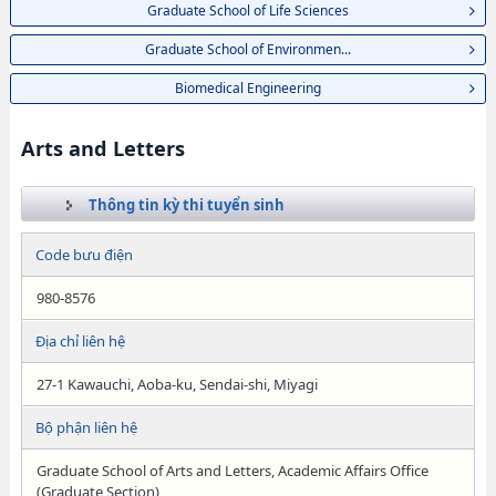
Graduate School of Life Sciences
Graduate School of Environmen...
Biomedical Engineering
Arts and Letters
Thông tin kỳ thi tuyển sinh
Code bưu điện
980-8576
Địa chỉ liên hệ
27-1 Kawauchi, Aoba-ku, Sendai-shi, Miyagi
Bộ phận liên hệ
Graduate School of Arts and Letters, Academic Affairs Office
(Graduate Section)