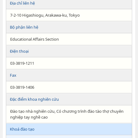
Địa chỉ liên hệ
7-2-10 Higashiogu, Arakawa-ku, Tokyo
Bộ phận liên hệ
Educational Affairs Section
Điện thoại
03-3819-1211
Fax
03-3819-1406
Đặc điểm khoa nghiên cứu
Đào tạo nhà nghiên cứu, Có chương trình đào tào thợ chuyên
nghiệp tay nghề cao
Khoá đào tạo