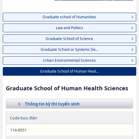
Graduate school of Humanities
Law and Politics
Graduate School of Science
Graduate School or Systems De...
Urban Environmental Sciences
Graduate School of Human Heal...
Graduate School of Human Health Sciences
Thông tin kỳ thi tuyển sinh
Code bưu điện
116-8551