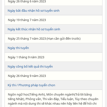
Ngày 26 tháng 6 năm 2023
Ngày bắt đầu nhận hồ sơ tuyển sinh
Ngày 19 tháng 7 năm 2023
Ngày kết thúc nhận hồ sơ tuyển sinh
Ngày 25 tháng 7 năm 2023 (Hạn cần gửi đến trước)
Ngày thi tuyển
Ngày 1 tháng 9 năm 2023
Ngày công bố kết quả thi tuyển
Ngày 26 tháng 9 năm 2023
Kỳ thi / Phương pháp tuyển chọn
Ngôn ngữ học(Tiếng Anh), Môn chuyên ngành(Trả lời bằng
tiếng Nhật), Phỏng vấn, Thi vấn đáp, Tiểu luận, Tùy theo chuyên
ngành mà nội dung thi sẽ khác nhau nên hãy liên hệ để hỏi chi