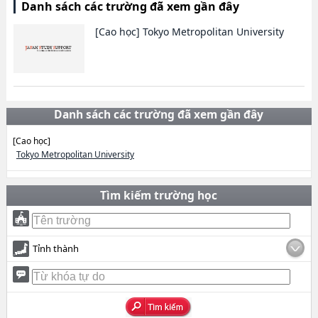
Danh sách các trường đã xem gần đây
[Cao học]
Tokyo Metropolitan University
Danh sách các trường đã xem gần đây
[Cao học]
Tokyo Metropolitan University
Tìm kiếm trường học
Tỉnh thành