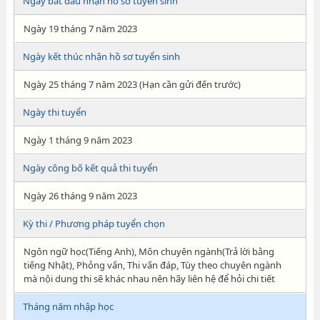
Ngày bắt đầu nhận hồ sơ tuyển sinh
Ngày 19 tháng 7 năm 2023
Ngày kết thúc nhận hồ sơ tuyển sinh
Ngày 25 tháng 7 năm 2023 (Hạn cần gửi đến trước)
Ngày thi tuyển
Ngày 1 tháng 9 năm 2023
Ngày công bố kết quả thi tuyển
Ngày 26 tháng 9 năm 2023
Kỳ thi / Phương pháp tuyển chọn
Ngôn ngữ học(Tiếng Anh), Môn chuyên ngành(Trả lời bằng
tiếng Nhật), Phỏng vấn, Thi vấn đáp, Tùy theo chuyên ngành
mà nội dung thi sẽ khác nhau nên hãy liên hệ để hỏi chi tiết
Tháng năm nhập học