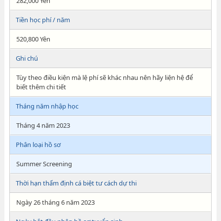
282,000 Yên
Tiền học phí / năm
520,800 Yên
Ghi chú
Tùy theo điều kiện mà lệ phí sẽ khác nhau nên hãy liện hệ để
biết thêm chi tiết
Tháng năm nhập học
Tháng 4 năm 2023
Phân loại hồ sơ
Summer Screening
Thời hạn thẩm định cá biệt tư cách dự thi
Ngày 26 tháng 6 năm 2023