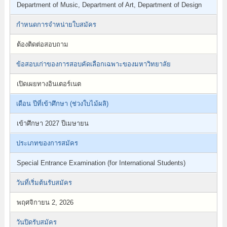
Department of Music, Department of Art, Department of Design
กำหนดการจำหน่ายใบสมัคร
ต้องติดต่อสอบถาม
ข้อสอบเก่าของการสอบคัดเลือกเฉพาะของมหาวิทยาลัย
เปิดเผยทางอินเตอร์เนต
เดือน ปีที่เข้าศึกษา (ช่วงใบไม้ผลิ)
เข้าศึกษา 2027 ปีเมษายน
ประเภทของการสมัคร
Special Entrance Examination (for International Students)
วันที่เริ่มต้นรับสมัคร
พฤศจิกายน 2, 2026
วันปิดรับสมัคร