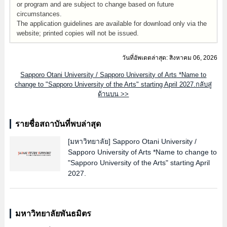
or program and are subject to change based on future
circumstances.
The application guidelines are available for download only via the
website; printed copies will not be issued.
วันที่อัพเดตล่าสุด: สิงหาคม 06, 2026
Sapporo Otani University / Sapporo University of Arts *Name to
change to "Sapporo University of the Arts" starting April 2027.กลับสู่
ด้านบน >>
รายชื่อสถาบันที่พบล่าสุด
[มหาวิทยาลัย]
Sapporo Otani University /
Sapporo University of Arts *Name to change to
"Sapporo University of the Arts" starting April
2027.
มหาวิทยาลัยพันธมิตร