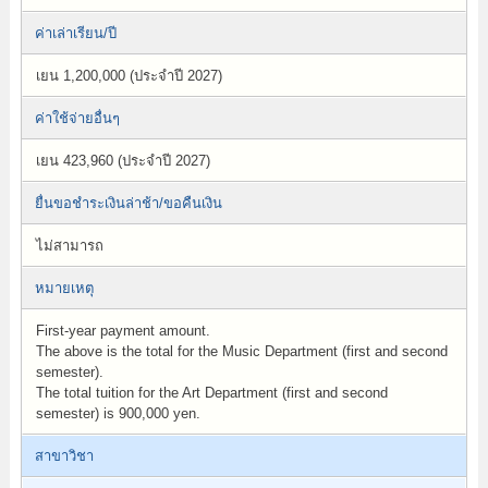
ค่าเล่าเรียน/ปี
เยน 1,200,000 (ประจำปี 2027)
ค่าใช้จ่ายอื่นๆ
เยน 423,960 (ประจำปี 2027)
ยื่นขอชำระเงินล่าช้า/ขอคืนเงิน
ไม่สามารถ
หมายเหตุ
First-year payment amount.
The above is the total for the Music Department (first and second
semester).
The total tuition for the Art Department (first and second
semester) is 900,000 yen.
สาขาวิชา