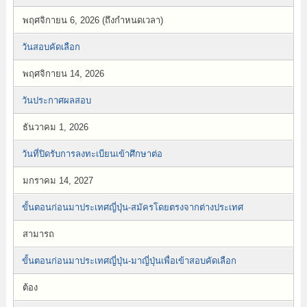
พฤศจิกายน 6, 2026 (ถึงกำหนดเวลา)
วันสอบคัดเลือก
พฤศจิกายน 14, 2026
วันประกาศผลสอบ
ธันวาคม 1, 2026
วันที่ปิดรับการลงทะเบียนเข้าศึกษาต่อ
มกราคม 14, 2027
ขั้นตอนก่อนมาประเทศญี่ปุ่น-สมัครโดยตรงจากต่างประเทศ
สามารถ
ขั้นตอนก่อนมาประเทศญี่ปุ่น-มาญี่ปุ่นเพื่อเข้าสอบคัดเลือก
ต้อง