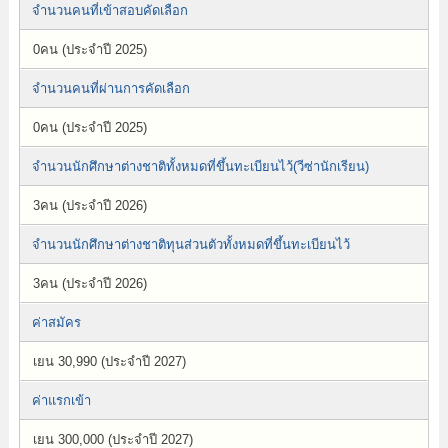
จำนวนคนที่เข้าสอบคัดเลือก
0คน (ประจำปี 2025)
จำนวนคนที่ผ่านการคัดเลือก
0คน (ประจำปี 2025)
จำนวนนักศึกษาต่างชาติทั้งหมดที่ขึ้นทะเบียนไว้(วีซ่านักเรียน)
3คน (ประจำปี 2026)
จำนวนนักศึกษาต่างชาติทุนส่วนตัวทั้งหมดที่ขึ้นทะเบียนไว้
3คน (ประจำปี 2026)
ค่าสมัคร
เยน 30,990 (ประจำปี 2027)
ค่าแรกเข้า
เยน 300,000 (ประจำปี 2027)