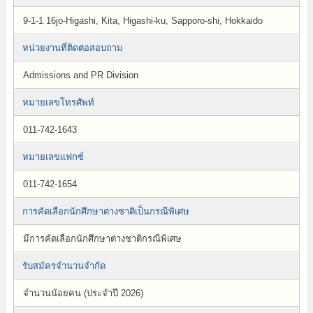
9-1-1 16jo-Higashi, Kita, Higashi-ku, Sapporo-shi, Hokkaido
หน่วยงานที่ติดต่อสอบถาม
Admissions and PR Division
หมายเลขโทรศัพท์
011-742-1643
หมายเลขแฟกซ์
011-742-1654
การคัดเลือกนักศึกษาต่างชาติเป็นกรณีพิเศษ
มีการคัดเลือกนักศึกษาต่างชาติกรณีพิเศษ
รับสมัครจำนวนจำกัด
จำนวนน้อยคน (ประจำปี 2026)