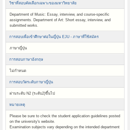
วิชาที่สอบคัดเลือกเฉพาะของมหาวิทยาลัย
Department of Music: Essay, interview, and course-specific
assignments. Department of Art: Short essay, interview, and
submitted works.
การสอบเพื่อเข้าศึกษาต่อในญี่ปุ่น EJU - ภาษาที่ใช้สมัคร
ภาษาญี่ปุ่น
การสอบภาษาอังกฤษ
ไม่กำหนด
การสอบวัดระดับภาษาญี่ปุ่น
ผ่านระดับ N2 (ระดับ2)ขึ้นไป
หมายเหตุ
Please be sure to check the student application guidelines posted
on the university's website.
Examination subjects vary depending on the intended department