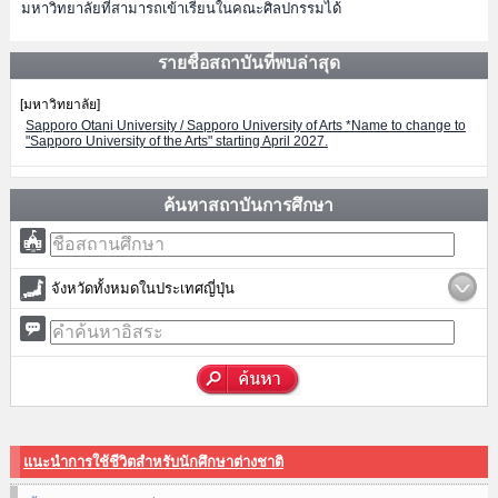
มหาวิทยาลัยที่สามารถเข้าเรียนในคณะศิลปกรรมได้
รายชื่อสถาบันที่พบล่าสุด
[มหาวิทยาลัย]
Sapporo Otani University / Sapporo University of Arts *Name to change to
"Sapporo University of the Arts" starting April 2027.
ค้นหาสถาบันการศึกษา
จังหวัดทั้งหมดในประเทศญี่ปุ่น
แนะนำการใช้ชีวิตสำหรับนักศึกษาต่างชาติ