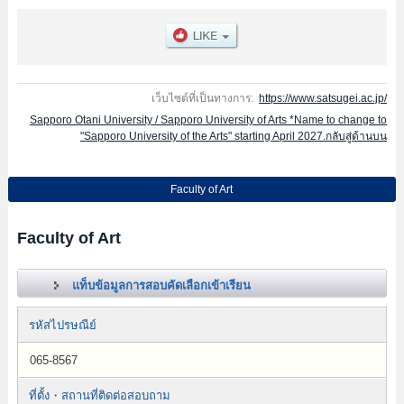
เว็บไซต์ที่เป็นทางการ:
https://www.satsugei.ac.jp/
Sapporo Otani University / Sapporo University of Arts *Name to change to
"Sapporo University of the Arts" starting April 2027.กลับสู่ด้านบน
Faculty of Art
Faculty of Art
แท็บข้อมูลการสอบคัดเลือกเข้าเรียน
รหัสไปรษณีย์
065-8567
ที่ตั้ง・สถานที่ติดต่อสอบถาม