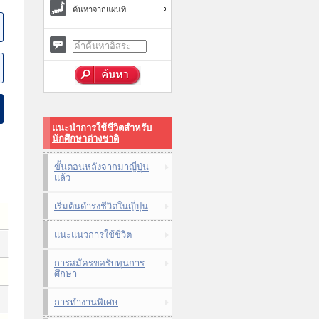
ค้นหาจากแผนที่
แนะนำการใช้ชีวิตสำหรับ
นักศึกษาต่างชาติ
ขั้นตอนหลังจากมาญี่ปุ่น
แล้ว
เริ่มต้นดำรงชีวิตในญี่ปุ่น
แนะแนวการใช้ชีวิต
การสมัครขอรับทุนการ
ศึกษา
การทำงานพิเศษ