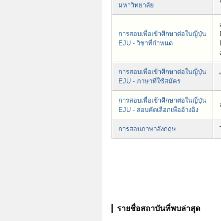
มหาวิทยาลัย
การสอบเพื่อเข้าศึกษาต่อในญี่ปุ่น
EJU - วิชาที่กำหนด
การสอบเพื่อเข้าศึกษาต่อในญี่ปุ่น
EJU - ภาษาที่ใช้สมัคร
การสอบเพื่อเข้าศึกษาต่อในญี่ปุ่น
EJU - สอบคัดเลือกเพื่ออ้างอิง
การสอบภาษาอังกฤษ
รายชื่อสถาบันที่พบล่าสุด