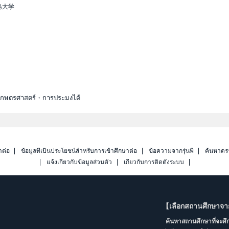
島大学
ะเกษตรศาสตร์・การประมงได้
าต่อ
ข้อมูลที่เป็นประโยชน์สำหรับการเข้าศึกษาต่อ
ข้อความจากรุ่นพี่
ค้นหาดร
แจ้งเกี่ยวกับข้อมูลส่วนตัว
เกี่ยวกับการติดตั้งระบบ
【เลือกสถานศึกษาจ
ค้นหาสถานศึกษาที่จะศ