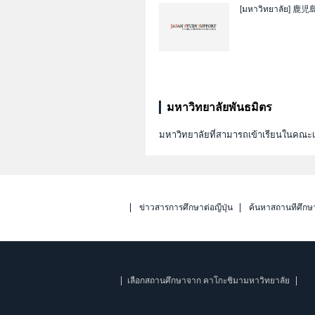
[มหาวิทยาลัย]
鹿児
มหาวิทยาลัยพันธมิตร
มหาวิทยาลัยที่สามารถเข้าเรียนในคณ
ข่าวสารการศึกษาต่อญี่ปุ่น
ค้นหาสถานที่ศึกษ
เลือกสถานศึกษาจาก คาโกะชิมามหาวิทยาลัย