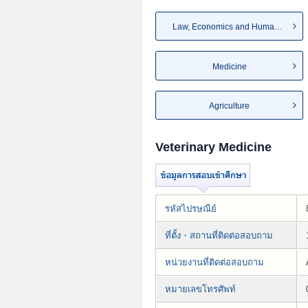
Law, Economics and Humanities
Medicine
Agriculture
Veterinary Medicine
รหัสไปรษณีย์
ที่ตั้ง・สถานที่ติดต่อสอบถาม
หน่วยงานที่ติดต่อสอบถาม
หมายเลขโทรศัพท์