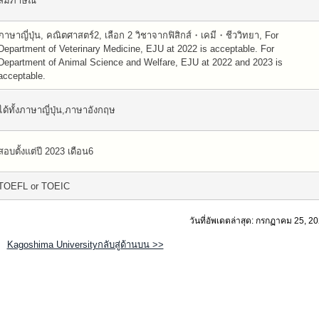
สัมภาษณ์
ภาษาญี่ปุ่น, คณิตศาสตร์2, เลือก 2 วิชาจากฟิสิกส์・เคมี・ชีววิทยา, For
Department of Veterinary Medicine, EJU at 2022 is acceptable. For
Department of Animal Science and Welfare, EJU at 2022 and 2023 is
acceptable.
ได้ทั้งภาษาญี่ปุ่น,ภาษาอังกฤษ
สอบตั้งแต่ปี 2023 เดือน6
TOEFL or TOEIC
วันที่อัพเดตล่าสุด: กรกฏาคม 25, 2
Kagoshima Universityกลับสู่ด้านบน >>