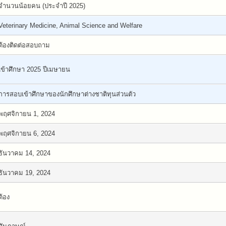
จำนวนน้อยคน (ประจำปี 2025)
Veterinary Medicine, Animal Science and Welfare
ต้องติดต่อสอบถาม
เข้าศึกษา 2025 ปีเมษายน
การสอบเข้าศึกษาของนักศึกษาต่างชาติทุนส่วนตัว
พฤศจิกายน 1, 2024
พฤศจิกายน 6, 2024
ธันวาคม 14, 2024
ธันวาคม 19, 2024
ต้อง