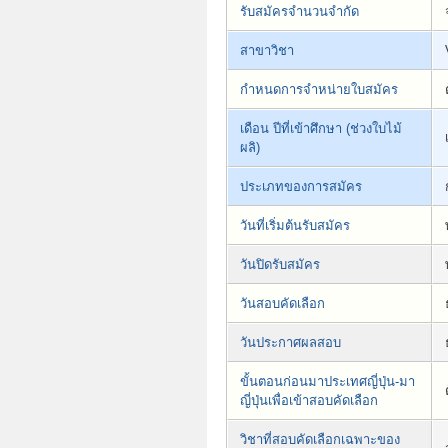
รับสมัครจำนวนจำกัด
สาขาวิชา
กำหนดการจำหน่ายใบสมัคร
เดือน ปีที่เข้าศึกษา (ช่วงใบไม้
ผลิ)
ประเภทของการสมัคร
วันที่เริ่มต้นรับสมัคร
วันปิดรับสมัคร
วันสอบคัดเลือก
วันประกาศผลสอบ
ขั้นตอนก่อนมาประเทศญี่ปุ่น-มา
ญี่ปุ่นเพื่อเข้าสอบคัดเลือก
วิชาที่สอบคัดเลือกเฉพาะของ