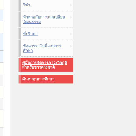
วีซ่า
ท้าทายกับการแลกเปลี่ยน
วัฒนธรรม
ที่ปรึกษา
ข้อควรระวังเมื่อจบการ
ศึกษา
คู่มือการจัดการภาวะวิกฤติ
สำหรับชาวต่างชาติ
ค้นหาทุนการศึกษา