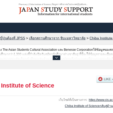
Pharmacy | Chiba Institute of Science | ข้อมูลการศึกษาต่อในประเทศญี่ปุ่นต้องท...
ปุ่นต้องที่ JPSS
>
เลือกสถานศึกษาจาก ชิบะมหาวิทยาลัย
>
Chiba Institute
The Asian Students Cultural Association และ Benesse Corporationให้ข้อมูลของ
ากว่า1,300 แห่งที่กำลังเปิดรับสมัครนักศึกษาต่างชาติอยู่ ที่นี่จะให้ข้อมูลรายละเอียดเก
อมูลการสอบคัดเลือกเข้าศึกษาเช่นจำนวนคนที่รับสมัครหรือจำนวนคนที่ผ่านการสอบคัดเลื
Institute of Science
เว็บไซต์ที่เป็นทางการ:
https://www.cis.ac.
Chiba Institute of Scienceกลับสู่ด้า