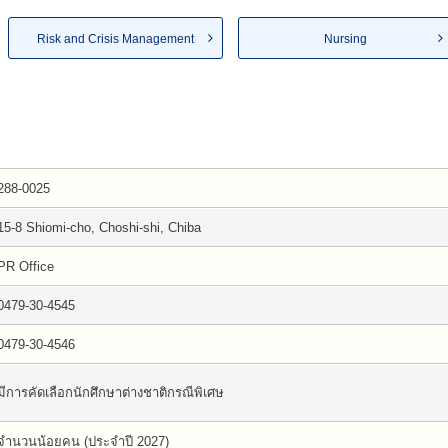
Risk and Crisis Management
Nursing
288-0025
15-8 Shiomi-cho, Choshi-shi, Chiba
PR Office
0479-30-4545
0479-30-4546
มีการคัดเลือกนักศึกษาต่างชาติกรณีพิเศษ
จำนวนน้อยคน (ประจำปี 2027)