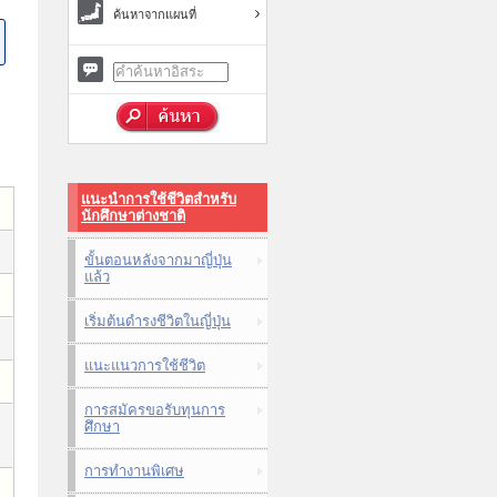
ค้นหาจากแผนที่
แนะนำการใช้ชีวิตสำหรับ
นักศึกษาต่างชาติ
ขั้นตอนหลังจากมาญี่ปุ่น
แล้ว
เริ่มต้นดำรงชีวิตในญี่ปุ่น
แนะแนวการใช้ชีวิต
การสมัครขอรับทุนการ
ศึกษา
การทำงานพิเศษ