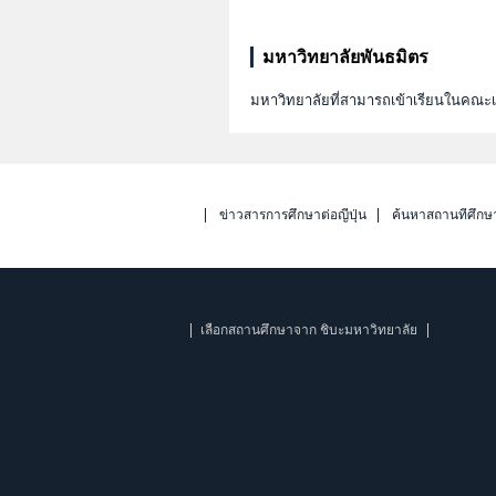
มหาวิทยาลัยพันธมิตร
มหาวิทยาลัยที่สามารถเข้าเรียนในคณะเ
ข่าวสารการศึกษาต่อญี่ปุ่น
ค้นหาสถานที่ศึกษ
เลือกสถานศึกษาจาก ชิบะมหาวิทยาลัย