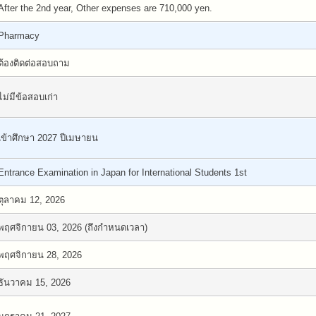
After the 2nd year, Other expenses are 710,000 yen.
Pharmacy
ต้องติดต่อสอบถาม
ไม่มีข้อสอบเก่า
เข้าศึกษา 2027 ปีเมษายน
Entrance Examination in Japan for International Students 1st
ตุลาคม 12, 2026
พฤศจิกายน 03, 2026 (ถึงกำหนดเวลา)
พฤศจิกายน 28, 2026
ธันวาคม 15, 2026