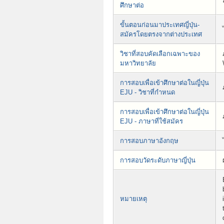
ศึกษาต่อ
ขั้นตอนก่อนมาประเทศญี่ปุ่น-
สมัครโดยตรงจากต่างประเทศ
วิชาที่สอบคัดเลือกเฉพาะของ
มหาวิทยาลัย
การสอบเพื่อเข้าศึกษาต่อในญี่ปุ่น
EJU - วิชาที่กำหนด
การสอบเพื่อเข้าศึกษาต่อในญี่ปุ่น
EJU - ภาษาที่ใช้สมัคร
การสอบภาษาอังกฤษ
การสอบวัดระดับภาษาญี่ปุ่น
หมายเหตุ