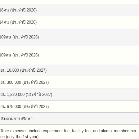
18คน (ประจำปี 2026)
14คน (ประจำปี 2026)
109คน (ประจำปี 2026)
109คน (ประจำปี 2026)
เยน 10,000 (ประจำปี 2027)
เยน 300,000 (ประจำปี 2027)
เยน 1,220,000 (ประจำปี 2027)
เยน 675,000 (ประจำปี 2027)
ปรับตามการปรึกษา
Other expenses include experiment fee, facility fee, and alumni membership
fee (only the 1st year).