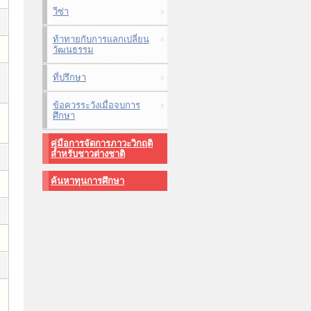
วีซ่า
ท้าทายกับการแลกเปลี่ยน
วัฒนธรรม
ที่ปรึกษา
ข้อควรระวังเมื่อจบการ
ศึกษา
คู่มือการจัดการภาวะวิกฤติ
สำหรับชาวต่างชาติ
ค้นหาทุนการศึกษา