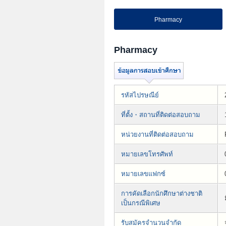
Pharmacy
Pharmacy
รหัสไปรษณีย์
ที่ตั้ง・สถานที่ติดต่อสอบถาม
หน่วยงานที่ติดต่อสอบถาม
หมายเลขโทรศัพท์
หมายเลขแฟกซ์
การคัดเลือกนักศึกษาต่างชาติ
เป็นกรณีพิเศษ
รับสมัครจำนวนจำกัด