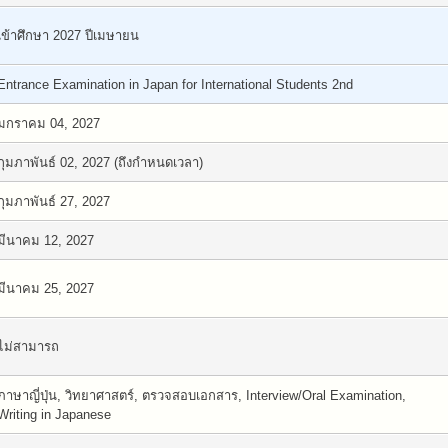
เข้าศึกษา 2027 ปีเมษายน
Entrance Examination in Japan for International Students 2nd
มกราคม 04, 2027
กุมภาพันธ์ 02, 2027 (ถึงกำหนดเวลา)
กุมภาพันธ์ 27, 2027
มีนาคม 12, 2027
มีนาคม 25, 2027
ไม่สามารถ
ภาษาญี่ปุ่น, วิทยาศาสตร์, ตรวจสอบเอกสาร, Interview/Oral Examination,
Writing in Japanese