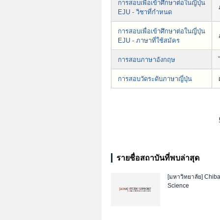
การสอบเพื่อเข้าศึกษาต่อในญี่ปุ่น
EJU - วิชาที่กำหนด
การสอบเพื่อเข้าศึกษาต่อในญี่ปุ่น
EJU - ภาษาที่ใช้สมัคร
การสอบภาษาอังกฤษ
การสอบวัดระดับภาษาญี่ปุ่น
รายชื่อสถาบันที่พบล่าสุด
[มหาวิทยาลัย]
Chiba 
Science