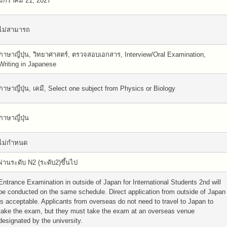
มกราคม 21, 2027
ไม่สามารถ
ภาษาญี่ปุ่น, วิทยาศาสตร์, ตรวจสอบเอกสาร, Interview/Oral Examination,
Writing in Japanese
ภาษาญี่ปุ่น, เคมี, Select one subject from Physics or Biology
ภาษาญี่ปุ่น
ไม่กำหนด
ผ่านระดับ N2 (ระดับ2)ขึ้นไป
Entrance Examination in outside of Japan for International Students 2nd will
be conducted on the same schedule. Direct application from outside of Japan
is acceptable. Applicants from overseas do not need to travel to Japan to
take the exam, but they must take the exam at an overseas venue
designated by the university.