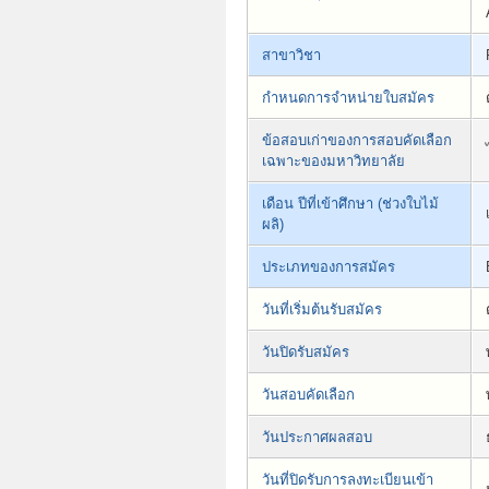
สาขาวิชา
กำหนดการจำหน่ายใบสมัคร
ข้อสอบเก่าของการสอบคัดเลือก
เฉพาะของมหาวิทยาลัย
เดือน ปีที่เข้าศึกษา (ช่วงใบไม้
ผลิ)
ประเภทของการสมัคร
วันที่เริ่มต้นรับสมัคร
วันปิดรับสมัคร
วันสอบคัดเลือก
วันประกาศผลสอบ
วันที่ปิดรับการลงทะเบียนเข้า