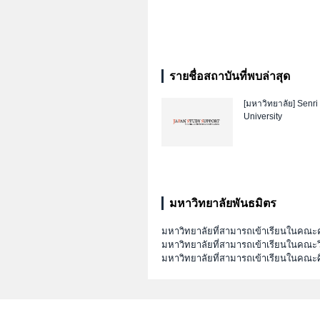
รายชื่อสถาบันที่พบล่าสุด
[มหาวิทยาลัย]
Senri
University
มหาวิทยาลัยพันธมิตร
มหาวิทยาลัยที่สามารถเข้าเรียนในคณะ
มหาวิทยาลัยที่สามารถเข้าเรียนในคณะ
มหาวิทยาลัยที่สามารถเข้าเรียนในคณะ