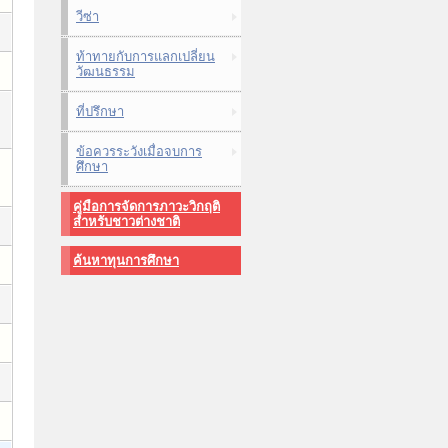
วีซ่า
ท้าทายกับการแลกเปลี่ยน
วัฒนธรรม
ที่ปรึกษา
ข้อควรระวังเมื่อจบการ
ศึกษา
คู่มือการจัดการภาวะวิกฤติ
สำหรับชาวต่างชาติ
ค้นหาทุนการศึกษา