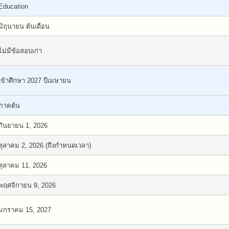
Education
มิถุนายน ต้นเดือน
ไม่มีข้อสอบเก่า
เข้าศึกษา 2027 ปีเมษายน
ภาคต้น
กันยายน 1, 2026
ตุลาคม 2, 2026 (ถึงกำหนดเวลา)
ตุลาคม 11, 2026
พฤศจิกายน 9, 2026
มกราคม 15, 2027