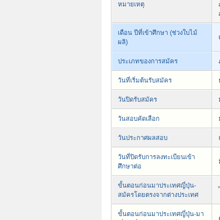
หมายเหตุ
เดือน ปีที่เข้าศึกษา (ช่วงใบไม้
ผลิ)
ประเภทของการสมัคร
วันที่เริ่มต้นรับสมัคร
วันปิดรับสมัคร
วันสอบคัดเลือก
วันประกาศผลสอบ
วันที่ปิดรับการลงทะเบียนเข้า
ศึกษาต่อ
ขั้นตอนก่อนมาประเทศญี่ปุ่น-
สมัครโดยตรงจากต่างประเทศ
ขั้นตอนก่อนมาประเทศญี่ปุ่น-มา