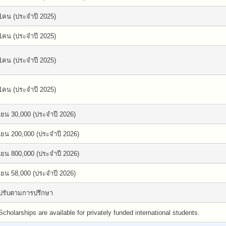
1คน (ประจำปี 2025)
1คน (ประจำปี 2025)
1คน (ประจำปี 2025)
1คน (ประจำปี 2025)
เยน 30,000 (ประจำปี 2026)
เยน 200,000 (ประจำปี 2026)
เยน 800,000 (ประจำปี 2026)
เยน 58,000 (ประจำปี 2026)
ปรับตามการปรึกษา
Scholarships are available for privately funded international students.