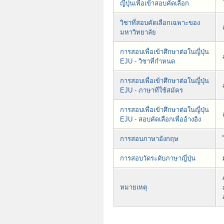
ญี่ปุ่นเพื่อเข้าสอบคัดเลือก
วิชาที่สอบคัดเลือกเฉพาะของ
มหาวิทยาลัย
การสอบเพื่อเข้าศึกษาต่อในญี่ปุ่น
EJU - วิชาที่กำหนด
การสอบเพื่อเข้าศึกษาต่อในญี่ปุ่น
EJU - ภาษาที่ใช้สมัคร
การสอบเพื่อเข้าศึกษาต่อในญี่ปุ่น
EJU - สอบคัดเลือกเพื่ออ้างอิง
การสอบภาษาอังกฤษ
การสอบวัดระดับภาษาญี่ปุ่น
หมายเหตุ