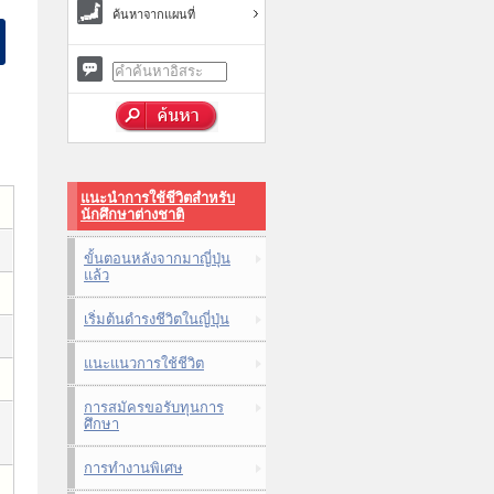
ค้นหาจากแผนที่
แนะนำการใช้ชีวิตสำหรับ
นักศึกษาต่างชาติ
ขั้นตอนหลังจากมาญี่ปุ่น
แล้ว
เริ่มต้นดำรงชีวิตในญี่ปุ่น
แนะแนวการใช้ชีวิต
การสมัครขอรับทุนการ
ศึกษา
การทำงานพิเศษ