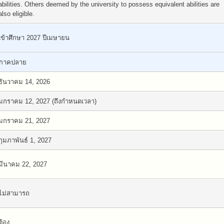
abilities. Others deemed by the university to possess equivalent abilities are
also eligible.
เข้าศึกษา 2027 ปีเมษายน
ภาคปลาย
ธันวาคม 14, 2026
มกราคม 12, 2027 (ถึงกำหนดเวลา)
มกราคม 21, 2027
กุมภาพันธ์ 1, 2027
มีนาคม 22, 2027
ไม่สามารถ
ต้อง