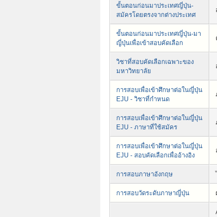
ขั้นตอนก่อนมาประเทศญี่ปุ่น-
สมัครโดยตรงจากต่างประเทศ
ขั้นตอนก่อนมาประเทศญี่ปุ่น-มา
ญี่ปุ่นเพื่อเข้าสอบคัดเลือก
วิชาที่สอบคัดเลือกเฉพาะของ
มหาวิทยาลัย
การสอบเพื่อเข้าศึกษาต่อในญี่ปุ่น
EJU - วิชาที่กำหนด
การสอบเพื่อเข้าศึกษาต่อในญี่ปุ่น
EJU - ภาษาที่ใช้สมัคร
การสอบเพื่อเข้าศึกษาต่อในญี่ปุ่น
EJU - สอบคัดเลือกเพื่ออ้างอิง
การสอบภาษาอังกฤษ
การสอบวัดระดับภาษาญี่ปุ่น