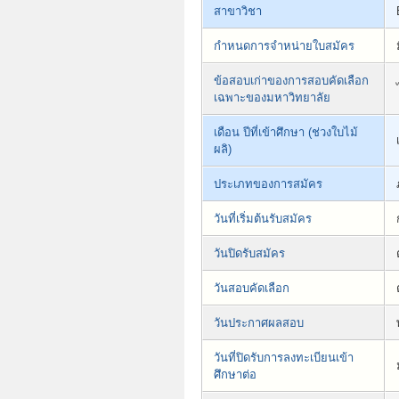
สาขาวิชา
กำหนดการจำหน่ายใบสมัคร
ข้อสอบเก่าของการสอบคัดเลือก
เฉพาะของมหาวิทยาลัย
เดือน ปีที่เข้าศึกษา (ช่วงใบไม้
ผลิ)
ประเภทของการสมัคร
วันที่เริ่มต้นรับสมัคร
วันปิดรับสมัคร
วันสอบคัดเลือก
วันประกาศผลสอบ
วันที่ปิดรับการลงทะเบียนเข้า
ศึกษาต่อ