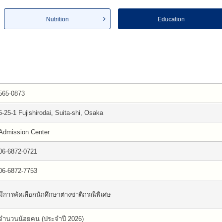
Nutrition
Education
565-0873
5-25-1 Fujishirodai, Suita-shi, Osaka
Admission Center
06-6872-0721
06-6872-7753
มีการคัดเลือกนักศึกษาต่างชาติกรณีพิเศษ
จำนวนน้อยคน (ประจำปี 2026)