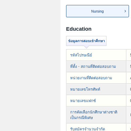
Nursing
Education
รหัสไปรษณีย์
ที่ตั้ง・สถานที่ติดต่อสอบถาม
หน่วยงานที่ติดต่อสอบถาม
หมายเลขโทรศัพท์
หมายเลขแฟกซ์
การคัดเลือกนักศึกษาต่างชาติ
เป็นกรณีพิเศษ
รับสมัครจำนวนจำกัด