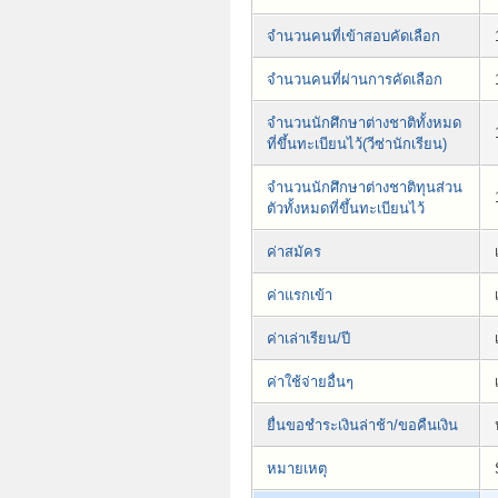
จำนวนคนที่เข้าสอบคัดเลือก
จำนวนคนที่ผ่านการคัดเลือก
จำนวนนักศึกษาต่างชาติทั้งหมด
ที่ขึ้นทะเบียนไว้(วีซ่านักเรียน)
จำนวนนักศึกษาต่างชาติทุนส่วน
ตัวทั้งหมดที่ขึ้นทะเบียนไว้
ค่าสมัคร
ค่าแรกเข้า
ค่าเล่าเรียน/ปี
ค่าใช้จ่ายอื่นๆ
ยื่นขอชำระเงินล่าช้า/ขอคืนเงิน
หมายเหตุ