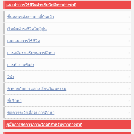
แนะนำการใช้ชีวิตสำหรับนักศึกษาต่างชาติ
ขั้นตอนหลังจากมาญี่ปุ่นแล้ว
เริ่มต้นดำรงชีวิตในญี่ปุ่น
แนะแนวการใช้ชีวิต
การสมัครขอรับทุนการศึกษา
การทำงานพิเศษ
วีซ่า
ท้าทายกับการแลกเปลี่ยนวัฒนธรรม
ที่ปรึกษา
ข้อควรระวังเมื่อจบการศึกษา
คู่มือการจัดการภาวะวิกฤติสำหรับชาวต่างชาติ