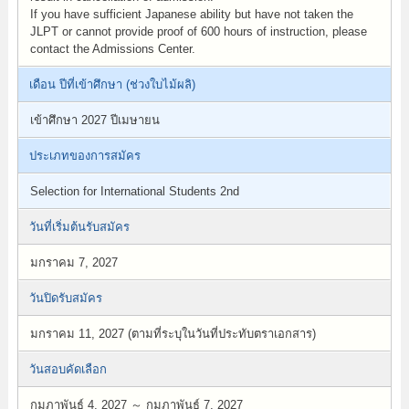
If you have sufficient Japanese ability but have not taken the
JLPT or cannot provide proof of 600 hours of instruction, please
contact the Admissions Center.
เดือน ปีที่เข้าศึกษา (ช่วงใบไม้ผลิ)
เข้าศึกษา 2027 ปีเมษายน
ประเภทของการสมัคร
Selection for International Students 2nd
วันที่เริ่มต้นรับสมัคร
มกราคม 7, 2027
วันปิดรับสมัคร
มกราคม 11, 2027 (ตามที่ระบุในวันที่ประทับตราเอกสาร)
วันสอบคัดเลือก
กุมภาพันธ์ 4, 2027 ～ กุมภาพันธ์ 7, 2027