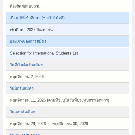
ต้องติดต่อสอบถาม
เดือน ปีที่เข้าศึกษา (ช่วงใบไม้ผลิ)
เข้าศึกษา 2027 ปีเมษายน
ประเภทของการสมัคร
Selection for International Students 1st
วันที่เริ่มต้นรับสมัคร
พฤศจิกายน 2, 2026
วันปิดรับสมัคร
พฤศจิกายน 11, 2026 (ตามที่ระบุในวันที่ประทับตราเอกสาร)
วันสอบคัดเลือก
พฤศจิกายน 29, 2026 ～ พฤศจิกายน 30, 2026