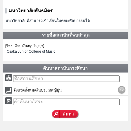
มหาวิทยาลัยพันธมิตร
มหาวิทยาลัยที่สามารถเข้าเรียนในคณะศิลปกรรมได้
รายชื่อสถาบันที่พบล่าสุด
[วิทยาลัยระดับอนุปริญญา]
Osaka Junior College of Music
ค้นหาสถาบันการศึกษา
จังหวัดทั้งหมดในประเทศญี่ปุ่น