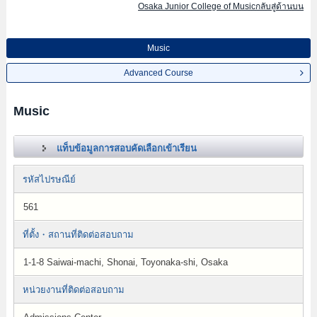
Osaka Junior College of Musicกลับสู่ด้านบน
Music
Advanced Course
Music
แท็บข้อมูลการสอบคัดเลือกเข้าเรียน
รหัสไปรษณีย์
561
ที่ตั้ง・สถานที่ติดต่อสอบถาม
1-1-8 Saiwai-machi, Shonai, Toyonaka-shi, Osaka
หน่วยงานที่ติดต่อสอบถาม