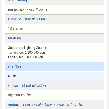
ค่าใช้จ่ายอื่นๆ
เยน 650,000 (ประจำปี 2027)
ยื่นขอชำระเงินล่าช้า/ขอคืนเงิน
ไม่สามารถ
หมายเหตุ
Sound and Lighting Course
Tuition fee: 1,100,000 yen
Facility fee: 500,000 yen
สาขาวิชา
Music
กำหนดการจำหน่ายใบสมัคร
มิถุนายน ต้นเดือน
ข้อสอบเก่าของการสอบคัดเลือกเฉพาะของมหาวิทยาลัย