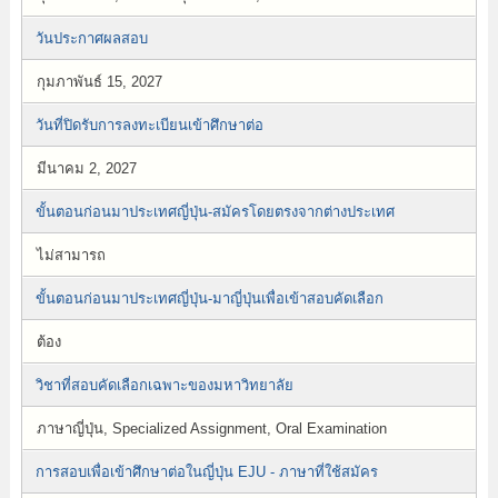
วันประกาศผลสอบ
กุมภาพันธ์ 15, 2027
วันที่ปิดรับการลงทะเบียนเข้าศึกษาต่อ
มีนาคม 2, 2027
ขั้นตอนก่อนมาประเทศญี่ปุ่น-สมัครโดยตรงจากต่างประเทศ
ไม่สามารถ
ขั้นตอนก่อนมาประเทศญี่ปุ่น-มาญี่ปุ่นเพื่อเข้าสอบคัดเลือก
ต้อง
วิชาที่สอบคัดเลือกเฉพาะของมหาวิทยาลัย
ภาษาญี่ปุ่น, Specialized Assignment, Oral Examination
การสอบเพื่อเข้าศึกษาต่อในญี่ปุ่น EJU - ภาษาที่ใช้สมัคร