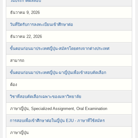
วันประกาศผลสอบ
ธันวาคม 9, 2026
วันที่ปิดรับการลงทะเบียนเข้าศึกษาต่อ
ธันวาคม 22, 2026
ขั้นตอนก่อนมาประเทศญี่ปุ่น-สมัครโดยตรงจากต่างประเทศ
สามารถ
ขั้นตอนก่อนมาประเทศญี่ปุ่น-มาญี่ปุ่นเพื่อเข้าสอบคัดเลือก
ต้อง
วิชาที่สอบคัดเลือกเฉพาะของมหาวิทยาลัย
ภาษาญี่ปุ่น, Specialized Assignment, Oral Examination
การสอบเพื่อเข้าศึกษาต่อในญี่ปุ่น EJU - ภาษาที่ใช้สมัคร
ภาษาญี่ปุ่น