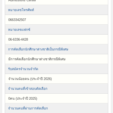
Admissions Center
หมายเลขโทรศัพท์
0663342507
หมายเลขแฟกซ์
06-6336-4428
การคัดเลือกนักศึกษาต่างชาติเป็นกรณีพิเศษ
มีการคัดเลือกนักศึกษาต่างชาติกรณีพิเศษ
รับสมัครจำนวนจำกัด
จำนวนน้อยคน (ประจำปี 2026)
จำนวนคนที่เข้าสอบคัดเลือก
0คน (ประจำปี 2025)
จำนวนคนที่ผ่านการคัดเลือก