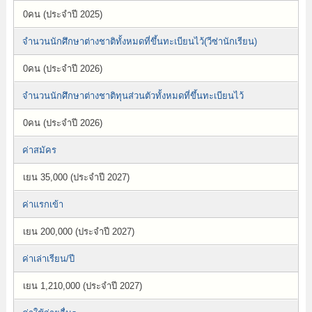
0คน (ประจำปี 2025)
จำนวนนักศึกษาต่างชาติทั้งหมดที่ขึ้นทะเบียนไว้(วีซ่านักเรียน)
0คน (ประจำปี 2026)
จำนวนนักศึกษาต่างชาติทุนส่วนตัวทั้งหมดที่ขึ้นทะเบียนไว้
0คน (ประจำปี 2026)
ค่าสมัคร
เยน 35,000 (ประจำปี 2027)
ค่าแรกเข้า
เยน 200,000 (ประจำปี 2027)
ค่าเล่าเรียน/ปี
เยน 1,210,000 (ประจำปี 2027)