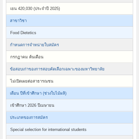
เยน 420,030 (ประจำปี 2025)
สาขาวิชา
Food Dietetics
กำหนดการจำหน่ายใบสมัคร
กรกฏาคม ต้นเดือน
ข้อสอบเก่าของการสอบคัดเลือกเฉพาะของมหาวิทยาลัย
ไม่เปิดเผยต่อสาธารณชน
เดือน ปีที่เข้าศึกษา (ช่วงใบไม้ผลิ)
เข้าศึกษา 2026 ปีเมษายน
ประเภทของการสมัคร
Special selection for international students