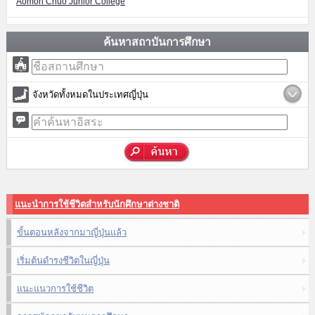
Aomori Chuo Junior College
ค้นหาสถาบันการศึกษา
จังหวัดทั้งหมดในประเทศญี่ปุ่น
แนะนำการใช้ชีวิตสำหรับนักศึกษาต่างชาติ
ขั้นตอนหลังจากมาญี่ปุ่นแล้ว
เริ่มต้นดำรงชีวิตในญี่ปุ่น
แนะแนวการใช้ชีวิต