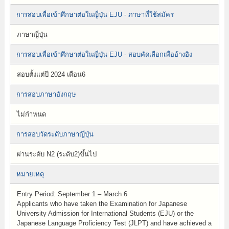
การสอบเพื่อเข้าศึกษาต่อในญี่ปุ่น EJU - ภาษาที่ใช้สมัคร
ภาษาญี่ปุ่น
การสอบเพื่อเข้าศึกษาต่อในญี่ปุ่น EJU - สอบคัดเลือกเพื่ออ้างอิง
สอบตั้งแต่ปี 2024 เดือน6
การสอบภาษาอังกฤษ
ไม่กำหนด
การสอบวัดระดับภาษาญี่ปุ่น
ผ่านระดับ N2 (ระดับ2)ขึ้นไป
หมายเหตุ
Entry Period: September 1 – March 6
Applicants who have taken the Examination for Japanese
University Admission for International Students (EJU) or the
Japanese Language Proficiency Test (JLPT) and have achieved a