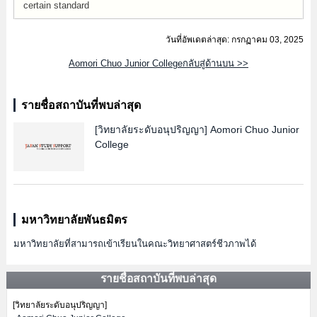
certain standard
วันที่อัพเดตล่าสุด: กรกฏาคม 03, 2025
Aomori Chuo Junior Collegeกลับสู่ด้านบน >>
รายชื่อสถาบันที่พบล่าสุด
[วิทยาลัยระดับอนุปริญญา]
Aomori Chuo Junior
College
มหาวิทยาลัยพันธมิตร
มหาวิทยาลัยที่สามารถเข้าเรียนในคณะวิทยาศาสตร์ชีวภาพได้
รายชื่อสถาบันที่พบล่าสุด
[วิทยาลัยระดับอนุปริญญา]