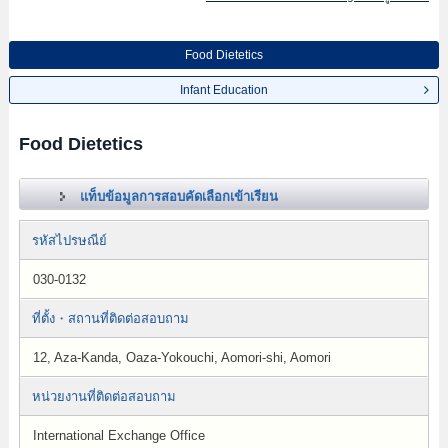
Food Dietetics
Infant Education
Food Dietetics
แท็บข้อมูลการสอบคัดเลือกเข้าเรียน
รหัสไปรษณีย์
030-0132
ที่ตั้ง・สถานที่ติดต่อสอบถาม
12, Aza-Kanda, Oaza-Yokouchi, Aomori-shi, Aomori
หน่วยงานที่ติดต่อสอบถาม
International Exchange Office