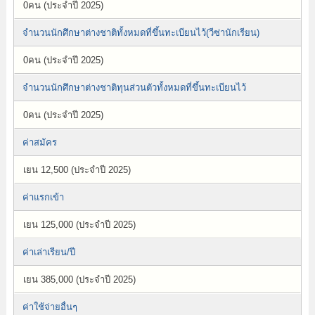
0คน (ประจำปี 2025)
จำนวนนักศึกษาต่างชาติทั้งหมดที่ขึ้นทะเบียนไว้(วีซ่านักเรียน)
0คน (ประจำปี 2025)
จำนวนนักศึกษาต่างชาติทุนส่วนตัวทั้งหมดที่ขึ้นทะเบียนไว้
0คน (ประจำปี 2025)
ค่าสมัคร
เยน 12,500 (ประจำปี 2025)
ค่าแรกเข้า
เยน 125,000 (ประจำปี 2025)
ค่าเล่าเรียน/ปี
เยน 385,000 (ประจำปี 2025)
ค่าใช้จ่ายอื่นๆ