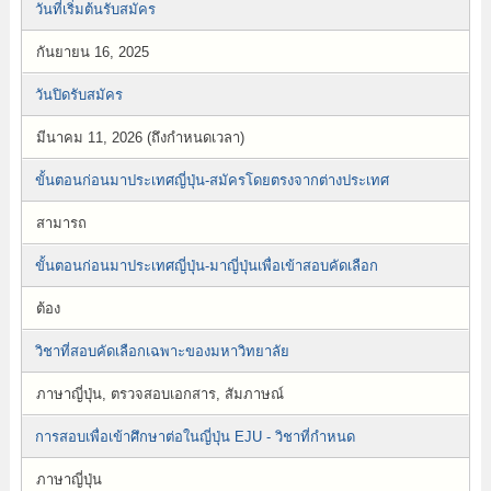
วันที่เริ่มต้นรับสมัคร
กันยายน 16, 2025
วันปิดรับสมัคร
มีนาคม 11, 2026 (ถึงกำหนดเวลา)
ขั้นตอนก่อนมาประเทศญี่ปุ่น-สมัครโดยตรงจากต่างประเทศ
สามารถ
ขั้นตอนก่อนมาประเทศญี่ปุ่น-มาญี่ปุ่นเพื่อเข้าสอบคัดเลือก
ต้อง
วิชาที่สอบคัดเลือกเฉพาะของมหาวิทยาลัย
ภาษาญี่ปุ่น, ตรวจสอบเอกสาร, สัมภาษณ์
การสอบเพื่อเข้าศึกษาต่อในญี่ปุ่น EJU - วิชาที่กำหนด
ภาษาญี่ปุ่น