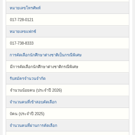
หมายเลขโทรศัพท์
017-728-0121
หมายเลขแฟกซ์
017-738-8333
การคัดเลือกนักศึกษาต่างชาติเป็นกรณีพิเศษ
มีการคัดเลือกนักศึกษาต่างชาติกรณีพิเศษ
รับสมัครจำนวนจำกัด
จำนวนน้อยคน (ประจำปี 2026)
จำนวนคนที่เข้าสอบคัดเลือก
0คน (ประจำปี 2025)
จำนวนคนที่ผ่านการคัดเลือก