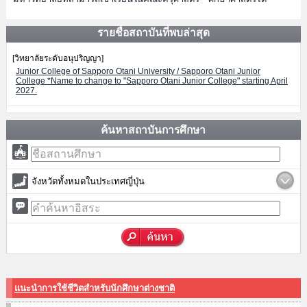
รายชื่อสถาบันที่พบล่าสุด
[วิทยาลัยระดับอนุปริญญา]
Junior College of Sapporo Otani University / Sapporo Otani Junior
College *Name to change to "Sapporo Otani Junior College" starting April
2027.
ค้นหาสถาบันการศึกษา
จังหวัดทั้งหมดในประเทศญี่ปุ่น
แนะนำการใช้ชีวิตสำหรับนักศึกษาต่างชาติ