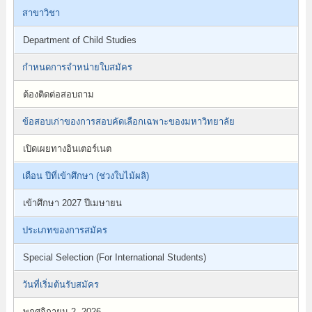
สาขาวิชา
Department of Child Studies
กำหนดการจำหน่ายใบสมัคร
ต้องติดต่อสอบถาม
ข้อสอบเก่าของการสอบคัดเลือกเฉพาะของมหาวิทยาลัย
เปิดเผยทางอินเตอร์เนต
เดือน ปีที่เข้าศึกษา (ช่วงใบไม้ผลิ)
เข้าศึกษา 2027 ปีเมษายน
ประเภทของการสมัคร
Special Selection (For International Students)
วันที่เริ่มต้นรับสมัคร
พฤศจิกายน 2, 2026