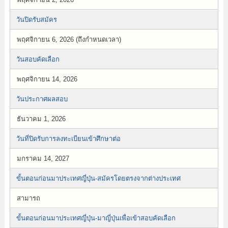
วันปิดรับสมัคร
พฤศจิกายน 6, 2026 (ถึงกำหนดเวลา)
วันสอบคัดเลือก
พฤศจิกายน 14, 2026
วันประกาศผลสอบ
ธันวาคม 1, 2026
วันที่ปิดรับการลงทะเบียนเข้าศึกษาต่อ
มกราคม 14, 2027
ขั้นตอนก่อนมาประเทศญี่ปุ่น-สมัครโดยตรงจากต่างประเทศ
สามารถ
ขั้นตอนก่อนมาประเทศญี่ปุ่น-มาญี่ปุ่นเพื่อเข้าสอบคัดเลือก