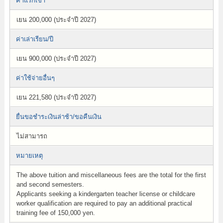
ค่าแรกเข้า
เยน 200,000 (ประจำปี 2027)
ค่าเล่าเรียน/ปี
เยน 900,000 (ประจำปี 2027)
ค่าใช้จ่ายอื่นๆ
เยน 221,580 (ประจำปี 2027)
ยื่นขอชำระเงินล่าช้า/ขอคืนเงิน
ไม่สามารถ
หมายเหตุ
The above tuition and miscellaneous fees are the total for the first
and second semesters.
Applicants seeking a kindergarten teacher license or childcare
worker qualification are required to pay an additional practical
training fee of 150,000 yen.