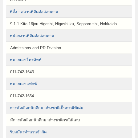
ที่ตั้ง・สถานที่ติดต่อสอบถาม
9-1-1 Kita 16jou Higashi, Higashi-ku, Sapporo-shi, Hokkaido
หน่วยงานที่ติดต่อสอบถาม
Admissions and PR Division
หมายเลขโทรศัพท์
011-742-1643
หมายเลขแฟกซ์
011-742-1654
การคัดเลือกนักศึกษาต่างชาติเป็นกรณีพิเศษ
มีการคัดเลือกนักศึกษาต่างชาติกรณีพิเศษ
รับสมัครจำนวนจำกัด