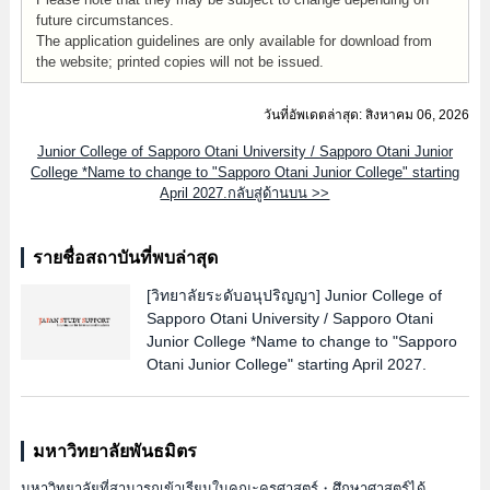
future circumstances.
The application guidelines are only available for download from
the website; printed copies will not be issued.
วันที่อัพเดตล่าสุด: สิงหาคม 06, 2026
Junior College of Sapporo Otani University / Sapporo Otani Junior
College *Name to change to "Sapporo Otani Junior College" starting
April 2027.กลับสู่ด้านบน >>
รายชื่อสถาบันที่พบล่าสุด
[วิทยาลัยระดับอนุปริญญา]
Junior College of
Sapporo Otani University / Sapporo Otani
Junior College *Name to change to "Sapporo
Otani Junior College" starting April 2027.
มหาวิทยาลัยพันธมิตร
มหาวิทยาลัยที่สามารถเข้าเรียนในคณะครุศาสตร์・ศึกษาศาสตร์ได้