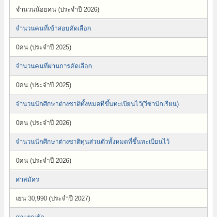
จำนวนน้อยคน (ประจำปี 2026)
จำนวนคนที่เข้าสอบคัดเลือก
0คน (ประจำปี 2025)
จำนวนคนที่ผ่านการคัดเลือก
0คน (ประจำปี 2025)
จำนวนนักศึกษาต่างชาติทั้งหมดที่ขึ้นทะเบียนไว้(วีซ่านักเรียน)
0คน (ประจำปี 2026)
จำนวนนักศึกษาต่างชาติทุนส่วนตัวทั้งหมดที่ขึ้นทะเบียนไว้
0คน (ประจำปี 2026)
ค่าสมัคร
เยน 30,990 (ประจำปี 2027)