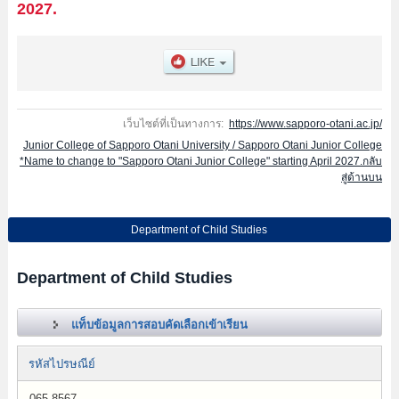
2027.
เว็บไซต์ที่เป็นทางการ:
https://www.sapporo-otani.ac.jp/
Junior College of Sapporo Otani University / Sapporo Otani Junior College
*Name to change to "Sapporo Otani Junior College" starting April 2027.กลับ
สู่ด้านบน
Department of Child Studies
Department of Child Studies
แท็บข้อมูลการสอบคัดเลือกเข้าเรียน
รหัสไปรษณีย์
065-8567