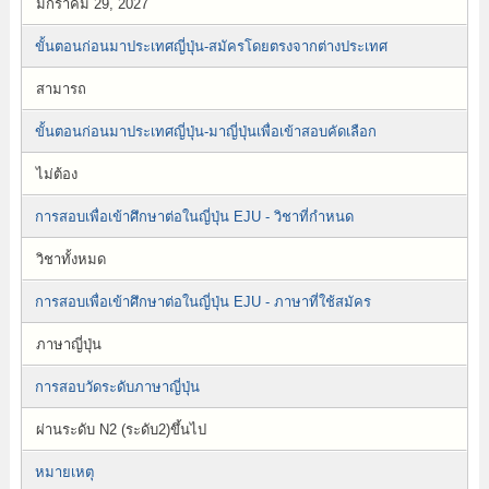
มกราคม 29, 2027
ขั้นตอนก่อนมาประเทศญี่ปุ่น-สมัครโดยตรงจากต่างประเทศ
สามารถ
ขั้นตอนก่อนมาประเทศญี่ปุ่น-มาญี่ปุ่นเพื่อเข้าสอบคัดเลือก
ไม่ต้อง
การสอบเพื่อเข้าศึกษาต่อในญี่ปุ่น EJU - วิชาที่กำหนด
วิชาทั้งหมด
การสอบเพื่อเข้าศึกษาต่อในญี่ปุ่น EJU - ภาษาที่ใช้สมัคร
ภาษาญี่ปุ่น
การสอบวัดระดับภาษาญี่ปุ่น
ผ่านระดับ N2 (ระดับ2)ขึ้นไป
หมายเหตุ