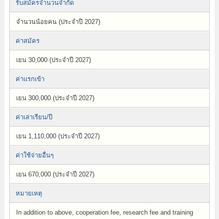
รับสมัครจำนวนจำกัด
จำนวนน้อยคน (ประจำปี 2027)
ค่าสมัคร
เยน 30,000 (ประจำปี 2027)
ค่าแรกเข้า
เยน 300,000 (ประจำปี 2027)
ค่าเล่าเรียน/ปี
เยน 1,110,000 (ประจำปี 2027)
ค่าใช้จ่ายอื่นๆ
เยน 670,000 (ประจำปี 2027)
หมายเหตุ
In addition to above, cooperation fee, research fee and training