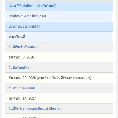
เดือน ปีที่เข้าศึกษา (ช่วงใบไม้ผลิ)
เข้าศึกษา 2027 ปีเมษายน
ประเภทของการสมัคร
ภาคเรียนที่1
วันที่เริ่มต้นรับสมัคร
ธันวาคม 8, 2026
วันปิดรับสมัคร
ธันวาคม 22, 2026 (ตามที่ระบุในวันที่ประทับตราเอกสาร)
วันประกาศผลสอบ
มกราคม 14, 2027
วันที่ปิดรับการลงทะเบียนเข้าศึกษาต่อ