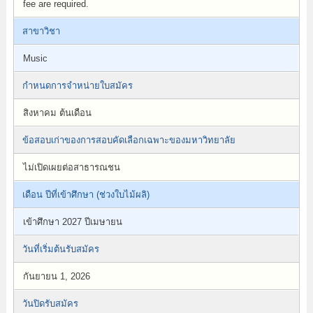
fee are required.
สาขาวิชา
Music
กำหนดการจำหน่ายใบสมัคร
สิงหาคม ต้นเดือน
ข้อสอบเก่าของการสอบคัดเลือกเฉพาะของมหาวิทยาลัย
ไม่เปิดเผยต่อสาธารณชน
เดือน ปีที่เข้าศึกษา (ช่วงใบไม้ผลิ)
เข้าศึกษา 2027 ปีเมษายน
วันที่เริ่มต้นรับสมัคร
กันยายน 1, 2026
วันปิดรับสมัคร