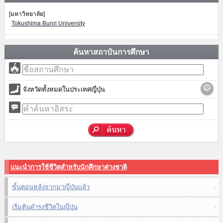
[มหาวิทยาลัย]
Tokushima Bunri University
ค้นหาสถาบันการศึกษา
จังหวัดทั้งหมดในประเทศญี่ปุ่น
แนะนำการใช้ชีวิตสำหรับนักศึกษาต่างชาติ
ขั้นตอนหลังจากมาญี่ปุ่นแล้ว
เริ่มต้นดำรงชีวิตในญี่ปุ่น