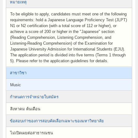
หมายเหตุ
To be eligible to apply, candidates must meet one of the following
requirements: hold a Japanese Language Proficiency Test (JLPT)
N1 or N2 certification (with a total score of 112 or higher), or
achieve a score of 200 or higher in the "Japanese" section
(Reading Comprehension, Listening Comprehension, and
Listening-Reading Comprehension) of the Examination for
Japanese University Admission for International Students (EJU).
The application period is divided into five terms (Terms 1 through
5). Please refer to the application guidelines for details.
สาขาวิชา
Music
กำหนดการจำหน่ายใบสมัคร
สิงหาคม ต้นเดือน
ข้อสอบเก่าของการสอบคัดเลือกเฉพาะของมหาวิทยาลัย
ไม่เปิดเผยต่อสาธารณชน