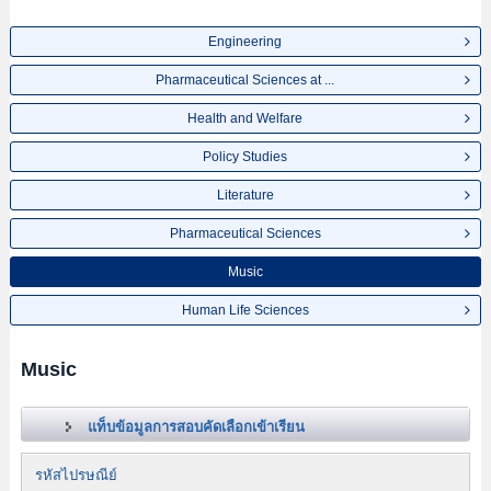
Engineering
Pharmaceutical Sciences at ...
Health and Welfare
Policy Studies
Literature
Pharmaceutical Sciences
Music
Human Life Sciences
Music
แท็บข้อมูลการสอบคัดเลือกเข้าเรียน
รหัสไปรษณีย์