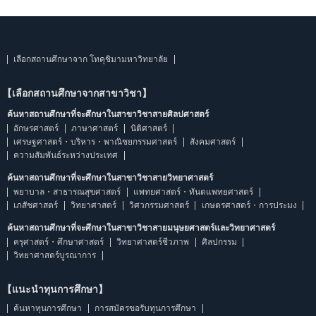
เลือกสถานศึกษาจาก โทคุชิมามหาวิทยาลัย
【เลือกสถานศึกษาจากสาขาวิชา】
ค้นหาสถานศึกษาที่จะศึกษาในสาขาวิชาสายศิลปศาสตร์
อักษรศาสตร์
ภาษาศาสตร์
นิติศาสตร์
เศรษฐศาสตร์・บริหาร・พาณิชยกรรมศาสตร์
สังคมศาสตร์
ความสัมพันธ์ระหว่างประเทศ
ค้นหาสถานศึกษาที่จะศึกษาในสาขาวิชาสายวิทยาศาสตร์
พยาบาล・สาธารณสุขศาสตร์
แพทยศาสตร์・ทันตแพทยศาสตร์
เภสัชศาสตร์
วิทยาศาสตร์
วิศวกรรมศาสตร์
เกษตรศาสตร์・การประมง
ค้นหาสถานศึกษาที่จะศึกษาในสาขาวิชาสายมนุษยศาสตร์และวิทยาศาสตร์
ครุศาสตร์・ศึกษาศาสตร์
วิทยาศาสตร์ชีวภาพ
ศิลปกรรม
วิทยาศาสตร์บูรณาการ
【แนะนำทุนการศึกษา】
ค้นหาทุนการศึกษา
การสมัครขอรับทุนการศึกษา