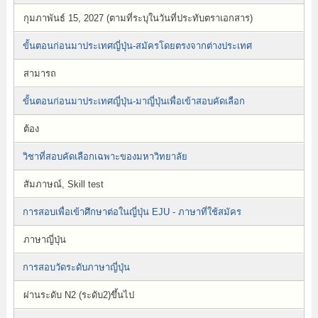
กุมภาพันธ์ 15, 2027 (ตามที่ระบุในวันที่ประทับตราเอกสาร)
ขั้นตอนก่อนมาประเทศญี่ปุ่น-สมัครโดยตรงจากต่างประเทศ
สามารถ
ขั้นตอนก่อนมาประเทศญี่ปุ่น-มาญี่ปุ่นเพื่อเข้าสอบคัดเลือก
ต้อง
วิชาที่สอบคัดเลือกเฉพาะของมหาวิทยาลัย
สัมภาษณ์, Skill test
การสอบเพื่อเข้าศึกษาต่อในญี่ปุ่น EJU - ภาษาที่ใช้สมัคร
ภาษาญี่ปุ่น
การสอบวัดระดับภาษาญี่ปุ่น
ผ่านระดับ N2 (ระดับ2)ขึ้นไป