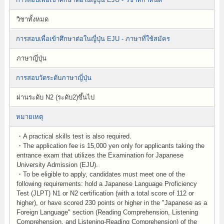
วิชาทั้งหมด
การสอบเพื่อเข้าศึกษาต่อในญี่ปุ่น EJU - ภาษาที่ใช้สมัคร
ภาษาญี่ปุ่น
การสอบวัดระดับภาษาญี่ปุ่น
ผ่านระดับ N2 (ระดับ2)ขึ้นไป
หมายเหตุ
・A practical skills test is also required.
・The application fee is 15,000 yen only for applicants taking the
entrance exam that utilizes the Examination for Japanese
University Admission (EJU).
・To be eligible to apply, candidates must meet one of the
following requirements: hold a Japanese Language Proficiency
Test (JLPT) N1 or N2 certification (with a total score of 112 or
higher), or have scored 230 points or higher in the "Japanese as a
Foreign Language" section (Reading Comprehension, Listening
Comprehension, and Listening-Reading Comprehension) of the