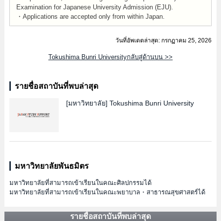
Examination for Japanese University Admission (EJU).
・Applications are accepted only from within Japan.
วันที่อัพเดตล่าสุด: กรกฏาคม 25, 2026
Tokushima Bunri Universityกลับสู่ด้านบน >>
รายชื่อสถาบันที่พบล่าสุด
[มหาวิทยาลัย]
Tokushima Bunri University
มหาวิทยาลัยพันธมิตร
มหาวิทยาลัยที่สามารถเข้าเรียนในคณะศิลปกรรมได้
มหาวิทยาลัยที่สามารถเข้าเรียนในคณะพยาบาล・สาธารณสุขศาสตร์ได้
รายชื่อสถาบันที่พบล่าสุด