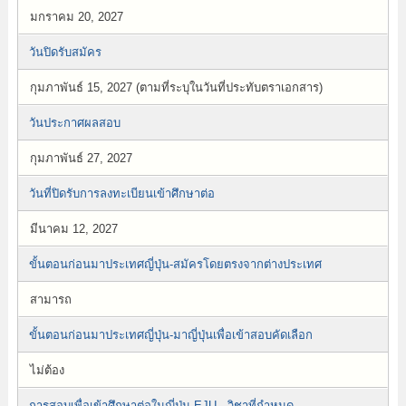
มกราคม 20, 2027
วันปิดรับสมัคร
กุมภาพันธ์ 15, 2027 (ตามที่ระบุในวันที่ประทับตราเอกสาร)
วันประกาศผลสอบ
กุมภาพันธ์ 27, 2027
วันที่ปิดรับการลงทะเบียนเข้าศึกษาต่อ
มีนาคม 12, 2027
ขั้นตอนก่อนมาประเทศญี่ปุ่น-สมัครโดยตรงจากต่างประเทศ
สามารถ
ขั้นตอนก่อนมาประเทศญี่ปุ่น-มาญี่ปุ่นเพื่อเข้าสอบคัดเลือก
ไม่ต้อง
การสอบเพื่อเข้าศึกษาต่อในญี่ปุ่น EJU - วิชาที่กำหนด