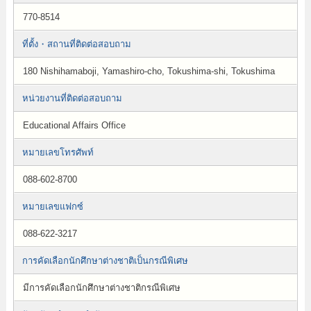
770-8514
ที่ตั้ง・สถานที่ติดต่อสอบถาม
180 Nishihamaboji, Yamashiro-cho, Tokushima-shi, Tokushima
หน่วยงานที่ติดต่อสอบถาม
Educational Affairs Office
หมายเลขโทรศัพท์
088-602-8700
หมายเลขแฟกซ์
088-622-3217
การคัดเลือกนักศึกษาต่างชาติเป็นกรณีพิเศษ
มีการคัดเลือกนักศึกษาต่างชาติกรณีพิเศษ