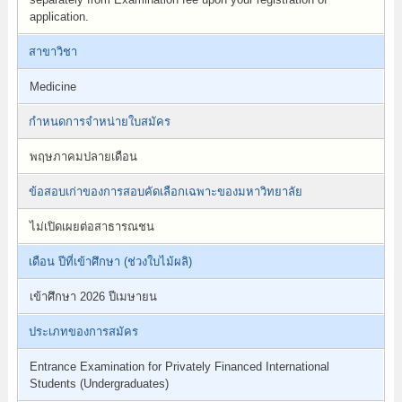
application.
สาขาวิชา
Medicine
กำหนดการจำหน่ายใบสมัคร
พฤษภาคมปลายเดือน
ข้อสอบเก่าของการสอบคัดเลือกเฉพาะของมหาวิทยาลัย
ไม่เปิดเผยต่อสาธารณชน
เดือน ปีที่เข้าศึกษา (ช่วงใบไม้ผลิ)
เข้าศึกษา 2026 ปีเมษายน
ประเภทของการสมัคร
Entrance Examination for Privately Financed International
Students (Undergraduates)