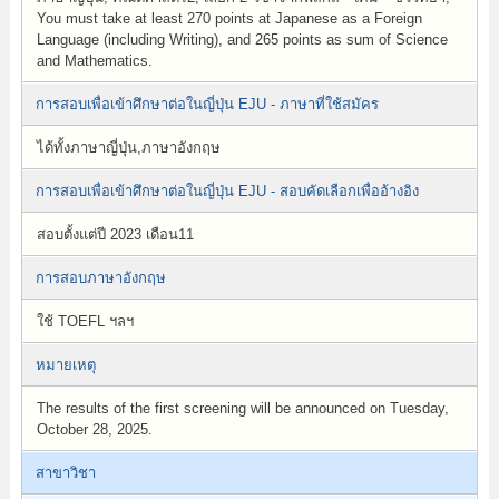
You must take at least 270 points at Japanese as a Foreign
Language (including Writing), and 265 points as sum of Science
and Mathematics.
การสอบเพื่อเข้าศึกษาต่อในญี่ปุ่น EJU - ภาษาที่ใช้สมัคร
ได้ทั้งภาษาญี่ปุ่น,ภาษาอังกฤษ
การสอบเพื่อเข้าศึกษาต่อในญี่ปุ่น EJU - สอบคัดเลือกเพื่ออ้างอิง
สอบตั้งแต่ปี 2023 เดือน11
การสอบภาษาอังกฤษ
ใช้ TOEFL ฯลฯ
หมายเหตุ
The results of the first screening will be announced on Tuesday,
October 28, 2025.
สาขาวิชา