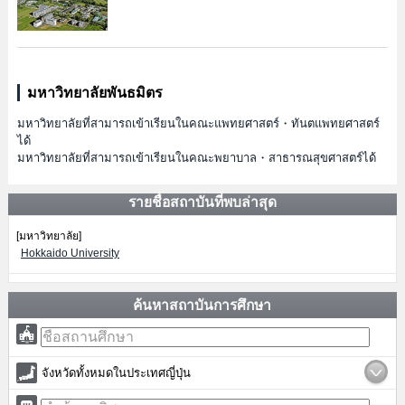
มหาวิทยาลัยพันธมิตร
มหาวิทยาลัยที่สามารถเข้าเรียนในคณะแพทยศาสตร์・ทันตแพทยศาสตร์
ได้
มหาวิทยาลัยที่สามารถเข้าเรียนในคณะพยาบาล・สาธารณสุขศาสตร์ได้
รายชื่อสถาบันที่พบล่าสุด
[มหาวิทยาลัย]
Hokkaido University
ค้นหาสถาบันการศึกษา
จังหวัดทั้งหมดในประเทศญี่ปุ่น