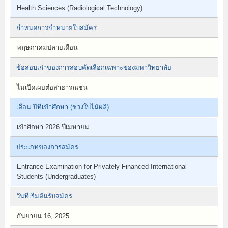
Health Sciences (Radiological Technology)
กำหนดการจำหน่ายใบสมัคร
พฤษภาคมปลายเดือน
ข้อสอบเก่าของการสอบคัดเลือกเฉพาะของมหาวิทยาลัย
ไม่เปิดเผยต่อสาธารณชน
เดือน ปีที่เข้าศึกษา (ช่วงใบไม้ผลิ)
เข้าศึกษา 2026 ปีเมษายน
ประเภทของการสมัคร
Entrance Examination for Privately Financed International
Students (Undergraduates)
วันที่เริ่มต้นรับสมัคร
กันยายน 16, 2025