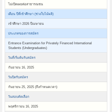
ไม่เปิดเผยต่อสาธารณชน
เดือน ปีที่เข้าศึกษา (ช่วงใบไม้ผลิ)
เข้าศึกษา 2026 ปีเมษายน
ประเภทของการสมัคร
Entrance Examination for Privately Financed International
Students (Undergraduates)
วันที่เริ่มต้นรับสมัคร
กันยายน 16, 2025
วันปิดรับสมัคร
กันยายน 25, 2025 (ถึงกำหนดเวลา)
วันสอบคัดเลือก
พฤศจิกายน 16, 2025