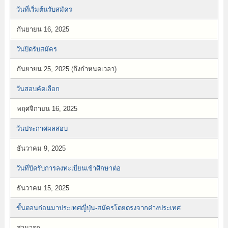
วันที่เริ่มต้นรับสมัคร
กันยายน 16, 2025
วันปิดรับสมัคร
กันยายน 25, 2025 (ถึงกำหนดเวลา)
วันสอบคัดเลือก
พฤศจิกายน 16, 2025
วันประกาศผลสอบ
ธันวาคม 9, 2025
วันที่ปิดรับการลงทะเบียนเข้าศึกษาต่อ
ธันวาคม 15, 2025
ขั้นตอนก่อนมาประเทศญี่ปุ่น-สมัครโดยตรงจากต่างประเทศ
สามารถ