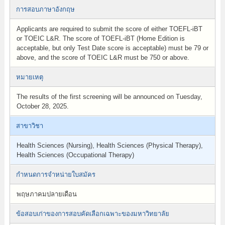
การสอบภาษาอังกฤษ
Applicants are required to submit the score of either TOEFL-iBT
or TOEIC L&R. The score of TOEFL-iBT (Home Edition is
acceptable, but only Test Date score is acceptable) must be 79 or
above, and the score of TOEIC L&R must be 750 or above.
หมายเหตุ
The results of the first screening will be announced on Tuesday,
October 28, 2025.
สาขาวิชา
Health Sciences (Nursing), Health Sciences (Physical Therapy),
Health Sciences (Occupational Therapy)
กำหนดการจำหน่ายใบสมัคร
พฤษภาคมปลายเดือน
ข้อสอบเก่าของการสอบคัดเลือกเฉพาะของมหาวิทยาลัย