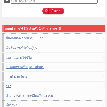
แนะนำการใช้ชีวิตสำหรับนักศึกษาต่างชาติ
ขั้นตอนหลังจากมาญี่ปุ่นแล้ว
เริ่มต้นดำรงชีวิตในญี่ปุ่น
แนะแนวการใช้ชีวิต
การสมัครขอรับทุนการศึกษา
การทำงานพิเศษ
วีซ่า
ท้าทายกับการแลกเปลี่ยนวัฒนธรรม
ที่ปรึกษา