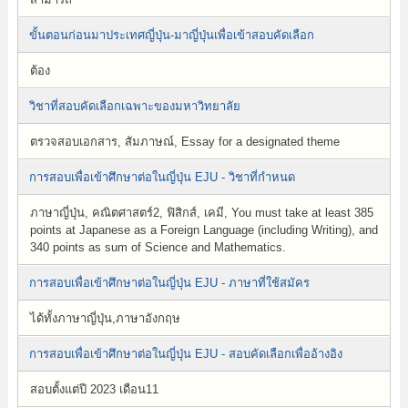
ขั้นตอนก่อนมาประเทศญี่ปุ่น-มาญี่ปุ่นเพื่อเข้าสอบคัดเลือก
ต้อง
วิชาที่สอบคัดเลือกเฉพาะของมหาวิทยาลัย
ตรวจสอบเอกสาร, สัมภาษณ์, Essay for a designated theme
การสอบเพื่อเข้าศึกษาต่อในญี่ปุ่น EJU - วิชาที่กำหนด
ภาษาญี่ปุ่น, คณิตศาสตร์2, ฟิสิกส์, เคมี, You must take at least 385
points at Japanese as a Foreign Language (including Writing), and
340 points as sum of Science and Mathematics.
การสอบเพื่อเข้าศึกษาต่อในญี่ปุ่น EJU - ภาษาที่ใช้สมัคร
ได้ทั้งภาษาญี่ปุ่น,ภาษาอังกฤษ
การสอบเพื่อเข้าศึกษาต่อในญี่ปุ่น EJU - สอบคัดเลือกเพื่ออ้างอิง
สอบตั้งแต่ปี 2023 เดือน11