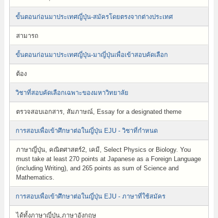
ขั้นตอนก่อนมาประเทศญี่ปุ่น-สมัครโดยตรงจากต่างประเทศ
สามารถ
ขั้นตอนก่อนมาประเทศญี่ปุ่น-มาญี่ปุ่นเพื่อเข้าสอบคัดเลือก
ต้อง
วิชาที่สอบคัดเลือกเฉพาะของมหาวิทยาลัย
ตรวจสอบเอกสาร, สัมภาษณ์, Essay for a designated theme
การสอบเพื่อเข้าศึกษาต่อในญี่ปุ่น EJU - วิชาที่กำหนด
ภาษาญี่ปุ่น, คณิตศาสตร์2, เคมี, Select Physics or Biology. You
must take at least 270 points at Japanese as a Foreign Language
(including Writing), and 265 points as sum of Science and
Mathematics.
การสอบเพื่อเข้าศึกษาต่อในญี่ปุ่น EJU - ภาษาที่ใช้สมัคร
ได้ทั้งภาษาญี่ปุ่น,ภาษาอังกฤษ