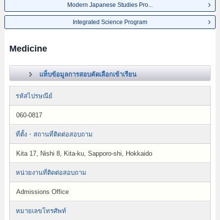
Modern Japanese Studies Pro...
Integrated Science Program
Medicine
แท็บข้อมูลการสอบคัดเลือกเข้าเรียน
รหัสไปรษณีย์
060-0817
ที่ตั้ง・สถานที่ติดต่อสอบถาม
Kita 17, Nishi 8, Kita-ku, Sapporo-shi, Hokkaido
หน่วยงานที่ติดต่อสอบถาม
Admissions Office
หมายเลขโทรศัพท์