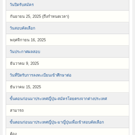
วันปิดรับสมัคร
กันยายน 25, 2025 (ถึงกำหนดเวลา)
วันสอบคัดเลือก
พฤศจิกายน 16, 2025
วันประกาศผลสอบ
ธันวาคม 9, 2025
วันที่ปิดรับการลงทะเบียนเข้าศึกษาต่อ
ธันวาคม 15, 2025
ขั้นตอนก่อนมาประเทศญี่ปุ่น-สมัครโดยตรงจากต่างประเทศ
สามารถ
ขั้นตอนก่อนมาประเทศญี่ปุ่น-มาญี่ปุ่นเพื่อเข้าสอบคัดเลือก
ต้อง