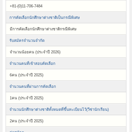
+81-(0)11-706-7484
การคัดเลือกนักศึกษาต่างชาติเป็นกรณีพิเศษ
มีการคัดเลือกนักศึกษาต่างชาติกรณีพิเศษ
รับสมัครจำนวนจำกัด
จำนวนน้อยคน (ประจำปี 2026)
จำนวนคนที่เข้าสอบคัดเลือก
6คน (ประจำปี 2025)
จำนวนคนที่ผ่านการคัดเลือก
1คน (ประจำปี 2025)
จำนวนนักศึกษาต่างชาติทั้งหมดที่ขึ้นทะเบียนไว้(วีซ่านักเรียน)
2คน (ประจำปี 2025)