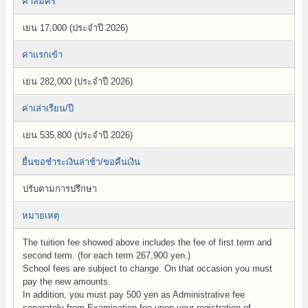
ค่าสมัคร
เยน 17,000 (ประจำปี 2026)
ค่าแรกเข้า
เยน 282,000 (ประจำปี 2026)
ค่าเล่าเรียน/ปี
เยน 535,800 (ประจำปี 2026)
ยื่นขอชำระเงินล่าช้า/ขอคืนเงิน
ปรับตามการปรึกษา
หมายเหตุ
The tuition fee showed above includes the fee of first term and
second term. (for each term 267,900 yen.)
School fees are subject to change. On that occasion you must
pay the new amounts.
In addition, you must pay 500 yen as Administrative fee
separately from Examination fee upon your registration of