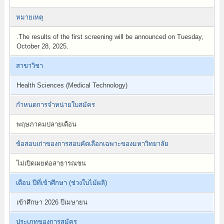
หมายเหตุ
.The results of the first screening will be announced on Tuesday,
October 28, 2025.
สาขาวิชา
Health Sciences (Medical Technology)
กำหนดการจำหน่ายใบสมัคร
พฤษภาคมปลายเดือน
ข้อสอบเก่าของการสอบคัดเลือกเฉพาะของมหาวิทยาลัย
ไม่เปิดเผยต่อสาธารณชน
เดือน ปีที่เข้าศึกษา (ช่วงใบไม้ผลิ)
เข้าศึกษา 2026 ปีเมษายน
ประเภทของการสมัคร