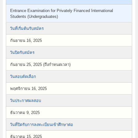
Entrance Examination for Privately Financed International
Students (Undergraduates)
วันที่เริ่มต้นรับสมัคร
กันยายน 16, 2025
วันปิดรับสมัคร
กันยายน 25, 2025 (ถึงกำหนดเวลา)
วันสอบคัดเลือก
พฤศจิกายน 16, 2025
วันประกาศผลสอบ
ธันวาคม 9, 2025
วันที่ปิดรับการลงทะเบียนเข้าศึกษาต่อ
ธันวาคม 15, 2025