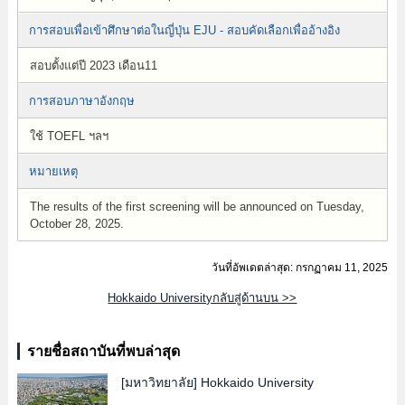
การสอบเพื่อเข้าศึกษาต่อในญี่ปุ่น EJU - สอบคัดเลือกเพื่ออ้างอิง
สอบตั้งแต่ปี 2023 เดือน11
การสอบภาษาอังกฤษ
ใช้ TOEFL ฯลฯ
หมายเหตุ
The results of the first screening will be announced on Tuesday,
October 28, 2025.
วันที่อัพเดตล่าสุด: กรกฏาคม 11, 2025
Hokkaido Universityกลับสู่ด้านบน >>
รายชื่อสถาบันที่พบล่าสุด
[มหาวิทยาลัย]
Hokkaido University