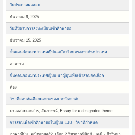
วันประกาศผลสอบ
ธันวาคม 9, 2025
วันที่ปิดรับการลงทะเบียนเข้าศึกษาต่อ
ธันวาคม 15, 2025
ขั้นตอนก่อนมาประเทศญี่ปุ่น-สมัครโดยตรงจากต่างประเทศ
สามารถ
ขั้นตอนก่อนมาประเทศญี่ปุ่น-มาญี่ปุ่นเพื่อเข้าสอบคัดเลือก
ต้อง
วิชาที่สอบคัดเลือกเฉพาะของมหาวิทยาลัย
ตรวจสอบเอกสาร, สัมภาษณ์, Essay for a designated theme
การสอบเพื่อเข้าศึกษาต่อในญี่ปุ่น EJU - วิชาที่กำหนด
ภาษาญี่ปุ่น, คณิตศาสตร์2, เลือก 2 วิชาจากฟิสิกส์・เคมี・ชีววิทยา,