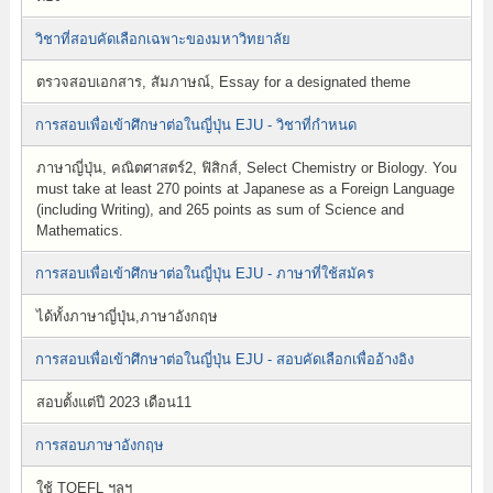
วิชาที่สอบคัดเลือกเฉพาะของมหาวิทยาลัย
ตรวจสอบเอกสาร, สัมภาษณ์, Essay for a designated theme
การสอบเพื่อเข้าศึกษาต่อในญี่ปุ่น EJU - วิชาที่กำหนด
ภาษาญี่ปุ่น, คณิตศาสตร์2, ฟิสิกส์, Select Chemistry or Biology. You
must take at least 270 points at Japanese as a Foreign Language
(including Writing), and 265 points as sum of Science and
Mathematics.
การสอบเพื่อเข้าศึกษาต่อในญี่ปุ่น EJU - ภาษาที่ใช้สมัคร
ได้ทั้งภาษาญี่ปุ่น,ภาษาอังกฤษ
การสอบเพื่อเข้าศึกษาต่อในญี่ปุ่น EJU - สอบคัดเลือกเพื่ออ้างอิง
สอบตั้งแต่ปี 2023 เดือน11
การสอบภาษาอังกฤษ
ใช้ TOEFL ฯลฯ