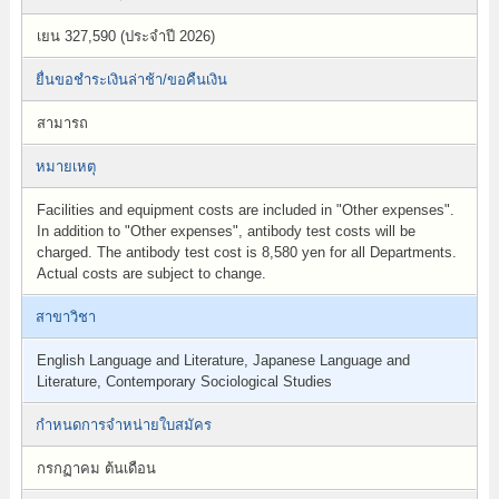
เยน 327,590 (ประจำปี 2026)
ยื่นขอชำระเงินล่าช้า/ขอคืนเงิน
สามารถ
หมายเหตุ
Facilities and equipment costs are included in "Other expenses".
In addition to "Other expenses", antibody test costs will be
charged. The antibody test cost is 8,580 yen for all Departments.
Actual costs are subject to change.
สาขาวิชา
English Language and Literature, Japanese Language and
Literature, Contemporary Sociological Studies
กำหนดการจำหน่ายใบสมัคร
กรกฏาคม ต้นเดือน