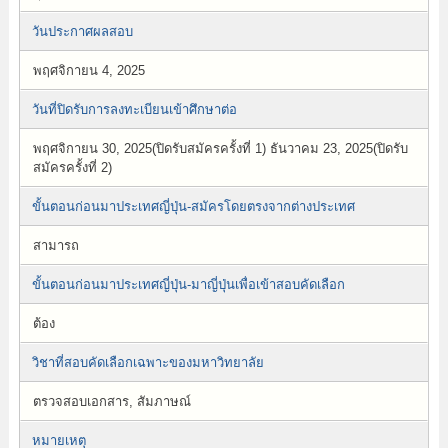
วันประกาศผลสอบ
พฤศจิกายน 4, 2025
วันที่ปิดรับการลงทะเบียนเข้าศึกษาต่อ
พฤศจิกายน 30, 2025(ปิดรับสมัครครั้งที่ 1) ธันวาคม 23, 2025(ปิดรับ
สมัครครั้งที่ 2)
ขั้นตอนก่อนมาประเทศญี่ปุ่น-สมัครโดยตรงจากต่างประเทศ
สามารถ
ขั้นตอนก่อนมาประเทศญี่ปุ่น-มาญี่ปุ่นเพื่อเข้าสอบคัดเลือก
ต้อง
วิชาที่สอบคัดเลือกเฉพาะของมหาวิทยาลัย
ตรวจสอบเอกสาร, สัมภาษณ์
หมายเหตุ