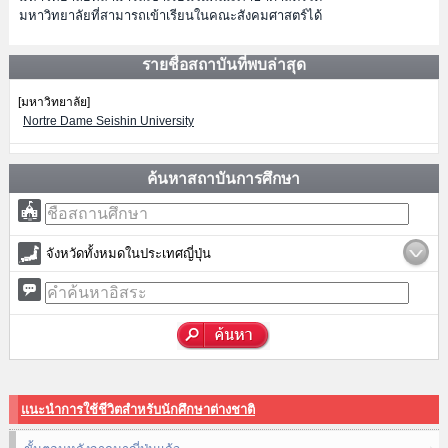
มหาวิทยาลัยที่สามารถเข้าเรียนในคณะสังคมศาสตร์ได้
รายชื่อสถาบันที่พบล่าสุด
[มหาวิทยาลัย]
Nortre Dame Seishin University
ค้นหาสถาบันการศึกษา
จังหวัดทั้งหมดในประเทศญี่ปุ่น
แนะนำการใช้ชีวิตสำหรับนักศึกษาต่างชาติ