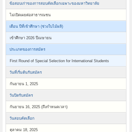
ข้อสอบเก่าของการสอบคัดเลือกเฉพาะของมหาวิทยาลัย
ไม่เปิดเผยต่อสาธารณชน
เดือน ปีที่เข้าศึกษา (ช่วงใบไม้ผลิ)
เข้าศึกษา 2026 ปีเมษายน
ประเภทของการสมัคร
First Round of Special Selection for International Students
วันที่เริ่มต้นรับสมัคร
กันยายน 1, 2025
วันปิดรับสมัคร
กันยายน 16, 2025 (ถึงกำหนดเวลา)
วันสอบคัดเลือก
ตุลาคม 18, 2025