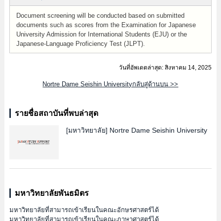
Document screening will be conducted based on submitted
documents such as scores from the Examination for Japanese
University Admission for International Students (EJU) or the
Japanese-Language Proficiency Test (JLPT).
วันที่อัพเดตล่าสุด: สิงหาคม 14, 2025
Nortre Dame Seishin Universityกลับสู่ด้านบน >>
รายชื่อสถาบันที่พบล่าสุด
[มหาวิทยาลัย]
Nortre Dame Seishin University
มหาวิทยาลัยพันธมิตร
มหาวิทยาลัยที่สามารถเข้าเรียนในคณะอักษรศาสตร์ได้
มหาวิทยาลัยที่สามารถเข้าเรียนในคณะภาษาศาสตร์ได้