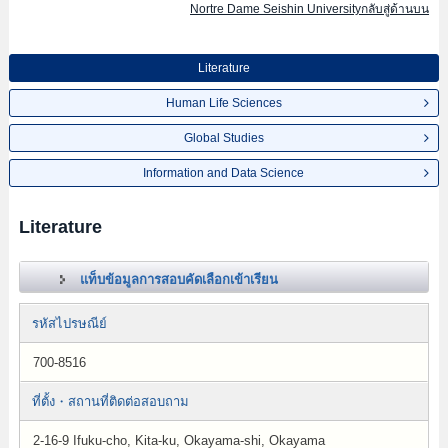
Nortre Dame Seishin Universityกลับสู่ด้านบน
Literature
Human Life Sciences
Global Studies
Information and Data Science
Literature
แท็บข้อมูลการสอบคัดเลือกเข้าเรียน
รหัสไปรษณีย์
700-8516
ที่ตั้ง・สถานที่ติดต่อสอบถาม
2-16-9 Ifuku-cho, Kita-ku, Okayama-shi, Okayama