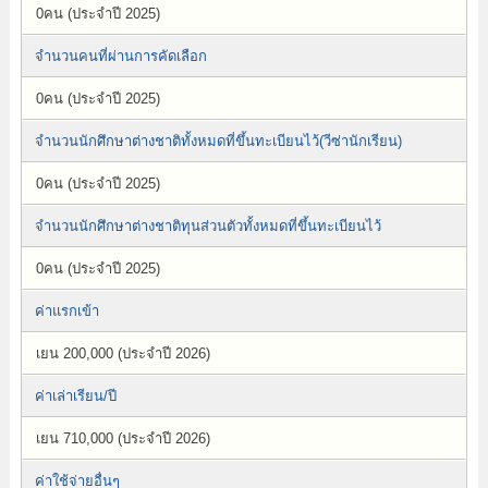
0คน (ประจำปี 2025)
จำนวนคนที่ผ่านการคัดเลือก
0คน (ประจำปี 2025)
จำนวนนักศึกษาต่างชาติทั้งหมดที่ขึ้นทะเบียนไว้(วีซ่านักเรียน)
0คน (ประจำปี 2025)
จำนวนนักศึกษาต่างชาติทุนส่วนตัวทั้งหมดที่ขึ้นทะเบียนไว้
0คน (ประจำปี 2025)
ค่าแรกเข้า
เยน 200,000 (ประจำปี 2026)
ค่าเล่าเรียน/ปี
เยน 710,000 (ประจำปี 2026)
ค่าใช้จ่ายอื่นๆ