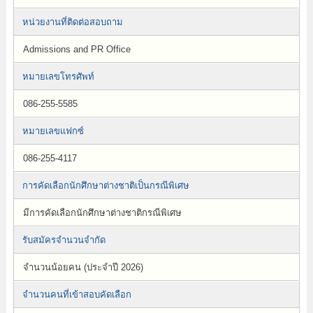
หน่วยงานที่ติดต่อสอบถาม
Admissions and PR Office
หมายเลขโทรศัพท์
086-255-5585
หมายเลขแฟกซ์
086-255-4117
การคัดเลือกนักศึกษาต่างชาติเป็นกรณีพิเศษ
มีการคัดเลือกนักศึกษาต่างชาติกรณีพิเศษ
รับสมัครจำนวนจำกัด
จำนวนน้อยคน (ประจำปี 2026)
จำนวนคนที่เข้าสอบคัดเลือก