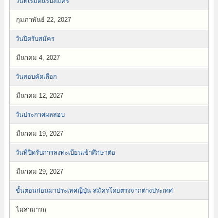
วันที่เริ่มต้นรับสมัคร
กุมภาพันธ์ 22, 2027
วันปิดรับสมัคร
มีนาคม 4, 2027
วันสอบคัดเลือก
มีนาคม 12, 2027
วันประกาศผลสอบ
มีนาคม 19, 2027
วันที่ปิดรับการลงทะเบียนเข้าศึกษาต่อ
มีนาคม 29, 2027
ขั้นตอนก่อนมาประเทศญี่ปุ่น-สมัครโดยตรงจากต่างประเทศ
ไม่สามารถ