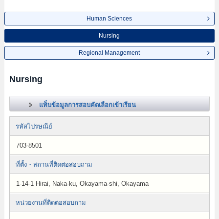
Human Sciences
Nursing
Regional Management
Nursing
แท็บข้อมูลการสอบคัดเลือกเข้าเรียน
รหัสไปรษณีย์
703-8501
ที่ตั้ง・สถานที่ติดต่อสอบถาม
1-14-1 Hirai, Naka-ku, Okayama-shi, Okayama
หน่วยงานที่ติดต่อสอบถาม