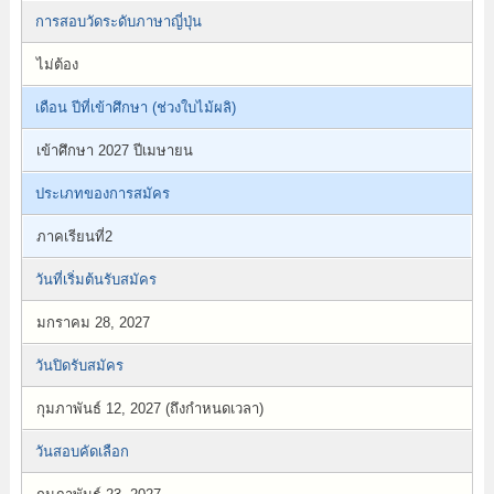
การสอบวัดระดับภาษาญี่ปุ่น
ไม่ต้อง
เดือน ปีที่เข้าศึกษา (ช่วงใบไม้ผลิ)
เข้าศึกษา 2027 ปีเมษายน
ประเภทของการสมัคร
ภาคเรียนที่2
วันที่เริ่มต้นรับสมัคร
มกราคม 28, 2027
วันปิดรับสมัคร
กุมภาพันธ์ 12, 2027 (ถึงกำหนดเวลา)
วันสอบคัดเลือก