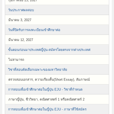
กุมภาพันธ์ 23, 2027
วันประกาศผลสอบ
มีนาคม 3, 2027
วันที่ปิดรับการลงทะเบียนเข้าศึกษาต่อ
มีนาคม 12, 2027
ขั้นตอนก่อนมาประเทศญี่ปุ่น-สมัครโดยตรงจากต่างประเทศ
ไม่สามารถ
วิชาที่สอบคัดเลือกเฉพาะของมหาวิทยาลัย
ตรวจสอบเอกสาร, ความเรียงสั้น(Short Essay), สัมภาษณ์
การสอบเพื่อเข้าศึกษาต่อในญี่ปุ่น EJU - วิชาที่กำหนด
ภาษาญี่ปุ่น, ชีววิทยา, คณิตศาสตร์ 1 หรือคณิตศาตร์ 2
การสอบเพื่อเข้าศึกษาต่อในญี่ปุ่น EJU - ภาษาที่ใช้สมัคร