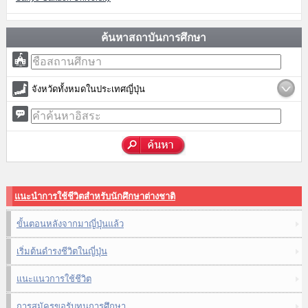
ค้นหาสถาบันการศึกษา
จังหวัดทั้งหมดในประเทศญี่ปุ่น
แนะนำการใช้ชีวิตสำหรับนักศึกษาต่างชาติ
ขั้นตอนหลังจากมาญี่ปุ่นแล้ว
เริ่มต้นดำรงชีวิตในญี่ปุ่น
แนะแนวการใช้ชีวิต
การสมัครขอรับทุนการศึกษา