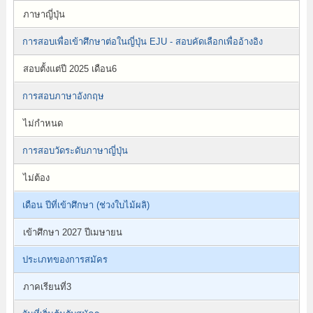
ภาษาญี่ปุ่น
การสอบเพื่อเข้าศึกษาต่อในญี่ปุ่น EJU - สอบคัดเลือกเพื่ออ้างอิง
สอบตั้งแต่ปี 2025 เดือน6
การสอบภาษาอังกฤษ
ไม่กำหนด
การสอบวัดระดับภาษาญี่ปุ่น
ไม่ต้อง
เดือน ปีที่เข้าศึกษา (ช่วงใบไม้ผลิ)
เข้าศึกษา 2027 ปีเมษายน
ประเภทของการสมัคร
ภาคเรียนที่3