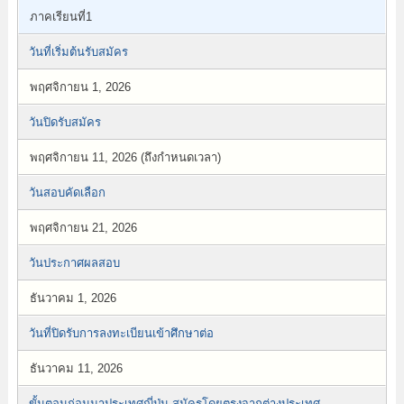
ภาคเรียนที่1
วันที่เริ่มต้นรับสมัคร
พฤศจิกายน 1, 2026
วันปิดรับสมัคร
พฤศจิกายน 11, 2026 (ถึงกำหนดเวลา)
วันสอบคัดเลือก
พฤศจิกายน 21, 2026
วันประกาศผลสอบ
ธันวาคม 1, 2026
วันที่ปิดรับการลงทะเบียนเข้าศึกษาต่อ
ธันวาคม 11, 2026
ขั้นตอนก่อนมาประเทศญี่ปุ่น-สมัครโดยตรงจากต่างประเทศ