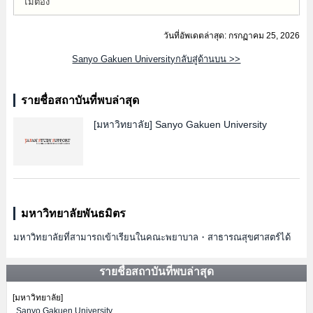
ไม่ต้อง
วันที่อัพเดตล่าสุด: กรกฏาคม 25, 2026
Sanyo Gakuen Universityกลับสู่ด้านบน >>
รายชื่อสถาบันที่พบล่าสุด
[มหาวิทยาลัย]
Sanyo Gakuen University
มหาวิทยาลัยพันธมิตร
มหาวิทยาลัยที่สามารถเข้าเรียนในคณะพยาบาล・สาธารณสุขศาสตร์ได้
รายชื่อสถาบันที่พบล่าสุด
[มหาวิทยาลัย]
Sanyo Gakuen University