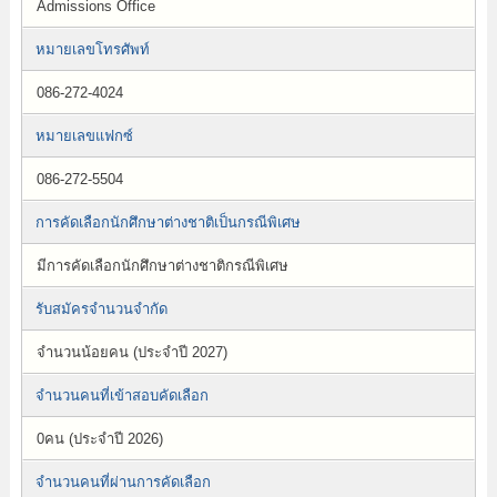
Admissions Office
หมายเลขโทรศัพท์
086-272-4024
หมายเลขแฟกซ์
086-272-5504
การคัดเลือกนักศึกษาต่างชาติเป็นกรณีพิเศษ
มีการคัดเลือกนักศึกษาต่างชาติกรณีพิเศษ
รับสมัครจำนวนจำกัด
จำนวนน้อยคน (ประจำปี 2027)
จำนวนคนที่เข้าสอบคัดเลือก
0คน (ประจำปี 2026)
จำนวนคนที่ผ่านการคัดเลือก