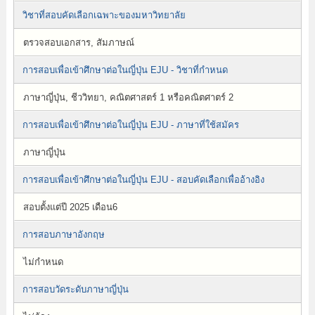
วิชาที่สอบคัดเลือกเฉพาะของมหาวิทยาลัย
ตรวจสอบเอกสาร, สัมภาษณ์
การสอบเพื่อเข้าศึกษาต่อในญี่ปุ่น EJU - วิชาที่กำหนด
ภาษาญี่ปุ่น, ชีววิทยา, คณิตศาสตร์ 1 หรือคณิตศาตร์ 2
การสอบเพื่อเข้าศึกษาต่อในญี่ปุ่น EJU - ภาษาที่ใช้สมัคร
ภาษาญี่ปุ่น
การสอบเพื่อเข้าศึกษาต่อในญี่ปุ่น EJU - สอบคัดเลือกเพื่ออ้างอิง
สอบตั้งแต่ปี 2025 เดือน6
การสอบภาษาอังกฤษ
ไม่กำหนด
การสอบวัดระดับภาษาญี่ปุ่น