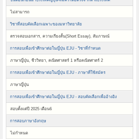
ไม่สามารถ
วิชาที่สอบคัดเลือกเฉพาะของมหาวิทยาลัย
ตรวจสอบเอกสาร, ความเรียงสั้น(Short Essay), สัมภาษณ์
การสอบเพื่อเข้าศึกษาต่อในญี่ปุ่น EJU - วิชาที่กำหนด
ภาษาญี่ปุ่น, ชีววิทยา, คณิตศาสตร์ 1 หรือคณิตศาตร์ 2
การสอบเพื่อเข้าศึกษาต่อในญี่ปุ่น EJU - ภาษาที่ใช้สมัคร
ภาษาญี่ปุ่น
การสอบเพื่อเข้าศึกษาต่อในญี่ปุ่น EJU - สอบคัดเลือกเพื่ออ้างอิง
สอบตั้งแต่ปี 2025 เดือน6
การสอบภาษาอังกฤษ
ไม่กำหนด