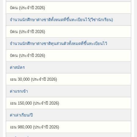
0คน (ประจำปี 2026)
จำนวนนักศึกษาต่างชาติทั้งหมดที่ขึ้นทะเบียนไว้(วีซ่านักเรียน)
0คน (ประจำปี 2026)
จำนวนนักศึกษาต่างชาติทุนส่วนตัวทั้งหมดที่ขึ้นทะเบียนไว้
0คน (ประจำปี 2026)
ค่าสมัคร
เยน 30,000 (ประจำปี 2026)
ค่าแรกเข้า
เยน 150,000 (ประจำปี 2026)
ค่าเล่าเรียน/ปี
เยน 980,000 (ประจำปี 2026)