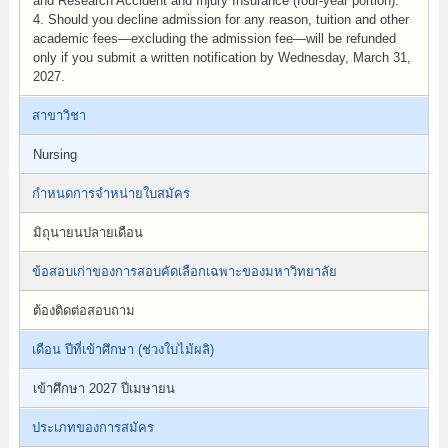
and Research Accident and Injury Insurance (four-year portion).
4. Should you decline admission for any reason, tuition and other
academic fees—excluding the admission fee—will be refunded
only if you submit a written notification by Wednesday, March 31,
2027.
สาขาวิชา
Nursing
กำหนดการจำหน่ายใบสมัคร
มิถุนายนปลายเดือน
ข้อสอบเก่าของการสอบคัดเลือกเฉพาะของมหาวิทยาลัย
ต้องติดต่อสอบถาม
เดือน ปีที่เข้าศึกษา (ช่วงใบไม้ผลิ)
เข้าศึกษา 2027 ปีเมษายน
ประเภทของการสมัคร