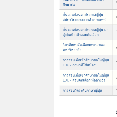
ศึกษาต่อ
ขั้นตอนก่อนมาประเทศญี่ปุ่น-
สมัครโดยตรงจากต่างประเทศ
ขั้นตอนก่อนมาประเทศญี่ปุ่น-มา
ญี่ปุ่นเพื่อเข้าสอบคัดเลือก
วิชาที่สอบคัดเลือกเฉพาะของ
มหาวิทยาลัย
การสอบเพื่อเข้าศึกษาต่อในญี่ปุ่น
EJU - ภาษาที่ใช้สมัคร
การสอบเพื่อเข้าศึกษาต่อในญี่ปุ่น
EJU - สอบคัดเลือกเพื่ออ้างอิง
การสอบวัดระดับภาษาญี่ปุ่น