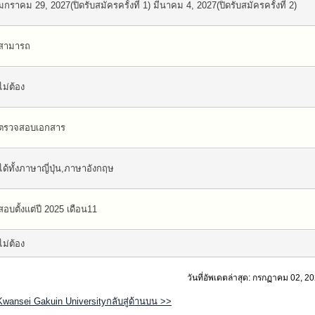
มกราคม 29, 2027(ปิดรับสมัครครั้งที่ 1) มีนาคม 4, 2027(ปิดรับสมัครครั้งที่ 2)
สามารถ
ไม่ต้อง
ตรวจสอบเอกสาร
ได้ทั้งภาษาญี่ปุ่น,ภาษาอังกฤษ
สอบตั้งแต่ปี 2025 เดือน11
ไม่ต้อง
วันที่อัพเดตล่าสุด: กรกฏาคม 02, 2
Kwansei Gakuin Universityกลับสู่ด้านบน >>