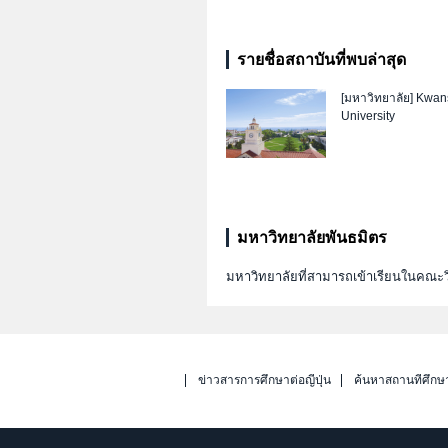
รายชื่อสถาบันที่พบล่าสุด
[มหาวิทยาลัย]
Kwans
University
มหาวิทยาลัยพันธมิตร
มหาวิทยาลัยที่สามารถเข้าเรียนในคณะว
ข่าวสารการศึกษาต่อญี่ปุ่น
ค้นหาสถานที่ศึกษ