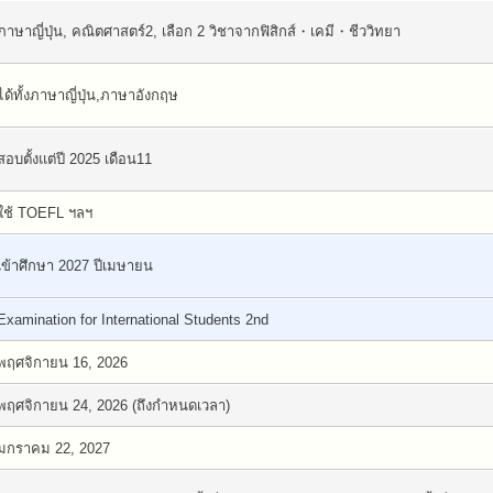
ภาษาญี่ปุ่น, คณิตศาสตร์2, เลือก 2 วิชาจากฟิสิกส์・เคมี・ชีววิทยา
ได้ทั้งภาษาญี่ปุ่น,ภาษาอังกฤษ
สอบตั้งแต่ปี 2025 เดือน11
ใช้ TOEFL ฯลฯ
เข้าศึกษา 2027 ปีเมษายน
Examination for International Students 2nd
พฤศจิกายน 16, 2026
พฤศจิกายน 24, 2026 (ถึงกำหนดเวลา)
มกราคม 22, 2027