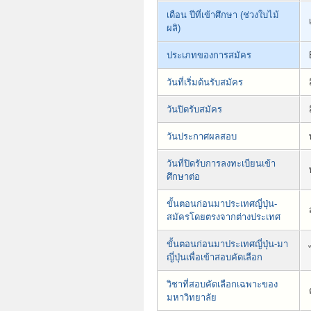
เดือน ปีที่เข้าศึกษา (ช่วงใบไม้
ผลิ)
ประเภทของการสมัคร
วันที่เริ่มต้นรับสมัคร
วันปิดรับสมัคร
วันประกาศผลสอบ
วันที่ปิดรับการลงทะเบียนเข้า
ศึกษาต่อ
ขั้นตอนก่อนมาประเทศญี่ปุ่น-
สมัครโดยตรงจากต่างประเทศ
ขั้นตอนก่อนมาประเทศญี่ปุ่น-มา
ญี่ปุ่นเพื่อเข้าสอบคัดเลือก
วิชาที่สอบคัดเลือกเฉพาะของ
มหาวิทยาลัย