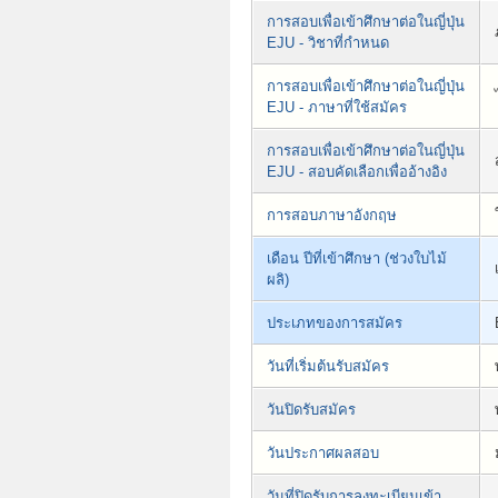
การสอบเพื่อเข้าศึกษาต่อในญี่ปุ่น
EJU - วิชาที่กำหนด
การสอบเพื่อเข้าศึกษาต่อในญี่ปุ่น
EJU - ภาษาที่ใช้สมัคร
การสอบเพื่อเข้าศึกษาต่อในญี่ปุ่น
EJU - สอบคัดเลือกเพื่ออ้างอิง
การสอบภาษาอังกฤษ
เดือน ปีที่เข้าศึกษา (ช่วงใบไม้
ผลิ)
ประเภทของการสมัคร
วันที่เริ่มต้นรับสมัคร
วันปิดรับสมัคร
วันประกาศผลสอบ
วันที่ปิดรับการลงทะเบียนเข้า