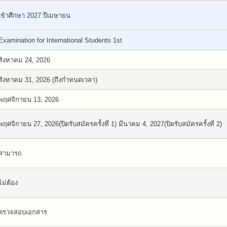
เข้าศึกษา 2027 ปีเมษายน
Examination for International Students 1st
สิงหาคม 24, 2026
สิงหาคม 31, 2026 (ถึงกำหนดเวลา)
พฤศจิกายน 13, 2026
พฤศจิกายน 27, 2026(ปิดรับสมัครครั้งที่ 1) มีนาคม 4, 2027(ปิดรับสมัครครั้งที่ 2)
สามารถ
ไม่ต้อง
ตรวจสอบเอกสาร