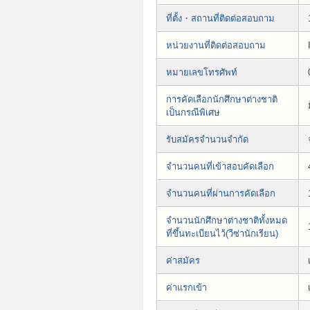
ที่ตั้ง・สถานที่ติดต่อสอบถาม
หน่วยงานที่ติดต่อสอบถาม
หมายเลขโทรศัพท์
การคัดเลือกนักศึกษาต่างชาติ
เป็นกรณีพิเศษ
รับสมัครจำนวนจำกัด
จำนวนคนที่เข้าสอบคัดเลือก
จำนวนคนที่ผ่านการคัดเลือก
จำนวนนักศึกษาต่างชาติทั้งหมด
ที่ขึ้นทะเบียนไว้(วีซ่านักเรียน)
ค่าสมัคร
ค่าแรกเข้า