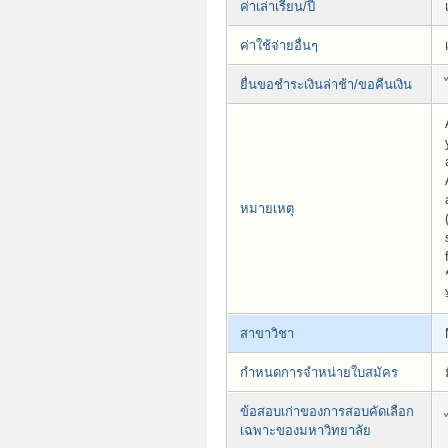
ค่าเล่าเรียน/ปี
ค่าใช้จ่ายอื่นๆ
ยื่นขอชำระเงินล่าช้า/ขอคืนเงิน
หมายเหตุ
สาขาวิชา
กำหนดการจำหน่ายใบสมัคร
ข้อสอบเก่าของการสอบคัดเลือก
เฉพาะของมหาวิทยาลัย