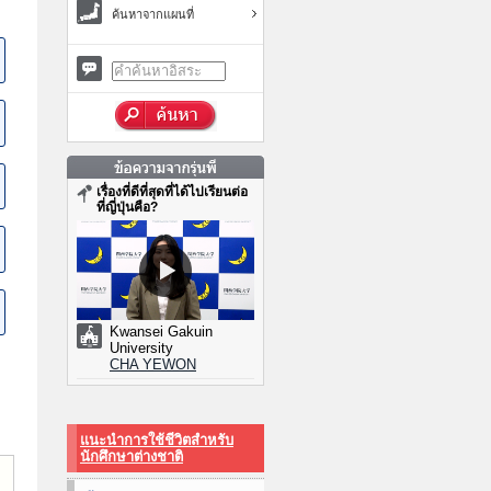
ค้นหาจากแผนที่
เรื่องที่ดีที่สุดที่ได้ไปเรียนต่อ
ที่ญี่ปุ่นคือ?
Kwansei Gakuin
University
CHA YEWON
แนะนำการใช้ชีวิตสำหรับ
นักศึกษาต่างชาติ