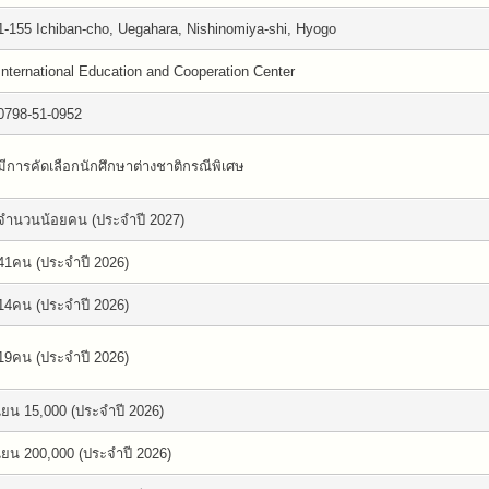
1-155 Ichiban-cho, Uegahara, Nishinomiya-shi, Hyogo
International Education and Cooperation Center
0798-51-0952
มีการคัดเลือกนักศึกษาต่างชาติกรณีพิเศษ
จำนวนน้อยคน (ประจำปี 2027)
41คน (ประจำปี 2026)
14คน (ประจำปี 2026)
19คน (ประจำปี 2026)
เยน 15,000 (ประจำปี 2026)
เยน 200,000 (ประจำปี 2026)