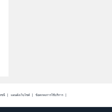
รชนี
แผนผังเว็บไซต์
ข้อตกลงการใช้บริการ