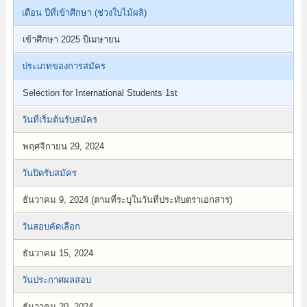
เดือน ปีที่เข้าศึกษา (ช่วงใบไม้ผลิ)
เข้าศึกษา 2025 ปีเมษายน
ประเภทของการสมัคร
Selection for International Students 1st
วันที่เริ่มต้นรับสมัคร
พฤศจิกายน 29, 2024
วันปิดรับสมัคร
ธันวาคม 9, 2024 (ตามที่ระบุในวันที่ประทับตราเอกสาร)
วันสอบคัดเลือก
ธันวาคม 15, 2024
วันประกาศผลสอบ
ธันวาคม 20, 2024