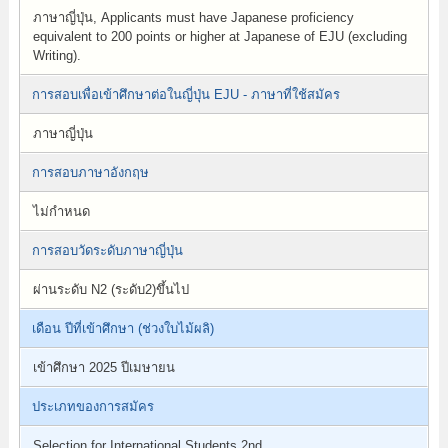
ภาษาญี่ปุ่น, Applicants must have Japanese proficiency
equivalent to 200 points or higher at Japanese of EJU (excluding
Writing).
การสอบเพื่อเข้าศึกษาต่อในญี่ปุ่น EJU - ภาษาที่ใช้สมัคร
ภาษาญี่ปุ่น
การสอบภาษาอังกฤษ
ไม่กำหนด
การสอบวัดระดับภาษาญี่ปุ่น
ผ่านระดับ N2 (ระดับ2)ขึ้นไป
เดือน ปีที่เข้าศึกษา (ช่วงใบไม้ผลิ)
เข้าศึกษา 2025 ปีเมษายน
ประเภทของการสมัคร
Selection for International Students 2nd