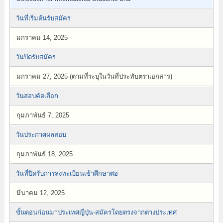
วันที่เริ่มต้นรับสมัคร
มกราคม 14, 2025
วันปิดรับสมัคร
มกราคม 27, 2025 (ตามที่ระบุในวันที่ประทับตราเอกสาร)
วันสอบคัดเลือก
กุมภาพันธ์ 7, 2025
วันประกาศผลสอบ
กุมภาพันธ์ 18, 2025
วันที่ปิดรับการลงทะเบียนเข้าศึกษาต่อ
มีนาคม 12, 2025
ขั้นตอนก่อนมาประเทศญี่ปุ่น-สมัครโดยตรงจากต่างประเทศ