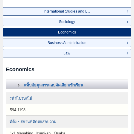
International Studies and L...
Sociology
Economics
Business Administration
Law
Economics
แท็บข้อมูลการสอบคัดเลือกเข้าเรียน
รหัสไปรษณีย์
594-1198
ที่ตั้ง・สถานที่ติดต่อสอบถาม
1-1 Manabino, Izumi-shi, Osaka