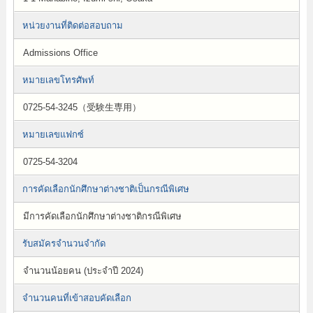
หน่วยงานที่ติดต่อสอบถาม
Admissions Office
หมายเลขโทรศัพท์
0725-54-3245（受験生専用）
หมายเลขแฟกซ์
0725-54-3204
การคัดเลือกนักศึกษาต่างชาติเป็นกรณีพิเศษ
มีการคัดเลือกนักศึกษาต่างชาติกรณีพิเศษ
รับสมัครจำนวนจำกัด
จำนวนน้อยคน (ประจำปี 2024)
จำนวนคนที่เข้าสอบคัดเลือก