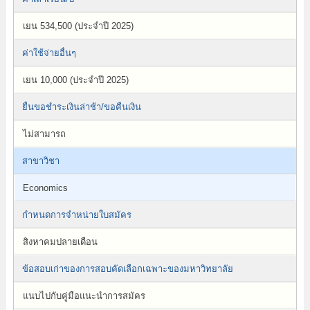
เยน 534,500 (ประจำปี 2025)
ค่าใช้จ่ายอื่นๆ
เยน 10,000 (ประจำปี 2025)
ยื่นขอชำระเงินล่าช้า/ขอคืนเงิน
ไม่สามารถ
สาขาวิชา
Economics
กำหนดการจำหน่ายใบสมัคร
สิงหาคมปลายเดือน
ข้อสอบเก่าของการสอบคัดเลือกเฉพาะของมหาวิทยาลัย
แนบไปกับคู่มือแนะนำการสมัคร