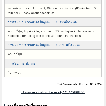
ตรวจสอบเอกสาร, สัมภาษณ์, Written examination (80minutes, 100
minutes): Essay about economics
การสอบเพื่อเข้าศึกษาต่อในญี่ปุ่น EJU - วิชาที่กำหนด
ภาษาญี่ปุ่น, In principle, a score of 280 or higher in Japanese is
required after taking one of the last four examinations.
การสอบเพื่อเข้าศึกษาต่อในญี่ปุ่น EJU - ภาษาที่ใช้สมัคร
ภาษาญี่ปุ่น
การสอบภาษาอังกฤษ
ไม่กำหนด
วันที่อัพเดตล่าสุด: สิงหาคม 01, 2024
Momoyama Gakuin Universityกลับสู่ด้านบน >>