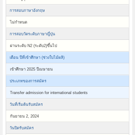
การสอบภาษาอังกฤษ
ไม่กำหนด
การสอบวัดระดับภาษาญี่ปุ่น
ผ่านระดับ N2 (ระดับ2)ขึ้นไป
เดือน ปีที่เข้าศึกษา (ช่วงใบไม้ผลิ)
เข้าศึกษา 2025 ปีเมษายน
ประเภทของการสมัคร
Transfer admission for international students
วันที่เริ่มต้นรับสมัคร
กันยายน 2, 2024
วันปิดรับสมัคร