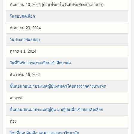
กันยายน 10, 2024 (ตามที่ระบุในวันที่ประทับตราเอกสาร)
วันสอบคัดเลือก
กันยายน 23, 2024
วันประกาศผลสอบ
ตุลาคม 1, 2024
วันที่ปิดรับการลงทะเบียนเข้าศึกษาต่อ
ธันวาคม 16, 2024
ขั้นตอนก่อนมาประเทศญี่ปุ่น-สมัครโดยตรงจากต่างประเทศ
สามารถ
ขั้นตอนก่อนมาประเทศญี่ปุ่น-มาญี่ปุ่นเพื่อเข้าสอบคัดเลือก
ต้อง
วิชาที่สอบคัดเลือกเฉพาะของมหาวิทยาลัย