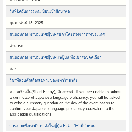
วันที่ปิดรับการลงทะเบียนเข้าศึกษาต่อ
กุมภาพันธ์ 13, 2025
ขั้นตอนก่อนมาประเทศญี่ปุ่น-สมัครโดยตรงจากต่างประเทศ
สามารถ
ขั้นตอนก่อนมาประเทศญี่ปุ่น-มาญี่ปุ่นเพื่อเข้าสอบคัดเลือก
ต้อง
วิชาที่สอบคัดเลือกเฉพาะของมหาวิทยาลัย
ความเรียงสั้น(Short Essay), สัมภาษณ์, If you are unable to submit
a certificate of Japanese language proficiency, you will be asked
to write a summary question on the day of the examination to
confirm your Japanese language proficiency equivalent to the
application qualifications.
การสอบเพื่อเข้าศึกษาต่อในญี่ปุ่น EJU - วิชาที่กำหนด