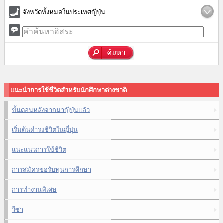
จังหวัดทั้งหมดในประเทศญี่ปุ่น
แนะนำการใช้ชีวิตสำหรับนักศึกษาต่างชาติ
ขั้นตอนหลังจากมาญี่ปุ่นแล้ว
เริ่มต้นดำรงชีวิตในญี่ปุ่น
แนะแนวการใช้ชีวิต
การสมัครขอรับทุนการศึกษา
การทำงานพิเศษ
วีซ่า