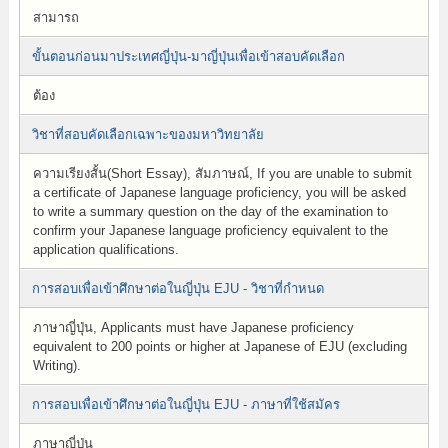
สามารถ
ขั้นตอนก่อนมาประเทศญี่ปุ่น-มาญี่ปุ่นเพื่อเข้าสอบคัดเลือก
ต้อง
วิชาที่สอบคัดเลือกเฉพาะของมหาวิทยาลัย
ความเรียงสั้น(Short Essay), สัมภาษณ์, If you are unable to submit
a certificate of Japanese language proficiency, you will be asked
to write a summary question on the day of the examination to
confirm your Japanese language proficiency equivalent to the
application qualifications.
การสอบเพื่อเข้าศึกษาต่อในญี่ปุ่น EJU - วิชาที่กำหนด
ภาษาญี่ปุ่น, Applicants must have Japanese proficiency
equivalent to 200 points or higher at Japanese of EJU (excluding
Writing).
การสอบเพื่อเข้าศึกษาต่อในญี่ปุ่น EJU - ภาษาที่ใช้สมัคร
ภาษาญี่ปุ่น