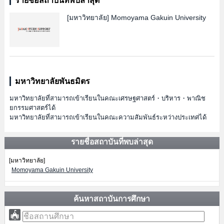
รายชื่อสถาบันที่พบล่าสุด
[มหาวิทยาลัย]
Momoyama Gakuin University
มหาวิทยาลัยพันธมิตร
มหาวิทยาลัยที่สามารถเข้าเรียนในคณะเศรษฐศาสตร์・บริหาร・พาณิช
ยกรรมศาสตร์ได้
มหาวิทยาลัยที่สามารถเข้าเรียนในคณะความสัมพันธ์ระหว่างประเทศได้
รายชื่อสถาบันที่พบล่าสุด
[มหาวิทยาลัย]
Momoyama Gakuin University
ค้นหาสถาบันการศึกษา