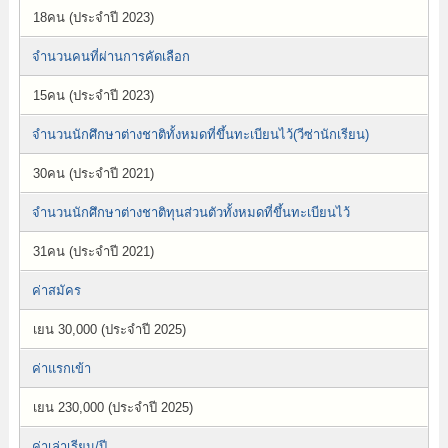
18คน (ประจำปี 2023)
จำนวนคนที่ผ่านการคัดเลือก
15คน (ประจำปี 2023)
จำนวนนักศึกษาต่างชาติทั้งหมดที่ขึ้นทะเบียนไว้(วีซ่านักเรียน)
30คน (ประจำปี 2021)
จำนวนนักศึกษาต่างชาติทุนส่วนตัวทั้งหมดที่ขึ้นทะเบียนไว้
31คน (ประจำปี 2021)
ค่าสมัคร
เยน 30,000 (ประจำปี 2025)
ค่าแรกเข้า
เยน 230,000 (ประจำปี 2025)
ค่าเล่าเรียน/ปี