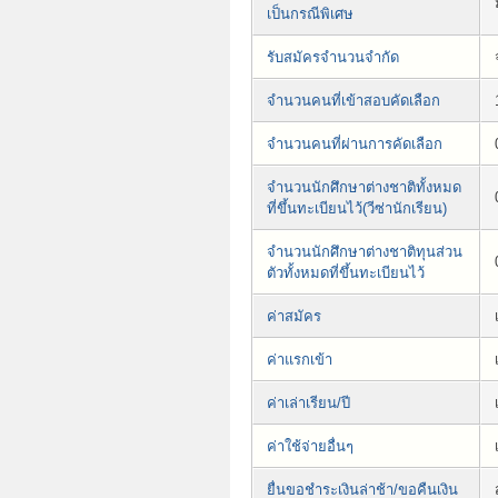
เป็นกรณีพิเศษ
รับสมัครจำนวนจำกัด
จำนวนคนที่เข้าสอบคัดเลือก
จำนวนคนที่ผ่านการคัดเลือก
จำนวนนักศึกษาต่างชาติทั้งหมด
ที่ขึ้นทะเบียนไว้(วีซ่านักเรียน)
จำนวนนักศึกษาต่างชาติทุนส่วน
ตัวทั้งหมดที่ขึ้นทะเบียนไว้
ค่าสมัคร
ค่าแรกเข้า
ค่าเล่าเรียน/ปี
ค่าใช้จ่ายอื่นๆ
ยื่นขอชำระเงินล่าช้า/ขอคืนเงิน