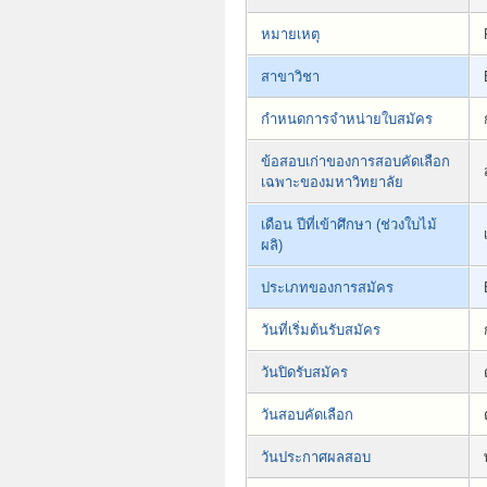
หมายเหตุ
สาขาวิชา
กำหนดการจำหน่ายใบสมัคร
ข้อสอบเก่าของการสอบคัดเลือก
เฉพาะของมหาวิทยาลัย
เดือน ปีที่เข้าศึกษา (ช่วงใบไม้
ผลิ)
ประเภทของการสมัคร
วันที่เริ่มต้นรับสมัคร
วันปิดรับสมัคร
วันสอบคัดเลือก
วันประกาศผลสอบ