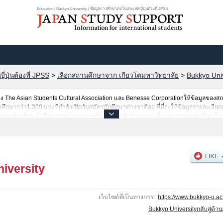
Education | Bukkyo University | ข้อมูลการศึกษาต่อในประเทศญี่ปุ่นต้องที่ JPSS
ปุ่นต้องที่ JPSS
>
เลือกสถานศึกษาจาก เกียวโตมหาวิทยาลัย
>
Bukkyo Univ
The Asian Students Cultural Association และ Benesse Corporationให้ข้อมูลของ
ากว่า1,300 แห่งที่กำลังเปิดรับสมัครนักศึกษาต่างชาติอยู่ ที่นี่จะให้ข้อมูลรายละเอียด
สอบคัดเลือกเข้าศึกษาเช่นจำนวนคนที่รับสมัครหรือจำนวนคนที่ผ่านการสอบคัดเลือกเป็นต้
iversity
เว็บไซต์ที่เป็นทางการ:
https://www.bukkyo-u.ac.
Bukkyo Universityกลับสู่ด้า