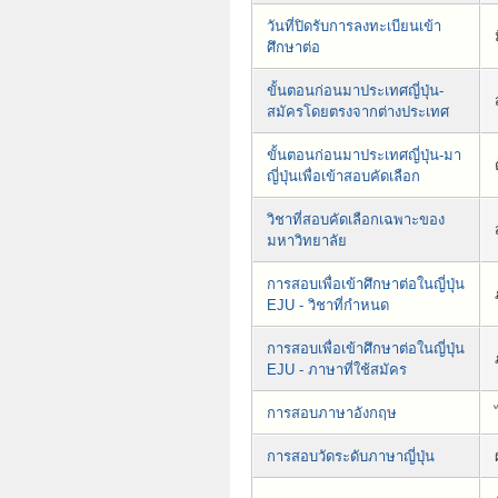
วันที่ปิดรับการลงทะเบียนเข้า
ศึกษาต่อ
ขั้นตอนก่อนมาประเทศญี่ปุ่น-
สมัครโดยตรงจากต่างประเทศ
ขั้นตอนก่อนมาประเทศญี่ปุ่น-มา
ญี่ปุ่นเพื่อเข้าสอบคัดเลือก
วิชาที่สอบคัดเลือกเฉพาะของ
มหาวิทยาลัย
การสอบเพื่อเข้าศึกษาต่อในญี่ปุ่น
EJU - วิชาที่กำหนด
การสอบเพื่อเข้าศึกษาต่อในญี่ปุ่น
EJU - ภาษาที่ใช้สมัคร
การสอบภาษาอังกฤษ
การสอบวัดระดับภาษาญี่ปุ่น