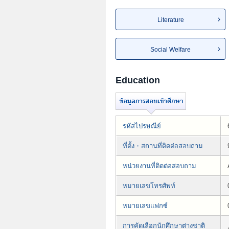
Literature
Social Welfare
Education
รหัสไปรษณีย์
ที่ตั้ง・สถานที่ติดต่อสอบถาม
หน่วยงานที่ติดต่อสอบถาม
หมายเลขโทรศัพท์
หมายเลขแฟกซ์
การคัดเลือกนักศึกษาต่างชาติ