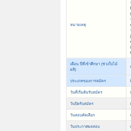
หมายเหตุ
เดือน ปีที่เข้าศึกษา (ช่วงใบไม้
ผลิ)
ประเภทของการสมัคร
วันที่เริ่มต้นรับสมัคร
วันปิดรับสมัคร
วันสอบคัดเลือก
วันประกาศผลสอบ