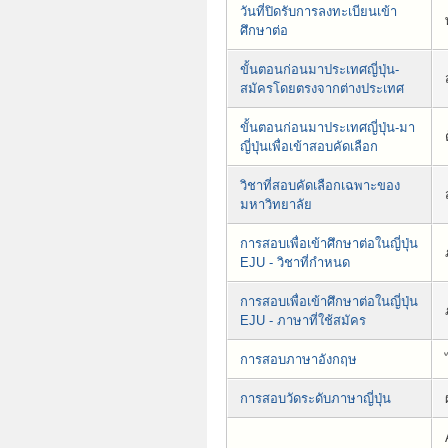
วันที่ปิดรับการลงทะเบียนเข้า
ศึกษาต่อ
ขั้นตอนก่อนมาประเทศญี่ปุ่น-
สมัครโดยตรงจากต่างประเทศ
ขั้นตอนก่อนมาประเทศญี่ปุ่น-มา
ญี่ปุ่นเพื่อเข้าสอบคัดเลือก
วิชาที่สอบคัดเลือกเฉพาะของ
มหาวิทยาลัย
การสอบเพื่อเข้าศึกษาต่อในญี่ปุ่น
EJU - วิชาที่กำหนด
การสอบเพื่อเข้าศึกษาต่อในญี่ปุ่น
EJU - ภาษาที่ใช้สมัคร
การสอบภาษาอังกฤษ
การสอบวัดระดับภาษาญี่ปุ่น