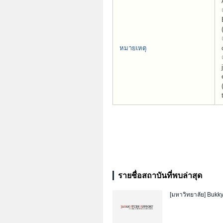
หมายเหตุ
รายชื่อสถาบันที่พบล่าสุด
[มหาวิทยาลัย]
Bukky