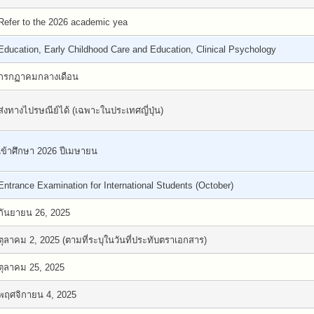
Refer to the 2026 academic yea
Education, Early Childhood Care and Education, Clinical Psychology
กรกฏาคมกลางเดือน
ส่งทางไปรษณีย์ได้ (เฉพาะในประเทศญี่ปุ่น)
เข้าศึกษา 2026 ปีเมษายน
Entrance Examination for International Students (October)
กันยายน 26, 2025
ตุลาคม 2, 2025 (ตามที่ระบุในวันที่ประทับตราเอกสาร)
ตุลาคม 25, 2025
พฤศจิกายน 4, 2025