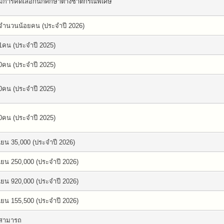
มีการคัดเลือกนักศึกษาต่างชาติกรณีพิเศษ
จำนวนน้อยคน (ประจำปี 2026)
1คน (ประจำปี 2025)
0คน (ประจำปี 2025)
0คน (ประจำปี 2025)
0คน (ประจำปี 2025)
เยน 35,000 (ประจำปี 2026)
เยน 250,000 (ประจำปี 2026)
เยน 920,000 (ประจำปี 2026)
เยน 155,500 (ประจำปี 2026)
สามารถ