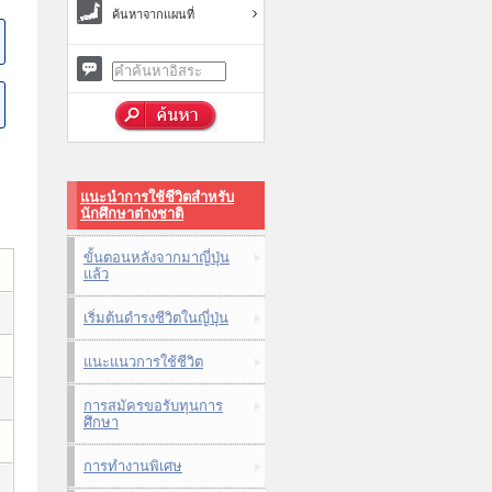
ค้นหาจากแผนที่
แนะนำการใช้ชีวิตสำหรับ
นักศึกษาต่างชาติ
ขั้นตอนหลังจากมาญี่ปุ่น
แล้ว
เริ่มต้นดำรงชีวิตในญี่ปุ่น
แนะแนวการใช้ชีวิต
การสมัครขอรับทุนการ
ศึกษา
การทำงานพิเศษ