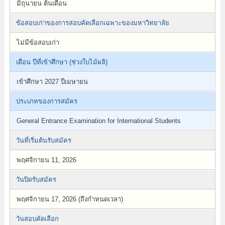
มิถุนายน ต้นเดือน
ข้อสอบเก่าของการสอบคัดเลือกเฉพาะของมหาวิทยาลัย
ไม่มีข้อสอบเก่า
เดือน ปีที่เข้าศึกษา (ช่วงใบไม้ผลิ)
เข้าศึกษา 2027 ปีเมษายน
ประเภทของการสมัคร
General Entrance Examination for International Students
วันที่เริ่มต้นรับสมัคร
พฤศจิกายน 11, 2026
วันปิดรับสมัคร
พฤศจิกายน 17, 2026 (ถึงกำหนดเวลา)
วันสอบคัดเลือก