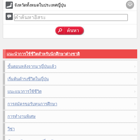
จังหวัดทั้งหมดในประเทศญี่ปุ่น
แนะนำการใช้ชีวิตสำหรับนักศึกษาต่างชาติ
ขั้นตอนหลังจากมาญี่ปุ่นแล้ว
เริ่มต้นดำรงชีวิตในญี่ปุ่น
แนะแนวการใช้ชีวิต
การสมัครขอรับทุนการศึกษา
การทำงานพิเศษ
วีซ่า