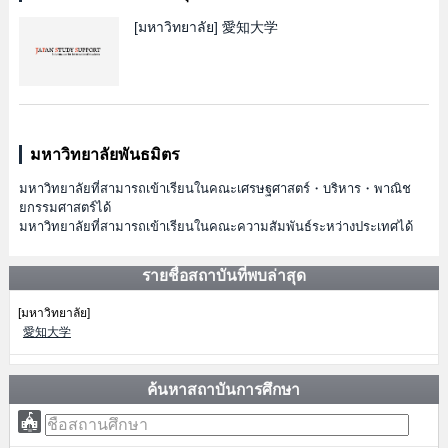
[มหาวิทยาลัย]
愛知大学
มหาวิทยาลัยพันธมิตร
มหาวิทยาลัยที่สามารถเข้าเรียนในคณะเศรษฐศาสตร์・บริหาร・พาณิช
ยกรรมศาสตร์ได้
มหาวิทยาลัยที่สามารถเข้าเรียนในคณะความสัมพันธ์ระหว่างประเทศได้
รายชื่อสถาบันที่พบล่าสุด
[มหาวิทยาลัย]
愛知大学
ค้นหาสถาบันการศึกษา