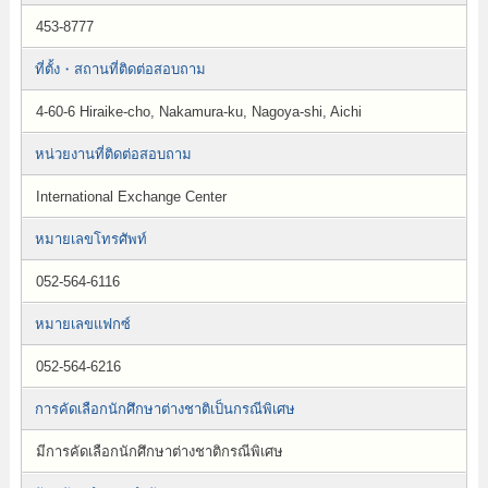
453-8777
ที่ตั้ง・สถานที่ติดต่อสอบถาม
4-60-6 Hiraike-cho, Nakamura-ku, Nagoya-shi, Aichi
หน่วยงานที่ติดต่อสอบถาม
International Exchange Center
หมายเลขโทรศัพท์
052-564-6116
หมายเลขแฟกซ์
052-564-6216
การคัดเลือกนักศึกษาต่างชาติเป็นกรณีพิเศษ
มีการคัดเลือกนักศึกษาต่างชาติกรณีพิเศษ