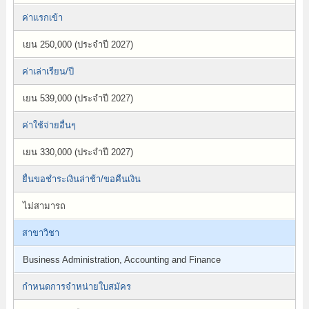
ค่าแรกเข้า
เยน 250,000 (ประจำปี 2027)
ค่าเล่าเรียน/ปี
เยน 539,000 (ประจำปี 2027)
ค่าใช้จ่ายอื่นๆ
เยน 330,000 (ประจำปี 2027)
ยื่นขอชำระเงินล่าช้า/ขอคืนเงิน
ไม่สามารถ
สาขาวิชา
Business Administration, Accounting and Finance
กำหนดการจำหน่ายใบสมัคร