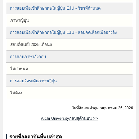
การสอบเพื่อเข้าศึกษาต่อในญี่ปุ่น EJU - วิชาที่กำหนด
ภาษาญี่ปุ่น
การสอบเพื่อเข้าศึกษาต่อในญี่ปุ่น EJU - สอบคัดเลือกเพื่ออ้างอิง
สอบตั้งแต่ปี 2025 เดือน6
การสอบภาษาอังกฤษ
ไม่กำหนด
การสอบวัดระดับภาษาญี่ปุ่น
ไม่ต้อง
วันที่อัพเดตล่าสุด: พฤษภาคม 26, 2026
Aichi Universityกลับสู่ด้านบน >>
รายชื่อสถาบันที่พบล่าสุด