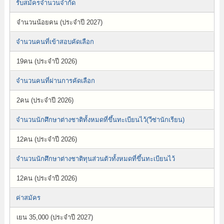
รับสมัครจำนวนจำกัด
จำนวนน้อยคน (ประจำปี 2027)
จำนวนคนที่เข้าสอบคัดเลือก
19คน (ประจำปี 2026)
จำนวนคนที่ผ่านการคัดเลือก
2คน (ประจำปี 2026)
จำนวนนักศึกษาต่างชาติทั้งหมดที่ขึ้นทะเบียนไว้(วีซ่านักเรียน)
12คน (ประจำปี 2026)
จำนวนนักศึกษาต่างชาติทุนส่วนตัวทั้งหมดที่ขึ้นทะเบียนไว้
12คน (ประจำปี 2026)
ค่าสมัคร
เยน 35,000 (ประจำปี 2027)