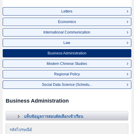
Letters
Economics
International Communication
Law
Business Administration
Modern Chinese Studies
Regional Policy
Social Data Science (Schedu...
Business Administration
แท็บข้อมูลการสอบคัดเลือกเข้าเรียน
รหัสไปรษณีย์