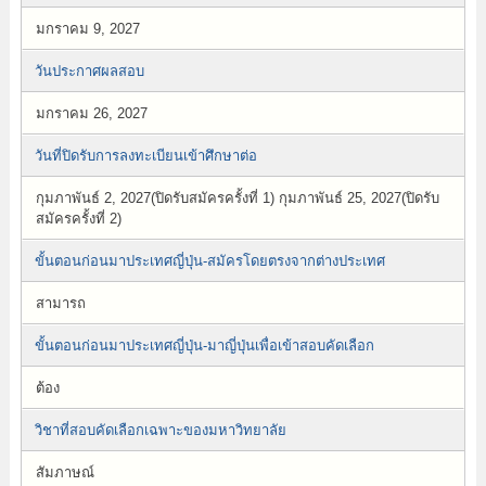
มกราคม 9, 2027
วันประกาศผลสอบ
มกราคม 26, 2027
วันที่ปิดรับการลงทะเบียนเข้าศึกษาต่อ
กุมภาพันธ์ 2, 2027(ปิดรับสมัครครั้งที่ 1) กุมภาพันธ์ 25, 2027(ปิดรับ
สมัครครั้งที่ 2)
ขั้นตอนก่อนมาประเทศญี่ปุ่น-สมัครโดยตรงจากต่างประเทศ
สามารถ
ขั้นตอนก่อนมาประเทศญี่ปุ่น-มาญี่ปุ่นเพื่อเข้าสอบคัดเลือก
ต้อง
วิชาที่สอบคัดเลือกเฉพาะของมหาวิทยาลัย
สัมภาษณ์