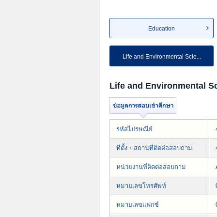
Education
Life and Environmental Scie...
Life and Environmental S
รหัสไปรษณีย์
ที่ตั้ง・สถานที่ติดต่อสอบถาม
หน่วยงานที่ติดต่อสอบถาม
หมายเลขโทรศัพท์
หมายเลขแฟกซ์