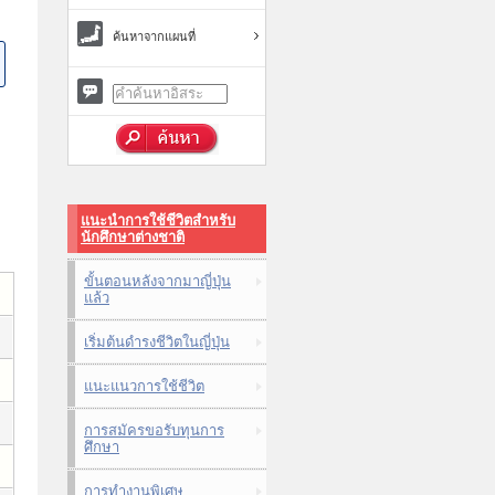
ค้นหาจากแผนที่
แนะนำการใช้ชีวิตสำหรับ
นักศึกษาต่างชาติ
ขั้นตอนหลังจากมาญี่ปุ่น
แล้ว
เริ่มต้นดำรงชีวิตในญี่ปุ่น
แนะแนวการใช้ชีวิต
การสมัครขอรับทุนการ
ศึกษา
การทำงานพิเศษ