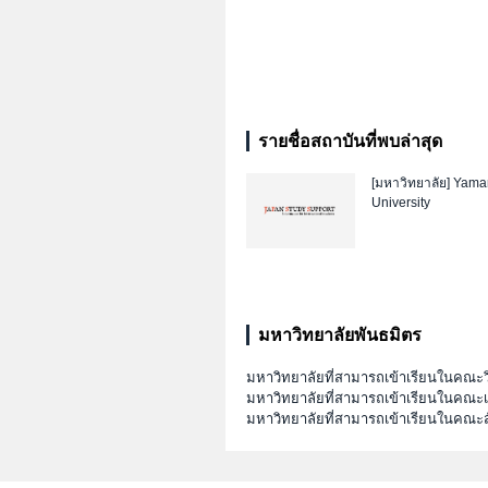
รายชื่อสถาบันที่พบล่าสุด
[มหาวิทยาลัย]
Yama
University
มหาวิทยาลัยพันธมิตร
มหาวิทยาลัยที่สามารถเข้าเรียนในคณะ
มหาวิทยาลัยที่สามารถเข้าเรียนในคณ
มหาวิทยาลัยที่สามารถเข้าเรียนในคณะส