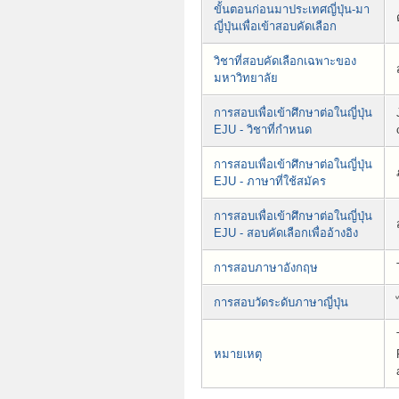
ขั้นตอนก่อนมาประเทศญี่ปุ่น-มา
ญี่ปุ่นเพื่อเข้าสอบคัดเลือก
วิชาที่สอบคัดเลือกเฉพาะของ
มหาวิทยาลัย
การสอบเพื่อเข้าศึกษาต่อในญี่ปุ่น
EJU - วิชาที่กำหนด
การสอบเพื่อเข้าศึกษาต่อในญี่ปุ่น
EJU - ภาษาที่ใช้สมัคร
การสอบเพื่อเข้าศึกษาต่อในญี่ปุ่น
EJU - สอบคัดเลือกเพื่ออ้างอิง
การสอบภาษาอังกฤษ
การสอบวัดระดับภาษาญี่ปุ่น
หมายเหตุ