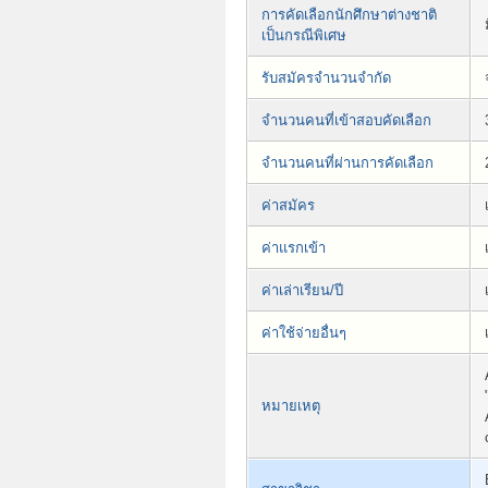
การคัดเลือกนักศึกษาต่างชาติ
เป็นกรณีพิเศษ
รับสมัครจำนวนจำกัด
จำนวนคนที่เข้าสอบคัดเลือก
จำนวนคนที่ผ่านการคัดเลือก
ค่าสมัคร
ค่าแรกเข้า
ค่าเล่าเรียน/ปี
ค่าใช้จ่ายอื่นๆ
หมายเหตุ