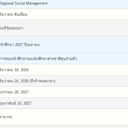
Regional Social Management
ธันวาคม ต้นเดือน
ไม่มีข้อสอบเก่า
เข้าศึกษา 2027 ปีเมษายน
การสอบเข้าศึกษาของนักศึกษาต่างชาติทุนส่วนตัว
ธันวาคม 18, 2026
ธันวาคม 24, 2026 (ถึงกำหนดเวลา)
มกราคม 28, 2027
กุมภาพันธ์ 10, 2027
สามารถ