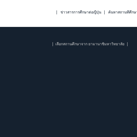
ข่าวสารการศึกษาต่อญี่ปุ่น
ค้นหาสถานที่ศึกษ
เลือกสถานศึกษาจาก ยามานาชิมหาวิทยาลัย