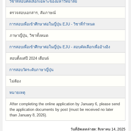
วิชาที่สอบคัดเลือกเฉพาะของมหาวิทยาลัย
ตรวจสอบเอกสาร, สัมภาษณ์
การสอบเพื่อเข้าศึกษาต่อในญี่ปุ่น EJU - วิชาที่กำหนด
ภาษาญี่ปุ่น, วิชาทั้งหมด
การสอบเพื่อเข้าศึกษาต่อในญี่ปุ่น EJU - สอบคัดเลือกเพื่ออ้างอิง
สอบตั้งแต่ปี 2024 เดือน6
การสอบวัดระดับภาษาญี่ปุ่น
ไม่ต้อง
หมายเหตุ
After completing the online application by January 6, please send
the application documents by post (must be received no later
than January 8, 2026).
วันที่อัพเดตล่าสุด: สิงหาคม 14, 2025