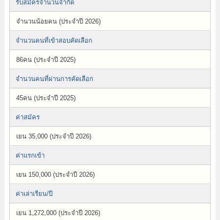
รับสมัครจำนวนจำกัด
จำนวนน้อยคน (ประจำปี 2026)
จำนวนคนที่เข้าสอบคัดเลือก
86คน (ประจำปี 2025)
จำนวนคนที่ผ่านการคัดเลือก
45คน (ประจำปี 2025)
ค่าสมัคร
เยน 35,000 (ประจำปี 2026)
ค่าแรกเข้า
เยน 150,000 (ประจำปี 2026)
ค่าเล่าเรียน/ปี
เยน 1,272,000 (ประจำปี 2026)