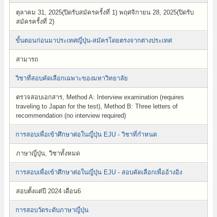
ตุลาคม 31, 2025(ปิดรับสมัครครั้งที่ 1) พฤศจิกายน 28, 2025(ปิดรับ
สมัครครั้งที่ 2)
ขั้นตอนก่อนมาประเทศญี่ปุ่น-สมัครโดยตรงจากต่างประเทศ
สามารถ
วิชาที่สอบคัดเลือกเฉพาะของมหาวิทยาลัย
ตรวจสอบเอกสาร, Method A: Interview examination (requires
traveling to Japan for the test), Method B: Three letters of
recommendation (no interview required)
การสอบเพื่อเข้าศึกษาต่อในญี่ปุ่น EJU - วิชาที่กำหนด
ภาษาญี่ปุ่น, วิชาทั้งหมด
การสอบเพื่อเข้าศึกษาต่อในญี่ปุ่น EJU - สอบคัดเลือกเพื่ออ้างอิง
สอบตั้งแต่ปี 2024 เดือน6
การสอบวัดระดับภาษาญี่ปุ่น