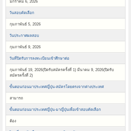
มกราคม 6, 2026
วันสอบคัดเลือก
กุมภาพันธ์ 5, 2026
วันประกาศผลสอบ
กุมภาพันธ์ 9, 2026
วันที่ปิดรับการลงทะเบียนเข้าศึกษาต่อ
กุมภาพันธ์ 19, 2026(ปิดรับสมัครครั้งที่ 1) มีนาคม 9, 2026(ปิดรับ
สมัครครั้งที่ 2)
ขั้นตอนก่อนมาประเทศญี่ปุ่น-สมัครโดยตรงจากต่างประเทศ
สามารถ
ขั้นตอนก่อนมาประเทศญี่ปุ่น-มาญี่ปุ่นเพื่อเข้าสอบคัดเลือก
ต้อง