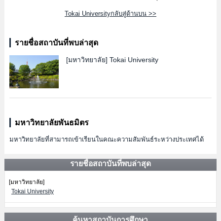
Tokai Universityกลับสู่ด้านบน >>
รายชื่อสถาบันที่พบล่าสุด
[มหาวิทยาลัย]
Tokai University
มหาวิทยาลัยพันธมิตร
มหาวิทยาลัยที่สามารถเข้าเรียนในคณะความสัมพันธ์ระหว่างประเทศได้
รายชื่อสถาบันที่พบล่าสุด
[มหาวิทยาลัย]
Tokai University
ค้นหาสถาบันการศึกษา