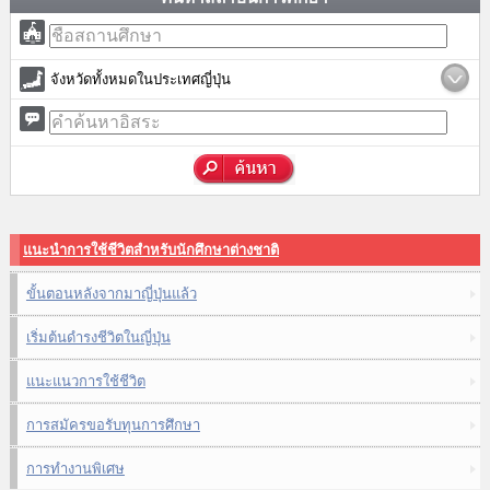
จังหวัดทั้งหมดในประเทศญี่ปุ่น
แนะนำการใช้ชีวิตสำหรับนักศึกษาต่างชาติ
ขั้นตอนหลังจากมาญี่ปุ่นแล้ว
เริ่มต้นดำรงชีวิตในญี่ปุ่น
แนะแนวการใช้ชีวิต
การสมัครขอรับทุนการศึกษา
การทำงานพิเศษ