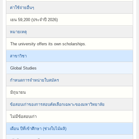
ค่าใช้จ่ายอื่นๆ
เยน 59,200 (ประจำปี 2026)
หมายเหตุ
The university offers its own scholarships.
สาขาวิชา
Global Studies
กำหนดการจำหน่ายใบสมัคร
มิถุนายน
ข้อสอบเก่าของการสอบคัดเลือกเฉพาะของมหาวิทยาลัย
ไม่มีข้อสอบเก่า
เดือน ปีที่เข้าศึกษา (ช่วงใบไม้ผลิ)