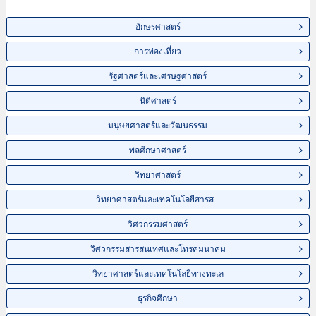
อักษรศาสตร์
การท่องเที่ยว
รัฐศาสตร์และเศรษฐศาสตร์
นิติศาสตร์
มนุษยศาสตร์และวัฒนธรรม
พลศึกษาศาสตร์
วิทยาศาสตร์
วิทยาศาสตร์และเทคโนโลยีสารส...
วิศวกรรมศาสตร์
วิศวกรรมสารสนเทศและโทรคมนาคม
วิทยาศาสตร์และเทคโนโลยีทางทะเล
ธุรกิจศึกษา