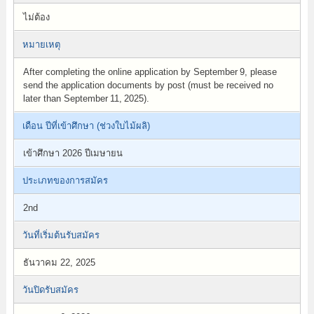
ไม่ต้อง
หมายเหตุ
After completing the online application by September 9, please
send the application documents by post (must be received no
later than September 11, 2025).
เดือน ปีที่เข้าศึกษา (ช่วงใบไม้ผลิ)
เข้าศึกษา 2026 ปีเมษายน
ประเภทของการสมัคร
2nd
วันที่เริ่มต้นรับสมัคร
ธันวาคม 22, 2025
วันปิดรับสมัคร