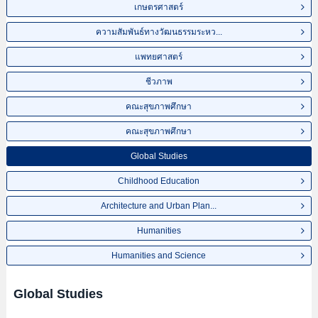
เกษตรศาสตร์
ความสัมพันธ์ทางวัฒนธรรมระหว...
แพทยศาสตร์
ชีวภาพ
คณะสุขภาพศึกษา
คณะสุขภาพศึกษา
Global Studies
Childhood Education
Architecture and Urban Plan...
Humanities
Humanities and Science
Global Studies