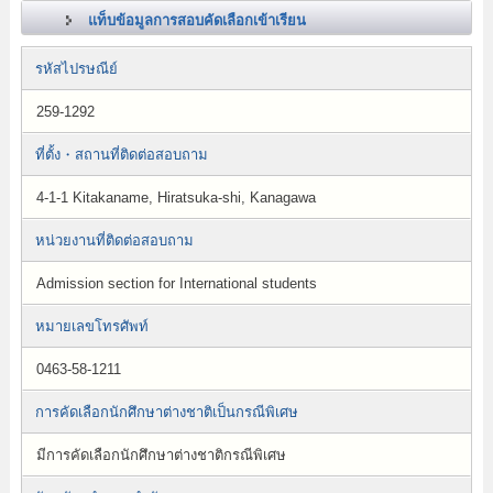
แท็บข้อมูลการสอบคัดเลือกเข้าเรียน
รหัสไปรษณีย์
259-1292
ที่ตั้ง・สถานที่ติดต่อสอบถาม
4-1-1 Kitakaname, Hiratsuka-shi, Kanagawa
หน่วยงานที่ติดต่อสอบถาม
Admission section for International students
หมายเลขโทรศัพท์
0463-58-1211
การคัดเลือกนักศึกษาต่างชาติเป็นกรณีพิเศษ
มีการคัดเลือกนักศึกษาต่างชาติกรณีพิเศษ