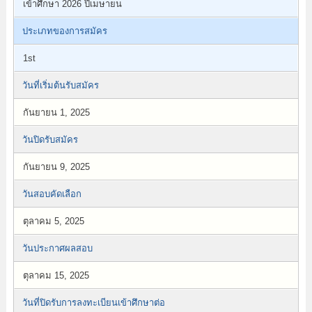
เข้าศึกษา 2026 ปีเมษายน
ประเภทของการสมัคร
1st
วันที่เริ่มต้นรับสมัคร
กันยายน 1, 2025
วันปิดรับสมัคร
กันยายน 9, 2025
วันสอบคัดเลือก
ตุลาคม 5, 2025
วันประกาศผลสอบ
ตุลาคม 15, 2025
วันที่ปิดรับการลงทะเบียนเข้าศึกษาต่อ