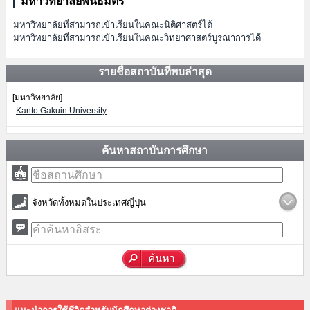
มหาวิทยาลัยพันธมิตร
มหาวิทยาลัยที่สามารถเข้าเรียนในคณะนิติศาสตร์ได้
มหาวิทยาลัยที่สามารถเข้าเรียนในคณะวิทยาศาสตร์บูรณาการได้
รายชื่อสถาบันที่พบล่าสุด
[มหาวิทยาลัย]
Kanto Gakuin University
ค้นหาสถาบันการศึกษา
จังหวัดทั้งหมดในประเทศญี่ปุ่น