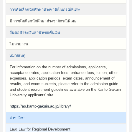
การคัดเลือกนักศึกษาต่างชาติเป็นกรณีพิเศษ
มีการคัดเลือกนักศึกษาต่างชาติกรณีพิเศษ
ยื่นขอชำระเงินล่าช้า/ขอคืนเงิน
ไม่สามารถ
หมายเหตุ
For information on the number of admissions, applicants,
acceptance rates, application fees, entrance fees, tuition, other
expenses, application periods, exam dates, announcement of
results, and exam subjects, please refer to the admission guide
and student recruitment guidelines available on the Kanto Gakuin
University applicants' site.
https://ao.kanto-gakuin.ac.jp/library/
สาขาวิชา
Law, Law for Regional Development