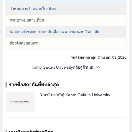
กำหนดการจำหน่ายใบสมัคร
กรกฏาคมปลายเดือน
ข้อสอบเก่าของการสอบคัดเลือกเฉพาะของมหาวิทยาลัย
ต้องติดต่อสอบถาม
วันที่อัพเดตล่าสุด: มิถุนายน 03, 2026
Kanto Gakuin Universityกลับสู่ด้านบน >>
รายชื่อสถาบันที่พบล่าสุด
[มหาวิทยาลัย]
Kanto Gakuin University