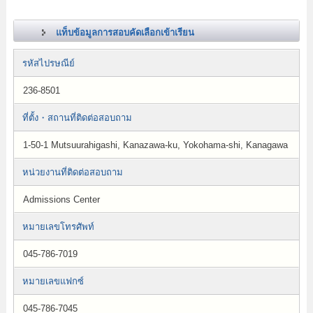
แท็บข้อมูลการสอบคัดเลือกเข้าเรียน
รหัสไปรษณีย์
236-8501
ที่ตั้ง・สถานที่ติดต่อสอบถาม
1-50-1 Mutsuurahigashi, Kanazawa-ku, Yokohama-shi, Kanagawa
หน่วยงานที่ติดต่อสอบถาม
Admissions Center
หมายเลขโทรศัพท์
045-786-7019
หมายเลขแฟกซ์
045-786-7045