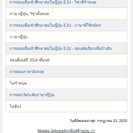
การสอบเพื่อเข้าศึกษาต่อในญี่ปุ่น EJU - วิชาที่กำหนด
ภาษาญี่ปุ่น, วิชาทั้งหมด
การสอบเพื่อเข้าศึกษาต่อในญี่ปุ่น EJU - ภาษาที่ใช้สมัคร
ภาษาญี่ปุ่น
การสอบเพื่อเข้าศึกษาต่อในญี่ปุ่น EJU - สอบคัดเลือกเพื่ออ้างอิง
สอบตั้งแต่ปี 2024 เดือน6
การสอบภาษาอังกฤษ
ไม่กำหนด
การสอบวัดระดับภาษาญี่ปุ่น
ไม่ต้อง
วันที่อัพเดตล่าสุด: กรกฏาคม 31, 2025
Niigata Universityกลับสู่ด้านบน >>