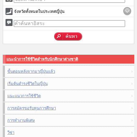
จังหวัดทั้งหมดในประเทศญี่ปุ่น
แนะนำการใช้ชีวิตสำหรับนักศึกษาต่างชาติ
ขั้นตอนหลังจากมาญี่ปุ่นแล้ว
เริ่มต้นดำรงชีวิตในญี่ปุ่น
แนะแนวการใช้ชีวิต
การสมัครขอรับทุนการศึกษา
การทำงานพิเศษ
วีซ่า