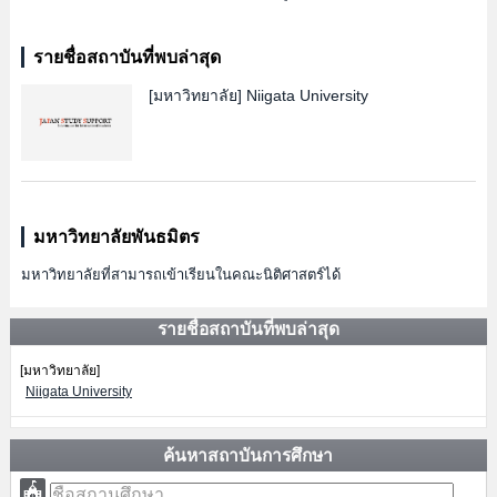
รายชื่อสถาบันที่พบล่าสุด
[มหาวิทยาลัย]
Niigata University
มหาวิทยาลัยพันธมิตร
มหาวิทยาลัยที่สามารถเข้าเรียนในคณะนิติศาสตร์ได้
รายชื่อสถาบันที่พบล่าสุด
[มหาวิทยาลัย]
Niigata University
ค้นหาสถาบันการศึกษา