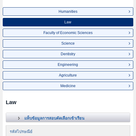
Humanities
Law
Faculty of Economic Sciences
Science
Dentistry
Engineering
Agriculture
Medicine
Law
แท็บข้อมูลการสอบคัดเลือกเข้าเรียน
รหัสไปรษณีย์