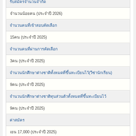
รับสมัครจำนวนจำกัด
จำนวนน้อยคน (ประจำปี 2026)
จำนวนคนที่เข้าสอบคัดเลือก
15คน (ประจำปี 2025)
จำนวนคนที่ผ่านการคัดเลือก
3คน (ประจำปี 2025)
จำนวนนักศึกษาต่างชาติทั้งหมดที่ขึ้นทะเบียนไว้(วีซ่านักเรียน)
9คน (ประจำปี 2025)
จำนวนนักศึกษาต่างชาติทุนส่วนตัวทั้งหมดที่ขึ้นทะเบียนไว้
9คน (ประจำปี 2025)
ค่าสมัคร
เยน 17,000 (ประจำปี 2025)