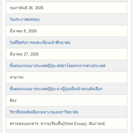
กุมภาพันธ์ 26, 2026
วันประกาศผลสอบ
มีนาคม 8, 2026
วันที่ปิดรับการลงทะเบียนเข้าศึกษาต่อ
มีนาคม 27, 2026
ขั้นตอนก่อนมาประเทศญี่ปุ่น-สมัครโดยตรงจากต่างประเทศ
สามารถ
ขั้นตอนก่อนมาประเทศญี่ปุ่น-มาญี่ปุ่นเพื่อเข้าสอบคัดเลือก
ต้อง
วิชาที่สอบคัดเลือกเฉพาะของมหาวิทยาลัย
ตรวจสอบเอกสาร, ความเรียงสั้น(Short Essay), สัมภาษณ์