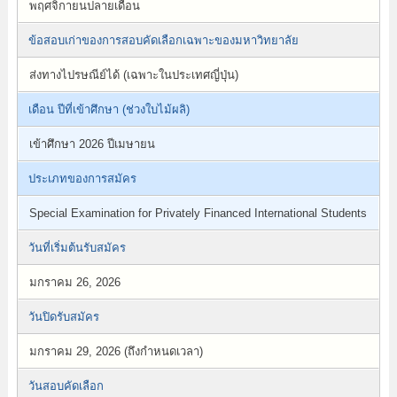
พฤศจิกายนปลายเดือน
ข้อสอบเก่าของการสอบคัดเลือกเฉพาะของมหาวิทยาลัย
ส่งทางไปรษณีย์ได้ (เฉพาะในประเทศญี่ปุ่น)
เดือน ปีที่เข้าศึกษา (ช่วงใบไม้ผลิ)
เข้าศึกษา 2026 ปีเมษายน
ประเภทของการสมัคร
Special Examination for Privately Financed International Students
วันที่เริ่มต้นรับสมัคร
มกราคม 26, 2026
วันปิดรับสมัคร
มกราคม 29, 2026 (ถึงกำหนดเวลา)
วันสอบคัดเลือก