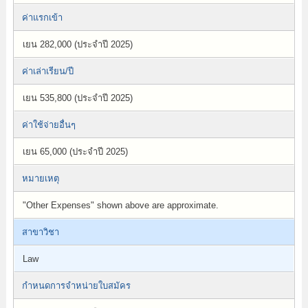
ค่าแรกเข้า
เยน 282,000 (ประจำปี 2025)
ค่าเล่าเรียน/ปี
เยน 535,800 (ประจำปี 2025)
ค่าใช้จ่ายอื่นๆ
เยน 65,000 (ประจำปี 2025)
หมายเหตุ
"Other Expenses" shown above are approximate.
สาขาวิชา
Law
กำหนดการจำหน่ายใบสมัคร