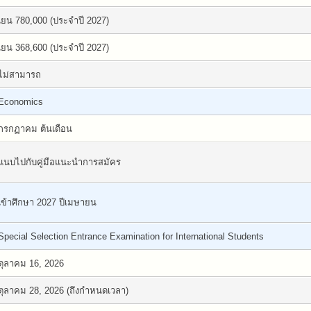
เยน 780,000 (ประจำปี 2027)
เยน 368,600 (ประจำปี 2027)
ไม่สามารถ
Economics
กรกฏาคม ต้นเดือน
แนบไปกับคู่มือแนะนำการสมัคร
เข้าศึกษา 2027 ปีเมษายน
Special Selection Entrance Examination for International Students
ตุลาคม 16, 2026
ตุลาคม 28, 2026 (ถึงกำหนดเวลา)