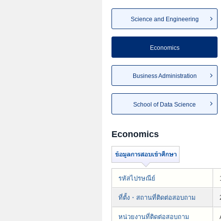
Science and Engineering
Economics
Business Administration
School of Data Science
Economics
รหัสไปรษณีย์
ที่ตั้ง・สถานที่ติดต่อสอบถาม
หน่วยงานที่ติดต่อสอบถาม