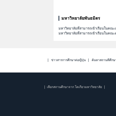
มหาวิทยาลัยพันธมิตร
มหาวิทยาลัยที่สามารถเข้าเรียนในคณ
มหาวิทยาลัยที่สามารถเข้าเรียนในคณะ
ข่าวสารการศึกษาต่อญี่ปุ่น
ค้นหาสถานที่ศึกษ
เลือกสถานศึกษาจาก โตเกียวมหาวิทยาลัย