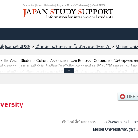
Economics | Meisei University | ข้อมูลการศึกษาต่อในประเทศญี่ปุ่นต้องที่ JPSS
ปุ่นต้องที่ JPSS
>
เลือกสถานศึกษาจาก โตเกียวมหาวิทยาลัย
>
Meisei Univ
The Asian Students Cultural Association และ Benesse Corporationให้ข้อมูลของ
ากว่า1,300 แห่งที่กำลังเปิดรับสมัครนักศึกษาต่างชาติอยู่ ที่นี่จะให้ข้อมูลรายละเอียดเ
สอบคัดเลือกเข้าศึกษาเช่นจำนวนคนที่รับสมัครหรือจำนวนคนที่ผ่านการสอบคัดเลือกเป็นต้
versity
เว็บไซต์ที่เป็นทางการ:
https://www.meisei-u.ac.
Meisei Universityกลับสู่ด้า