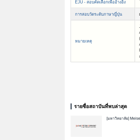
EJU - สอบคัดเลือกเพื่ออ้างอิง
การสอบวัดระดับภาษาญี่ปุ่น
หมายเหตุ
รายชื่อสถาบันที่พบล่าสุด
[มหาวิทยาลัย]
Meise