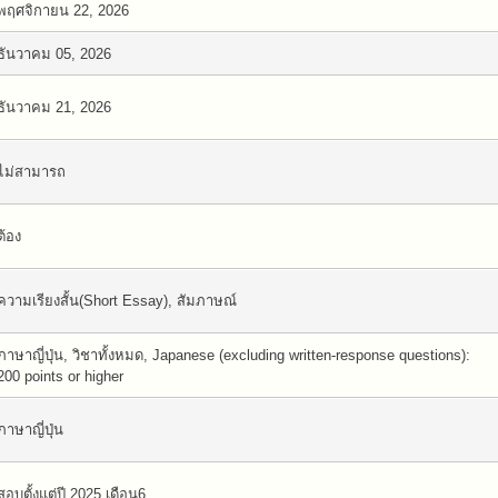
พฤศจิกายน 22, 2026
ธันวาคม 05, 2026
ธันวาคม 21, 2026
ไม่สามารถ
ต้อง
ความเรียงสั้น(Short Essay), สัมภาษณ์
ภาษาญี่ปุ่น, วิชาทั้งหมด, Japanese (excluding written-response questions):
200 points or higher
ภาษาญี่ปุ่น
สอบตั้งแต่ปี 2025 เดือน6