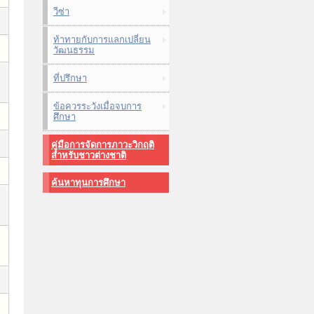
วีซ่า
ท้าทายกับการแลกเปลี่ยน
วัฒนธรรม
ที่ปรึกษา
ข้อควรระวังเมื่อจบการ
ศึกษา
คู่มือการจัดการภาวะวิกฤติ
สำหรับชาวต่างชาติ
ค้นหาทุนการศึกษา