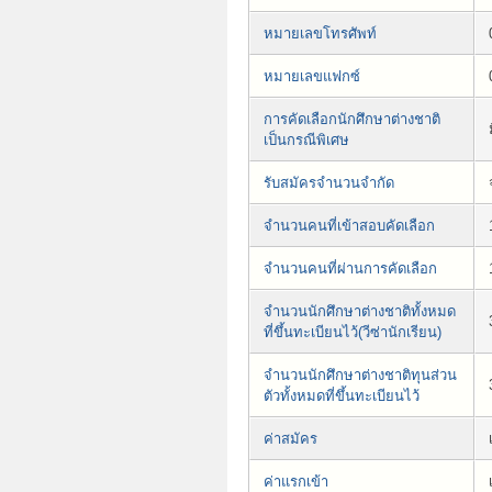
หมายเลขโทรศัพท์
หมายเลขแฟกซ์
การคัดเลือกนักศึกษาต่างชาติ
เป็นกรณีพิเศษ
รับสมัครจำนวนจำกัด
จำนวนคนที่เข้าสอบคัดเลือก
จำนวนคนที่ผ่านการคัดเลือก
จำนวนนักศึกษาต่างชาติทั้งหมด
ที่ขึ้นทะเบียนไว้(วีซ่านักเรียน)
จำนวนนักศึกษาต่างชาติทุนส่วน
ตัวทั้งหมดที่ขึ้นทะเบียนไว้
ค่าสมัคร
ค่าแรกเข้า