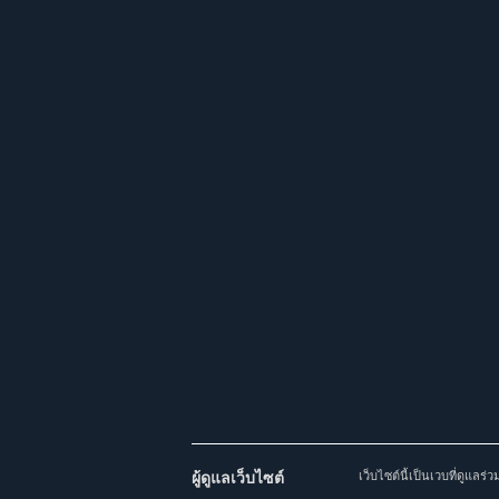
ผู้ดูแลเว็บไซต์
เว็บไซต์นี้เป็นเวบที่ดูแล