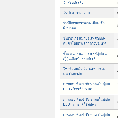
วันสอบคัดเลือก
วันประกาศผลสอบ
วันที่ปิดรับการลงทะเบียนเข้า
ศึกษาต่อ
ขั้นตอนก่อนมาประเทศญี่ปุ่น-
สมัครโดยตรงจากต่างประเทศ
ขั้นตอนก่อนมาประเทศญี่ปุ่น-มา
ญี่ปุ่นเพื่อเข้าสอบคัดเลือก
วิชาที่สอบคัดเลือกเฉพาะของ
มหาวิทยาลัย
การสอบเพื่อเข้าศึกษาต่อในญี่ปุ่น
EJU - วิชาที่กำหนด
การสอบเพื่อเข้าศึกษาต่อในญี่ปุ่น
EJU - ภาษาที่ใช้สมัคร
การสอบเพื่อเข้าศึกษาต่อในญี่ปุ่น