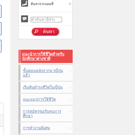
ค้นหาจากแผนที่
แนะนำการใช้ชีวิตสำหรับ
นักศึกษาต่างชาติ
ขั้นตอนหลังจากมาญี่ปุ่น
แล้ว
เริ่มต้นดำรงชีวิตในญี่ปุ่น
แนะแนวการใช้ชีวิต
การสมัครขอรับทุนการ
ศึกษา
การทำงานพิเศษ