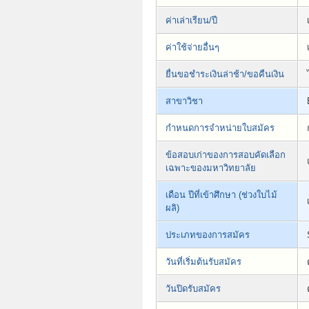
ค่าเล่าเรียน/ปี
ค่าใช้จ่ายอื่นๆ
ยื่นขอชำระเงินล่าช้า/ขอคืนเงิน
สาขาวิชา
กำหนดการจำหน่ายใบสมัคร
ข้อสอบเก่าของการสอบคัดเลือก
เฉพาะของมหาวิทยาลัย
เดือน ปีที่เข้าศึกษา (ช่วงใบไม้
ผลิ)
ประเภทของการสมัคร
วันที่เริ่มต้นรับสมัคร
วันปิดรับสมัคร