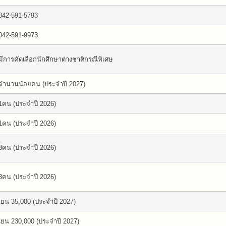
042-591-5793
042-591-9973
มีการคัดเลือกนักศึกษาต่างชาติกรณีพิเศษ
จำนวนน้อยคน (ประจำปี 2027)
1คน (ประจำปี 2026)
1คน (ประจำปี 2026)
3คน (ประจำปี 2026)
3คน (ประจำปี 2026)
เยน 35,000 (ประจำปี 2027)
เยน 230,000 (ประจำปี 2027)