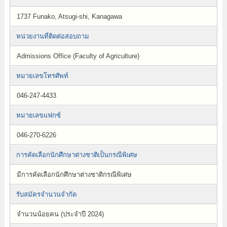
1737 Funako, Atsugi-shi, Kanagawa
หน่วยงานที่ติดต่อสอบถาม
Admissions Office (Faculty of Agriculture)
หมายเลขโทรศัพท์
046-247-4433
หมายเลขแฟกซ์
046-270-6226
การคัดเลือกนักศึกษาต่างชาติเป็นกรณีพิเศษ
มีการคัดเลือกนักศึกษาต่างชาติกรณีพิเศษ
รับสมัครจำนวนจำกัด
จำนวนน้อยคน (ประจำปี 2024)