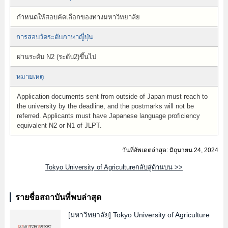
กำหนดให้สอบคัดเลือกของทางมหาวิทยาลัย
การสอบวัดระดับภาษาญี่ปุ่น
ผ่านระดับ N2 (ระดับ2)ขึ้นไป
หมายเหตุ
Application documents sent from outside of Japan must reach to
the university by the deadline, and the postmarks will not be
referred. Applicants must have Japanese language proficiency
equivalent N2 or N1 of JLPT.
วันที่อัพเดตล่าสุด: มิถุนายน 24, 2024
Tokyo University of Agricultureกลับสู่ด้านบน >>
รายชื่อสถาบันที่พบล่าสุด
[มหาวิทยาลัย]
Tokyo University of Agriculture