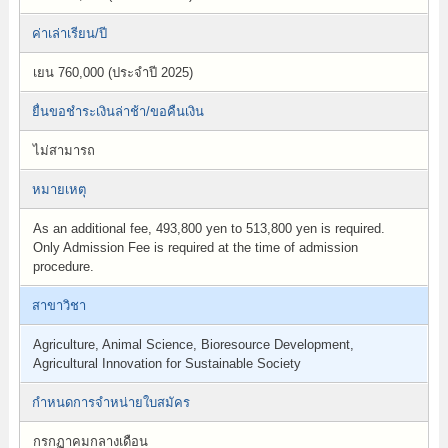
ค่าเล่าเรียน/ปี
เยน 760,000 (ประจำปี 2025)
ยื่นขอชำระเงินล่าช้า/ขอคืนเงิน
ไม่สามารถ
หมายเหตุ
As an additional fee, 493,800 yen to 513,800 yen is required.
Only Admission Fee is required at the time of admission
procedure.
สาขาวิชา
Agriculture, Animal Science, Bioresource Development,
Agricultural Innovation for Sustainable Society
กำหนดการจำหน่ายใบสมัคร
กรกฏาคมกลางเดือน