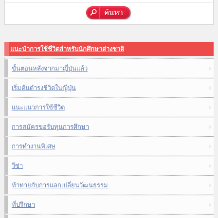
แนะนำการใช้ชีวิตสำหรับนักศึกษาต่างชาติ
ขั้นตอนหลังจากมาญี่ปุ่นแล้ว
เริ่มต้นดำรงชีวิตในญี่ปุ่น
แนะแนวการใช้ชีวิต
การสมัครขอรับทุนการศึกษา
การทำงานพิเศษ
วีซ่า
ท้าทายกับการแลกเปลี่ยนวัฒนธรรม
ที่ปรึกษา