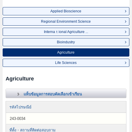
Applied Bioscience
Regional Environment Science
Internaｔional Agriculture ...
Bioindustry
Agriculture
Life Sciences
Agriculture
แท็บข้อมูลการสอบคัดเลือกเข้าเรียน
รหัสไปรษณีย์
243-0034
ที่ตั้ง・สถานที่ติดต่อสอบถาม