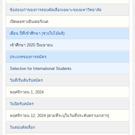
ข้อสอบเก่าของการสอบคัดเลือกเฉพาะของมหาวิทยาลัย
เปิดเผยทางอินเตอร์เนต
เดือน ปีที่เข้าศึกษา (ช่วงใบไม้ผลิ)
เข้าศึกษา 2025 ปีเมษายน
ประเภทของการสมัคร
Selection for International Students
วันที่เริ่มต้นรับสมัคร
พฤศจิกายน 1, 2024
วันปิดรับสมัคร
พฤศจิกายน 12, 2024 (ตามที่ระบุในวันที่ประทับตราเอกสาร)
วันสอบคัดเลือก