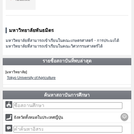
มหาวิทยาลัยพันธมิตร
มหาวิทยาลัยที่สามารถเข้าเรียนในคณะเกษตรศาสตร์・การประมงได้
มหาวิทยาลัยที่สามารถเข้าเรียนในคณะวิศวกรรมศาสตร์ได้
รายชื่อสถาบันที่พบล่าสุด
[มหาวิทยาลัย]
Tokyo University of Agriculture
ค้นหาสถาบันการศึกษา
จังหวัดทั้งหมดในประเทศญี่ปุ่น