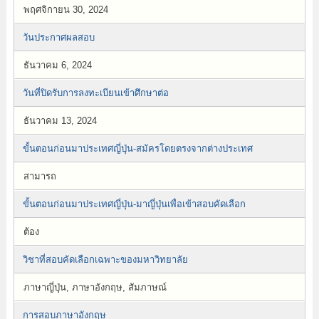
พฤศจิกายน 30, 2024
วันประกาศผลสอบ
ธันวาคม 6, 2024
วันที่ปิดรับการลงทะเบียนเข้าศึกษาต่อ
ธันวาคม 13, 2024
ขั้นตอนก่อนมาประเทศญี่ปุ่น-สมัครโดยตรงจากต่างประเทศ
สามารถ
ขั้นตอนก่อนมาประเทศญี่ปุ่น-มาญี่ปุ่นเพื่อเข้าสอบคัดเลือก
ต้อง
วิชาที่สอบคัดเลือกเฉพาะของมหาวิทยาลัย
ภาษาญี่ปุ่น, ภาษาอังกฤษ, สัมภาษณ์
การสอบภาษาอังกฤษ