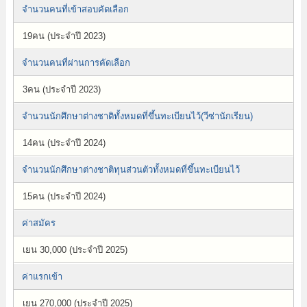
จำนวนคนที่เข้าสอบคัดเลือก
19คน (ประจำปี 2023)
จำนวนคนที่ผ่านการคัดเลือก
3คน (ประจำปี 2023)
จำนวนนักศึกษาต่างชาติทั้งหมดที่ขึ้นทะเบียนไว้(วีซ่านักเรียน)
14คน (ประจำปี 2024)
จำนวนนักศึกษาต่างชาติทุนส่วนตัวทั้งหมดที่ขึ้นทะเบียนไว้
15คน (ประจำปี 2024)
ค่าสมัคร
เยน 30,000 (ประจำปี 2025)
ค่าแรกเข้า
เยน 270,000 (ประจำปี 2025)