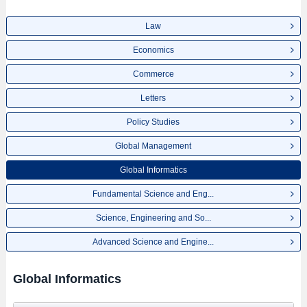
Law
Economics
Commerce
Letters
Policy Studies
Global Management
Global Informatics
Fundamental Science and Eng...
Science, Engineering and So...
Advanced Science and Engine...
Global Informatics