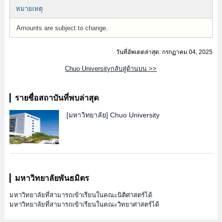
หมายเหตุ
Amounts are subject to change.
วันที่อัพเดตล่าสุด: กรกฏาคม 04, 2025
Chuo Universityกลับสู่ด้านบน >>
รายชื่อสถาบันที่พบล่าสุด
[มหาวิทยาลัย]
Chuo University
มหาวิทยาลัยพันธมิตร
มหาวิทยาลัยที่สามารถเข้าเรียนในคณะนิติศาสตร์ได้
มหาวิทยาลัยที่สามารถเข้าเรียนในคณะวิทยาศาสตร์ได้