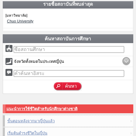
รายชื่อสถาบันที่พบล่าสุด
[มหาวิทยาลัย]
Chuo University
ค้นหาสถาบันการศึกษา
จังหวัดทั้งหมดในประเทศญี่ปุ่น
แนะนำการใช้ชีวิตสำหรับนักศึกษาต่างชาติ
ขั้นตอนหลังจากมาญี่ปุ่นแล้ว
เริ่มต้นดำรงชีวิตในญี่ปุ่น