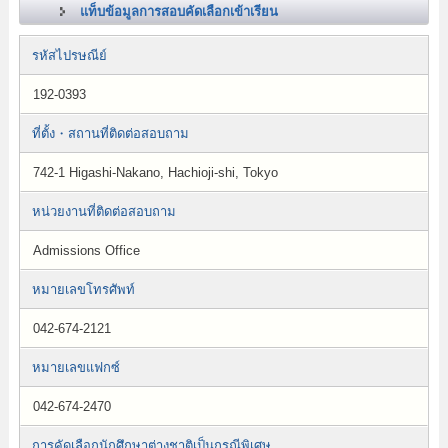
แท็บข้อมูลการสอบคัดเลือกเข้าเรียน
รหัสไปรษณีย์
192-0393
ที่ตั้ง・สถานที่ติดต่อสอบถาม
742-1 Higashi-Nakano, Hachioji-shi, Tokyo
หน่วยงานที่ติดต่อสอบถาม
Admissions Office
หมายเลขโทรศัพท์
042-674-2121
หมายเลขแฟกซ์
042-674-2470
การคัดเลือกนักศึกษาต่างชาติเป็นกรณีพิเศษ