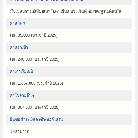
มีประสบการณ์เทียบเท่ากับคนญี่ปุ่น,ประเมินด้วยมาตรฐานเดียวกัน
ค่าสมัคร
เยน 35,000 (ประจำปี 2025)
ค่าแรกเข้า
เยน 240,000 (ประจำปี 2025)
ค่าเล่าเรียน/ปี
เยน 1,057,800 (ประจำปี 2025)
ค่าใช้จ่ายอื่นๆ
เยน 307,500 (ประจำปี 2025)
ยื่นขอชำระเงินล่าช้า/ขอคืนเงิน
ไม่สามารถ