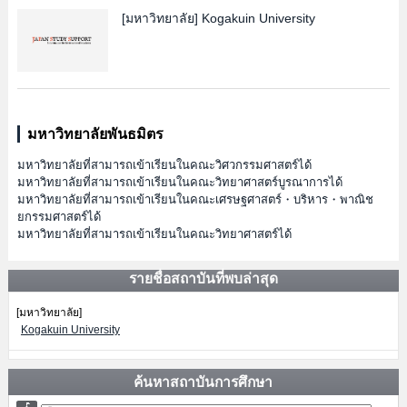
[มหาวิทยาลัย]
Kogakuin University
มหาวิทยาลัยพันธมิตร
มหาวิทยาลัยที่สามารถเข้าเรียนในคณะวิศวกรรมศาสตร์ได้
มหาวิทยาลัยที่สามารถเข้าเรียนในคณะวิทยาศาสตร์บูรณาการได้
มหาวิทยาลัยที่สามารถเข้าเรียนในคณะเศรษฐศาสตร์・บริหาร・พาณิช
ยกรรมศาสตร์ได้
มหาวิทยาลัยที่สามารถเข้าเรียนในคณะวิทยาศาสตร์ได้
รายชื่อสถาบันที่พบล่าสุด
[มหาวิทยาลัย]
Kogakuin University
ค้นหาสถาบันการศึกษา