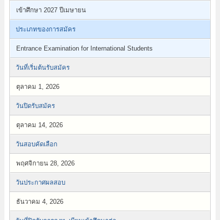
เข้าศึกษา 2027 ปีเมษายน
ประเภทของการสมัคร
Entrance Examination for International Students
วันที่เริ่มต้นรับสมัคร
ตุลาคม 1, 2026
วันปิดรับสมัคร
ตุลาคม 14, 2026
วันสอบคัดเลือก
พฤศจิกายน 28, 2026
วันประกาศผลสอบ
ธันวาคม 4, 2026