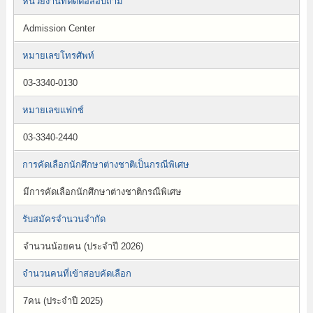
หน่วยงานที่ติดต่อสอบถาม
Admission Center
หมายเลขโทรศัพท์
03-3340-0130
หมายเลขแฟกซ์
03-3340-2440
การคัดเลือกนักศึกษาต่างชาติเป็นกรณีพิเศษ
มีการคัดเลือกนักศึกษาต่างชาติกรณีพิเศษ
รับสมัครจำนวนจำกัด
จำนวนน้อยคน (ประจำปี 2026)
จำนวนคนที่เข้าสอบคัดเลือก
7คน (ประจำปี 2025)