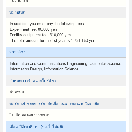
ไม่สามารถ
หมายเหตุ
In addition, you must pay the following fees.
Experiment fee: 80,000 yen
Facility equipment fee: 310,000 yen
The total amount for the 1st year is 1,731,160 yen.
สาขาวิชา
Information and Communications Engineering, Computer Science,
Information Design, Information Science
กำหนดการจำหน่ายใบสมัคร
กันยายน
ข้อสอบเก่าของการสอบคัดเลือกเฉพาะของมหาวิทยาลัย
ไม่เปิดเผยต่อสาธารณชน
เดือน ปีที่เข้าศึกษา (ช่วงใบไม้ผลิ)