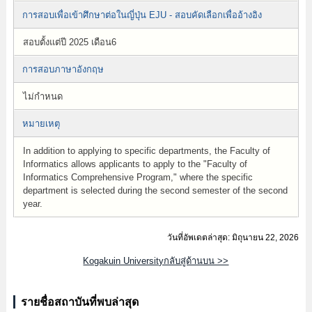
การสอบเพื่อเข้าศึกษาต่อในญี่ปุ่น EJU - สอบคัดเลือกเพื่ออ้างอิง
สอบตั้งแต่ปี 2025 เดือน6
การสอบภาษาอังกฤษ
ไม่กำหนด
หมายเหตุ
In addition to applying to specific departments, the Faculty of
Informatics allows applicants to apply to the "Faculty of
Informatics Comprehensive Program," where the specific
department is selected during the second semester of the second
year.
วันที่อัพเดตล่าสุด: มิถุนายน 22, 2026
Kogakuin Universityกลับสู่ด้านบน >>
รายชื่อสถาบันที่พบล่าสุด