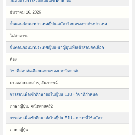
วันที่ปิดรับการลงทะเบียนเข้าศึกษาต่อ
ธันวาคม 16, 2026
ขั้นตอนก่อนมาประเทศญี่ปุ่น-สมัครโดยตรงจากต่างประเทศ
ไม่สามารถ
ขั้นตอนก่อนมาประเทศญี่ปุ่น-มาญี่ปุ่นเพื่อเข้าสอบคัดเลือก
ต้อง
วิชาที่สอบคัดเลือกเฉพาะของมหาวิทยาลัย
ตรวจสอบเอกสาร, สัมภาษณ์
การสอบเพื่อเข้าศึกษาต่อในญี่ปุ่น EJU - วิชาที่กำหนด
ภาษาญี่ปุ่น, คณิตศาสตร์2
การสอบเพื่อเข้าศึกษาต่อในญี่ปุ่น EJU - ภาษาที่ใช้สมัคร
ภาษาญี่ปุ่น