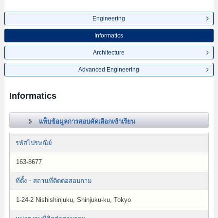
Engineering
Informatics
Architecture
Advanced Engineering
Informatics
แท็บข้อมูลการสอบคัดเลือกเข้าเรียน
รหัสไปรษณีย์
163-8677
ที่ตั้ง・สถานที่ติดต่อสอบถาม
1-24-2 Nishishinjuku, Shinjuku-ku, Tokyo