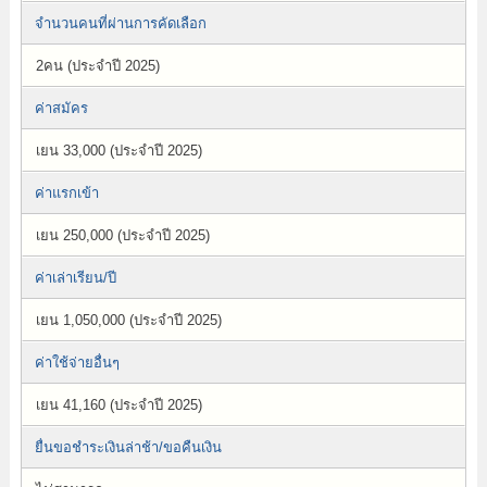
จำนวนคนที่ผ่านการคัดเลือก
2คน (ประจำปี 2025)
ค่าสมัคร
เยน 33,000 (ประจำปี 2025)
ค่าแรกเข้า
เยน 250,000 (ประจำปี 2025)
ค่าเล่าเรียน/ปี
เยน 1,050,000 (ประจำปี 2025)
ค่าใช้จ่ายอื่นๆ
เยน 41,160 (ประจำปี 2025)
ยื่นขอชำระเงินล่าช้า/ขอคืนเงิน