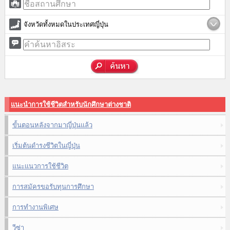
จังหวัดทั้งหมดในประเทศญี่ปุ่น
แนะนำการใช้ชีวิตสำหรับนักศึกษาต่างชาติ
ขั้นตอนหลังจากมาญี่ปุ่นแล้ว
เริ่มต้นดำรงชีวิตในญี่ปุ่น
แนะแนวการใช้ชีวิต
การสมัครขอรับทุนการศึกษา
การทำงานพิเศษ
วีซ่า