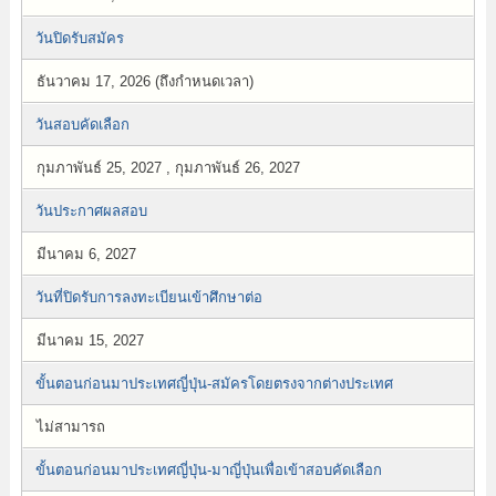
วันปิดรับสมัคร
ธันวาคม 17, 2026 (ถึงกำหนดเวลา)
วันสอบคัดเลือก
กุมภาพันธ์ 25, 2027 , กุมภาพันธ์ 26, 2027
วันประกาศผลสอบ
มีนาคม 6, 2027
วันที่ปิดรับการลงทะเบียนเข้าศึกษาต่อ
มีนาคม 15, 2027
ขั้นตอนก่อนมาประเทศญี่ปุ่น-สมัครโดยตรงจากต่างประเทศ
ไม่สามารถ
ขั้นตอนก่อนมาประเทศญี่ปุ่น-มาญี่ปุ่นเพื่อเข้าสอบคัดเลือก