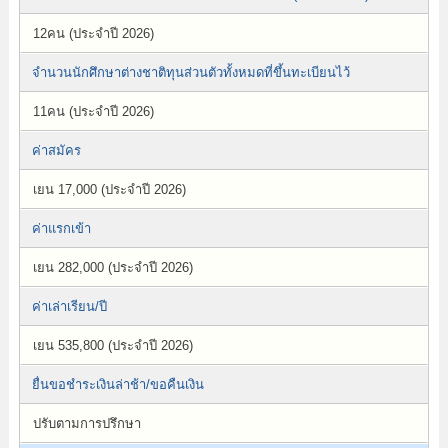
12คน (ประจำปี 2026)
จำนวนนักศึกษาต่างชาติทุนส่วนตัวทั้งหมดที่ขึ้นทะเบียนไว้
11คน (ประจำปี 2026)
ค่าสมัคร
เยน 17,000 (ประจำปี 2026)
ค่าแรกเข้า
เยน 282,000 (ประจำปี 2026)
ค่าเล่าเรียน/ปี
เยน 535,800 (ประจำปี 2026)
ยื่นขอชำระเงินล่าช้า/ขอคืนเงิน
ปรับตามการปรึกษา