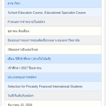
สาขาวิชา
School Education Course, Educational Specialist Course
กำหนดการจำหน่ายใบสมัคร
ตุลาคม ต้นเดือน
ข้อสอบเก่าของการสอบคัดเลือกเฉพาะของมหาวิทยาลัย
เปิดเผยทางอินเตอร์เนต
เดือน ปีที่เข้าศึกษา (ช่วงใบไม้ผลิ)
เข้าศึกษา 2027 ปีเมษายน
ประเภทของการสมัคร
Selection for Privately Financed International Students
วันที่เริ่มต้นรับสมัคร
ธันวาคม 15, 2026