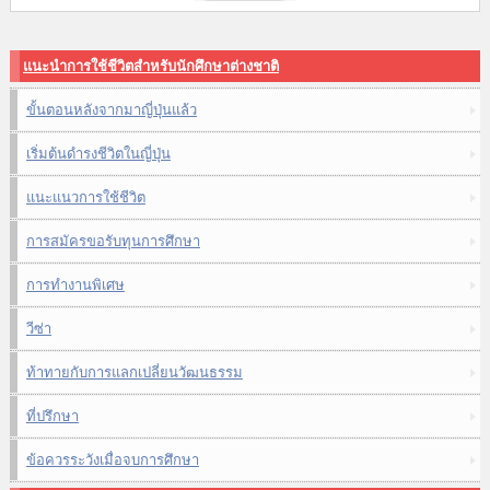
แนะนำการใช้ชีวิตสำหรับนักศึกษาต่างชาติ
ขั้นตอนหลังจากมาญี่ปุ่นแล้ว
เริ่มต้นดำรงชีวิตในญี่ปุ่น
แนะแนวการใช้ชีวิต
การสมัครขอรับทุนการศึกษา
การทำงานพิเศษ
วีซ่า
ท้าทายกับการแลกเปลี่ยนวัฒนธรรม
ที่ปรึกษา
ข้อควรระวังเมื่อจบการศึกษา