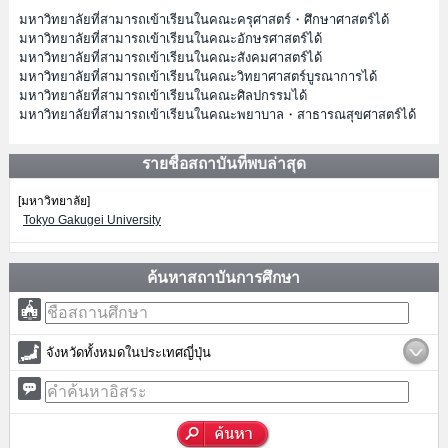
มหาวิทยาลัยที่สามารถเข้าเรียนในคณะครุศาสตร์・ศึกษาศาสตร์ได้
มหาวิทยาลัยที่สามารถเข้าเรียนในคณะอักษรศาสตร์ได้
มหาวิทยาลัยที่สามารถเข้าเรียนในคณะสังคมศาสตร์ได้
มหาวิทยาลัยที่สามารถเข้าเรียนในคณะวิทยาศาสตร์บูรณาการได้
มหาวิทยาลัยที่สามารถเข้าเรียนในคณะศิลปกรรมได้
มหาวิทยาลัยที่สามารถเข้าเรียนในคณะพยาบาล・สาธารณสุขศาสตร์ได้
รายชื่อสถาบันที่พบล่าสุด
[มหาวิทยาลัย]
Tokyo Gakugei University
ค้นหาสถาบันการศึกษา
จังหวัดทั้งหมดในประเทศญี่ปุ่น