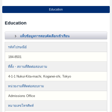
Education
Education
แท็บข้อมูลการสอบคัดเลือกเข้าเรียน
รหัสไปรษณีย์
184-8501
ที่ตั้ง・สถานที่ติดต่อสอบถาม
4-1-1 Nukui-Kita-machi, Koganei-shi, Tokyo
หน่วยงานที่ติดต่อสอบถาม
Admissions Office
หมายเลขโทรศัพท์