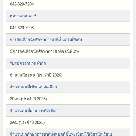
042-329-7204
หมายเลขแฟกซ์
042-329-7208
การคัดเลือกนักศึกษาต่างชาติเป็นกรณีพิเศษ
มีการคัดเลือกนักศึกษาต่างชาติกรณีพิเศษ
รับสมัครจำนวนจำกัด
จำนวนน้อยคน (ประจำปี 2026)
จำนวนคนที่เข้าสอบคัดเลือก
20คน (ประจำปี 2025)
จำนวนคนที่ผ่านการคัดเลือก
3คน (ประจำปี 2025)
จำนวนนักศึกษาต่างชาติทั้งหมดที่ขึ้นทะเบียนไว้(วีซ่านักเรียน)