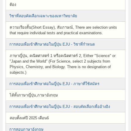
ต้อง
วิชาที่สอบคัดเลือกเฉพาะของมหาวิทยาลัย
ความเรียงสั้น(Short Essay), สัมภาษณ์, There are selection units
that require individual tests and practical examinations.
การสอบเพื่อเข้าศึกษาต่อในญี่ปุ่น EJU - วิชาที่กำหนด
ภาษาญี่ปุ่น, คณิตศาสตร์ 1 หรือคณิตศาตร์ 2, Either "Science" or
"Japan and the World" (For Science, select 2 subjects from
Physics, Chemistry, and Biology. There is no designation of
subjects.)
การสอบเพื่อเข้าศึกษาต่อในญี่ปุ่น EJU - ภาษาที่ใช้สมัคร
ได้ทั้งภาษาญี่ปุ่น,ภาษาอังกฤษ
การสอบเพื่อเข้าศึกษาต่อในญี่ปุ่น EJU - สอบคัดเลือกเพื่ออ้างอิง
สอบตั้งแต่ปี 2025 เดือน6
การสอบภาษาอังกฤษ