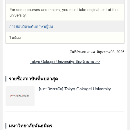
For some courses and majors, you must take original test at the
university.
การสอบวัดระดับภาษาญี่ปุ่น
ไม่ต้อง
วันที่อัพเดตล่าสุด: มิถุนายน 08, 2026
Tokyo Gakugei Universityกลับสู่ด้านบน >>
รายชื่อสถาบันที่พบล่าสุด
[มหาวิทยาลัย]
Tokyo Gakugei University
มหาวิทยาลัยพันธมิตร