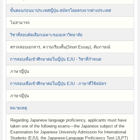
ขั้นตอนก่อนมาประเทศญี่ปุ่น-สมัครโดยตรงจากต่างประเทศ
ไม่สามารถ
วิชาที่สอบคัดเลือกเฉพาะของมหาวิทยาลัย
ตรวจสอบเอกสาร, ความเรียงสั้น(Short Essay), สัมภาษณ์
การสอบเพื่อเข้าศึกษาต่อในญี่ปุ่น EJU - วิชาที่กำหนด
ภาษาญี่ปุ่น
การสอบเพื่อเข้าศึกษาต่อในญี่ปุ่น EJU - ภาษาที่ใช้สมัคร
ภาษาญี่ปุ่น
หมายเหตุ
Regarding Japanese language proficiency, applicants must have
taken one of the following exams—the Japanese subject of the
Examination for Japanese University Admission for International
Students (EJU), the Japanese-Language Proficiency Test (JLPT)