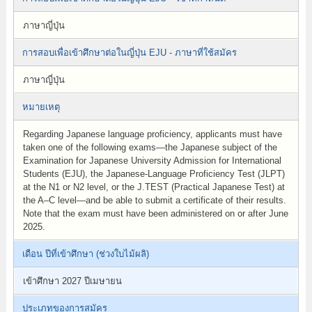
ภาษาญี่ปุ่น
การสอบเพื่อเข้าศึกษาต่อในญี่ปุ่น EJU - ภาษาที่ใช้สมัคร
ภาษาญี่ปุ่น
หมายเหตุ
Regarding Japanese language proficiency, applicants must have
taken one of the following exams—the Japanese subject of the
Examination for Japanese University Admission for International
Students (EJU), the Japanese-Language Proficiency Test (JLPT)
at the N1 or N2 level, or the J.TEST (Practical Japanese Test) at
the A–C level—and be able to submit a certificate of their results.
Note that the exam must have been administered on or after June
2025.
เดือน ปีที่เข้าศึกษา (ช่วงใบไม้ผลิ)
เข้าศึกษา 2027 ปีเมษายน
ประเภทของการสมัคร