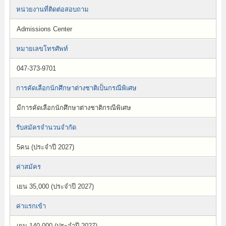
หน่วยงานที่ติดต่อสอบถาม
Admissions Center
หมายเลขโทรศัพท์
047-373-9701
การคัดเลือกนักศึกษาต่างชาติเป็นกรณีพิเศษ
มีการคัดเลือกนักศึกษาต่างชาติกรณีพิเศษ
รับสมัครจำนวนจำกัด
5คน (ประจำปี 2027)
ค่าสมัคร
เยน 35,000 (ประจำปี 2027)
ค่าแรกเข้า
เยน 140,000 (ประจำปี 2027)