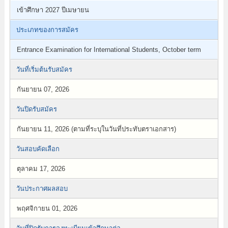
เข้าศึกษา 2027 ปีเมษายน
ประเภทของการสมัคร
Entrance Examination for International Students, October term
วันที่เริ่มต้นรับสมัคร
กันยายน 07, 2026
วันปิดรับสมัคร
กันยายน 11, 2026 (ตามที่ระบุในวันที่ประทับตราเอกสาร)
วันสอบคัดเลือก
ตุลาคม 17, 2026
วันประกาศผลสอบ
พฤศจิกายน 01, 2026