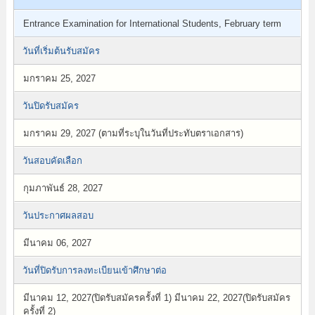
Entrance Examination for International Students, February term
วันที่เริ่มต้นรับสมัคร
มกราคม 25, 2027
วันปิดรับสมัคร
มกราคม 29, 2027 (ตามที่ระบุในวันที่ประทับตราเอกสาร)
วันสอบคัดเลือก
กุมภาพันธ์ 28, 2027
วันประกาศผลสอบ
มีนาคม 06, 2027
วันที่ปิดรับการลงทะเบียนเข้าศึกษาต่อ
มีนาคม 12, 2027(ปิดรับสมัครครั้งที่ 1) มีนาคม 22, 2027(ปิดรับสมัคร
ครั้งที่ 2)