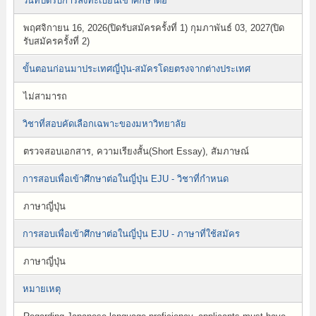
วันที่ปิดรับการลงทะเบียนเข้าศึกษาต่อ
พฤศจิกายน 16, 2026(ปิดรับสมัครครั้งที่ 1) กุมภาพันธ์ 03, 2027(ปิด
รับสมัครครั้งที่ 2)
ขั้นตอนก่อนมาประเทศญี่ปุ่น-สมัครโดยตรงจากต่างประเทศ
ไม่สามารถ
วิชาที่สอบคัดเลือกเฉพาะของมหาวิทยาลัย
ตรวจสอบเอกสาร, ความเรียงสั้น(Short Essay), สัมภาษณ์
การสอบเพื่อเข้าศึกษาต่อในญี่ปุ่น EJU - วิชาที่กำหนด
ภาษาญี่ปุ่น
การสอบเพื่อเข้าศึกษาต่อในญี่ปุ่น EJU - ภาษาที่ใช้สมัคร
ภาษาญี่ปุ่น
หมายเหตุ