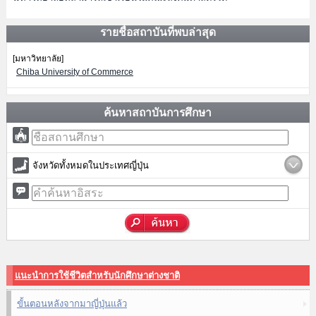
รายชื่อสถาบันที่พบล่าสุด
[มหาวิทยาลัย]
Chiba University of Commerce
ค้นหาสถาบันการศึกษา
จังหวัดทั้งหมดในประเทศญี่ปุ่น
แนะนำการใช้ชีวิตสำหรับนักศึกษาต่างชาติ
ขั้นตอนหลังจากมาญี่ปุ่นแล้ว