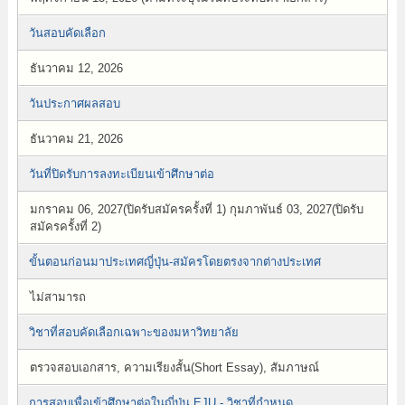
วันสอบคัดเลือก
ธันวาคม 12, 2026
วันประกาศผลสอบ
ธันวาคม 21, 2026
วันที่ปิดรับการลงทะเบียนเข้าศึกษาต่อ
มกราคม 06, 2027(ปิดรับสมัครครั้งที่ 1) กุมภาพันธ์ 03, 2027(ปิดรับ
สมัครครั้งที่ 2)
ขั้นตอนก่อนมาประเทศญี่ปุ่น-สมัครโดยตรงจากต่างประเทศ
ไม่สามารถ
วิชาที่สอบคัดเลือกเฉพาะของมหาวิทยาลัย
ตรวจสอบเอกสาร, ความเรียงสั้น(Short Essay), สัมภาษณ์
การสอบเพื่อเข้าศึกษาต่อในญี่ปุ่น EJU - วิชาที่กำหนด