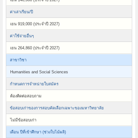
ค่าเล่าเรียน/ปี
เยน 919,000 (ประจำปี 2027)
ค่าใช้จ่ายอื่นๆ
เยน 264,860 (ประจำปี 2027)
สาขาวิชา
Humanities and Social Sciences
กำหนดการจำหน่ายใบสมัคร
ต้องติดต่อสอบถาม
ข้อสอบเก่าของการสอบคัดเลือกเฉพาะของมหาวิทยาลัย
ไม่มีข้อสอบเก่า
เดือน ปีที่เข้าศึกษา (ช่วงใบไม้ผลิ)