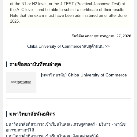
at the N1 or N2 level, or the J.TEST (Practical Japanese Test) at
the A–C level—and be able to submit a certificate of their results.
Note that the exam must have been administered on or after June
2025.
วันที่อัพเดตล่าสุด: กรกฏาคม 27, 2026
Chiba University of Commerceกลับสู่ด้านบน >>
รายชื่อสถาบันที่พบล่าสุด
[มหาวิทยาลัย]
Chiba University of Commerce
มหาวิทยาลัยพันธมิตร
มหาวิทยาลัยที่สามารถเข้าเรียนในคณะเศรษฐศาสตร์・บริหาร・พาณิช
ยกรรมศาสตร์ได้
มหาวิทยาลัยที่สามารถเข้าเรียนในคณะสังคมศาสตร์ได้