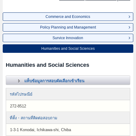
Commerce and Economics
Policy Planning and Management
Survice Innovation
Humanities and Social Sciences
Humanities and Social Sciences
แท็บข้อมูลการสอบคัดเลือกเข้าเรียน
รหัสไปรษณีย์
272-8512
ที่ตั้ง・สถานที่ติดต่อสอบถาม
1-3-1 Konodai, Ichikawa-shi, Chiba