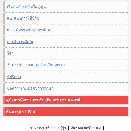
เริ่มต้นดำรงชีวิตในญี่ปุ่น
แนะแนวการใช้ชีวิต
การสมัครขอรับทุนการศึกษา
การทำงานพิเศษ
วีซ่า
ท้าทายกับการแลกเปลี่ยนวัฒนธรรม
ที่ปรึกษา
ข้อควรระวังเมื่อจบการศึกษา
คู่มือการจัดการภาวะวิกฤติสำหรับชาวต่างชาติ
ค้นหาทุนการศึกษา
ข่าวสารการศึกษาต่อญี่ปุ่น
ค้นหาสถานที่ศึกษาต่อ