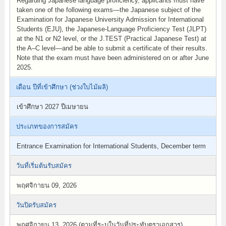
Regarding Japanese language proficiency, applicants must have
taken one of the following exams—the Japanese subject of the
Examination for Japanese University Admission for International
Students (EJU), the Japanese-Language Proficiency Test (JLPT)
at the N1 or N2 level, or the J.TEST (Practical Japanese Test) at
the A–C level—and be able to submit a certificate of their results.
Note that the exam must have been administered on or after June
2025.
เดือน ปีที่เข้าศึกษา (ช่วงใบไม้ผลิ)
เข้าศึกษา 2027 ปีเมษายน
ประเภทของการสมัคร
Entrance Examination for International Students, December term
วันที่เริ่มต้นรับสมัคร
พฤศจิกายน 09, 2026
วันปิดรับสมัคร
พฤศจิกายน 13, 2026 (ตามที่ระบุในวันที่ประทับตราเอกสาร)