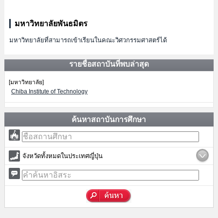
มหาวิทยาลัยพันธมิตร
มหาวิทยาลัยที่สามารถเข้าเรียนในคณะวิศวกรรมศาสตร์ได้
รายชื่อสถาบันที่พบล่าสุด
[มหาวิทยาลัย]
Chiba Institute of Technology
ค้นหาสถาบันการศึกษา
จังหวัดทั้งหมดในประเทศญี่ปุ่น