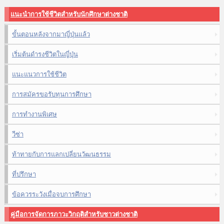
แนะนำการใช้ชีวิตสำหรับนักศึกษาต่างชาติ
ขั้นตอนหลังจากมาญี่ปุ่นแล้ว
เริ่มต้นดำรงชีวิตในญี่ปุ่น
แนะแนวการใช้ชีวิต
การสมัครขอรับทุนการศึกษา
การทำงานพิเศษ
วีซ่า
ท้าทายกับการแลกเปลี่ยนวัฒนธรรม
ที่ปรึกษา
ข้อควรระวังเมื่อจบการศึกษา
คู่มือการจัดการภาวะวิกฤติสำหรับชาวต่างชาติ