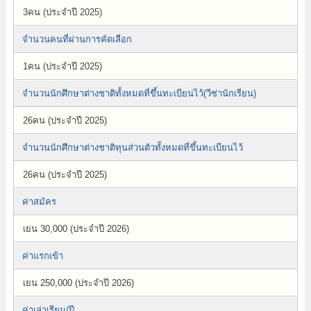
3คน (ประจำปี 2025)
จำนวนคนที่ผ่านการคัดเลือก
1คน (ประจำปี 2025)
จำนวนนักศึกษาต่างชาติทั้งหมดที่ขึ้นทะเบียนไว้(วีซ่านักเรียน)
26คน (ประจำปี 2025)
จำนวนนักศึกษาต่างชาติทุนส่วนตัวทั้งหมดที่ขึ้นทะเบียนไว้
26คน (ประจำปี 2025)
ค่าสมัคร
เยน 30,000 (ประจำปี 2026)
ค่าแรกเข้า
เยน 250,000 (ประจำปี 2026)
ค่าเล่าเรียน/ปี