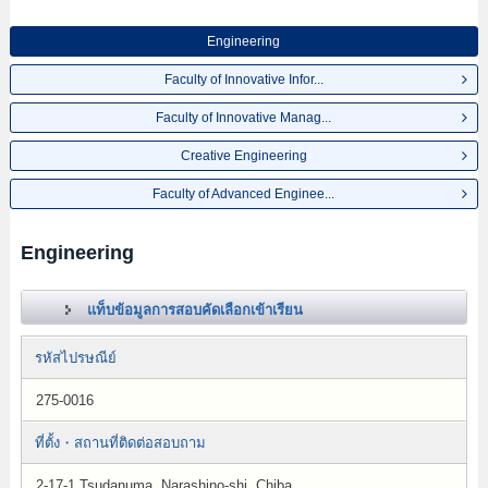
Engineering
Faculty of Innovative Infor...
Faculty of Innovative Manag...
Creative Engineering
Faculty of Advanced Enginee...
Engineering
แท็บข้อมูลการสอบคัดเลือกเข้าเรียน
รหัสไปรษณีย์
275-0016
ที่ตั้ง・สถานที่ติดต่อสอบถาม
2-17-1 Tsudanuma, Narashino-shi, Chiba