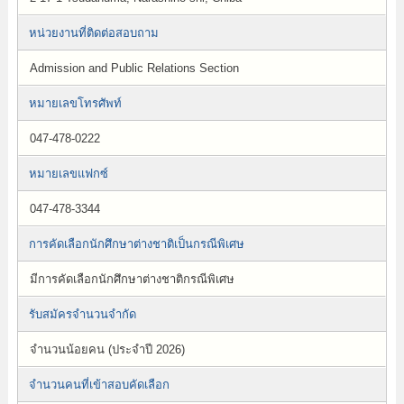
หน่วยงานที่ติดต่อสอบถาม
Admission and Public Relations Section
หมายเลขโทรศัพท์
047-478-0222
หมายเลขแฟกซ์
047-478-3344
การคัดเลือกนักศึกษาต่างชาติเป็นกรณีพิเศษ
มีการคัดเลือกนักศึกษาต่างชาติกรณีพิเศษ
รับสมัครจำนวนจำกัด
จำนวนน้อยคน (ประจำปี 2026)
จำนวนคนที่เข้าสอบคัดเลือก