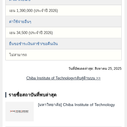
เยน 1,390,000 (ประจำปี 2026)
ค่าใช้จ่ายอื่นๆ
เยน 34,500 (ประจำปี 2026)
ยื่นขอชำระเงินล่าช้า/ขอคืนเงิน
ไม่สามารถ
วันที่อัพเดตล่าสุด: สิงหาคม 25, 2025
Chiba Institute of Technologyกลับสู่ด้านบน >>
รายชื่อสถาบันที่พบล่าสุด
[มหาวิทยาลัย]
Chiba Institute of Technology