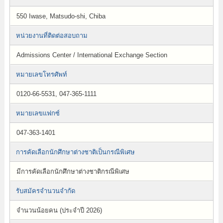
550 Iwase, Matsudo-shi, Chiba
หน่วยงานที่ติดต่อสอบถาม
Admissions Center / International Exchange Section
หมายเลขโทรศัพท์
0120-66-5531, 047-365-1111
หมายเลขแฟกซ์
047-363-1401
การคัดเลือกนักศึกษาต่างชาติเป็นกรณีพิเศษ
มีการคัดเลือกนักศึกษาต่างชาติกรณีพิเศษ
รับสมัครจำนวนจำกัด
จำนวนน้อยคน (ประจำปี 2026)