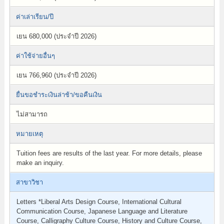
ค่าเล่าเรียน/ปี
เยน 680,000 (ประจำปี 2026)
ค่าใช้จ่ายอื่นๆ
เยน 766,960 (ประจำปี 2026)
ยื่นขอชำระเงินล่าช้า/ขอคืนเงิน
ไม่สามารถ
หมายเหตุ
Tuition fees are results of the last year. For more details, please
make an inquiry.
สาขาวิชา
Letters *Liberal Arts Design Course, International Cultural
Communication Course, Japanese Language and Literature
Course, Calligraphy Culture Course, History and Culture Course,