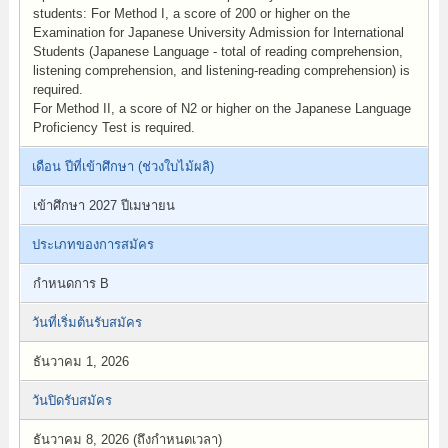
students: For Method I, a score of 200 or higher on the
Examination for Japanese University Admission for International
Students (Japanese Language - total of reading comprehension,
listening comprehension, and listening-reading comprehension) is
required.
For Method II, a score of N2 or higher on the Japanese Language
Proficiency Test is required.
เดือน ปีที่เข้าศึกษา (ช่วงใบไม้ผลิ)
เข้าศึกษา 2027 ปีเมษายน
ประเภทของการสมัคร
กำหนดการ B
วันที่เริ่มต้นรับสมัคร
ธันวาคม 1, 2026
วันปิดรับสมัคร
ธันวาคม 8, 2026 (ถึงกำหนดเวลา)