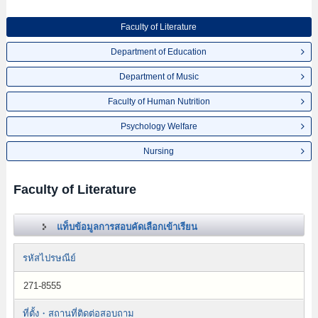
Faculty of Literature
Department of Education
Department of Music
Faculty of Human Nutrition
Psychology Welfare
Nursing
Faculty of Literature
แท็บข้อมูลการสอบคัดเลือกเข้าเรียน
รหัสไปรษณีย์
271-8555
ที่ตั้ง・สถานที่ติดต่อสอบถาม