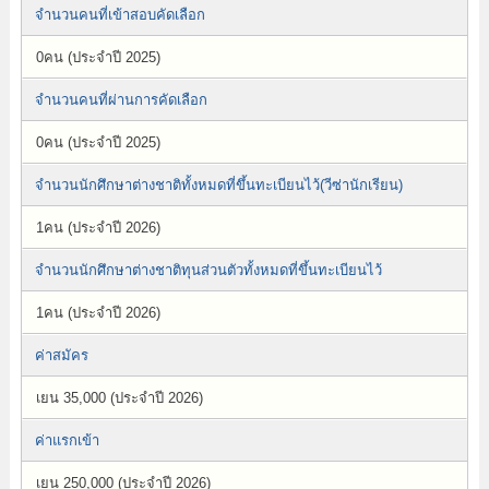
จำนวนคนที่เข้าสอบคัดเลือก
0คน (ประจำปี 2025)
จำนวนคนที่ผ่านการคัดเลือก
0คน (ประจำปี 2025)
จำนวนนักศึกษาต่างชาติทั้งหมดที่ขึ้นทะเบียนไว้(วีซ่านักเรียน)
1คน (ประจำปี 2026)
จำนวนนักศึกษาต่างชาติทุนส่วนตัวทั้งหมดที่ขึ้นทะเบียนไว้
1คน (ประจำปี 2026)
ค่าสมัคร
เยน 35,000 (ประจำปี 2026)
ค่าแรกเข้า
เยน 250,000 (ประจำปี 2026)