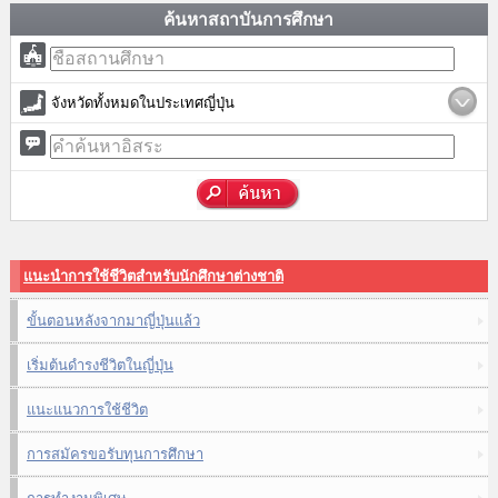
ค้นหาสถาบันการศึกษา
จังหวัดทั้งหมดในประเทศญี่ปุ่น
แนะนำการใช้ชีวิตสำหรับนักศึกษาต่างชาติ
ขั้นตอนหลังจากมาญี่ปุ่นแล้ว
เริ่มต้นดำรงชีวิตในญี่ปุ่น
แนะแนวการใช้ชีวิต
การสมัครขอรับทุนการศึกษา