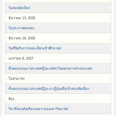
วันสอบคัดเลือก
ธันวาคม 13, 2026
วันประกาศผลสอบ
ธันวาคม 18, 2026
วันที่ปิดรับการลงทะเบียนเข้าศึกษาต่อ
มกราคม 8, 2027
ขั้นตอนก่อนมาประเทศญี่ปุ่น-สมัครโดยตรงจากต่างประเทศ
ไม่สามารถ
ขั้นตอนก่อนมาประเทศญี่ปุ่น-มาญี่ปุ่นเพื่อเข้าสอบคัดเลือก
ต้อง
วิชาที่สอบคัดเลือกเฉพาะของมหาวิทยาลัย