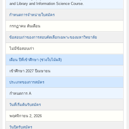
and Library and Information Science Course.
กำหนดการจำหน่ายใบสมัคร
กรกฏาคม ต้นเดือน
ข้อสอบเก่าของการสอบคัดเลือกเฉพาะของมหาวิทยาลัย
ไม่มีข้อสอบเก่า
เดือน ปีที่เข้าศึกษา (ช่วงใบไม้ผลิ)
เข้าศึกษา 2027 ปีเมษายน
ประเภทของการสมัคร
กำหนดการ A
วันที่เริ่มต้นรับสมัคร
พฤศจิกายน 2, 2026
วันปิดรับสมัคร