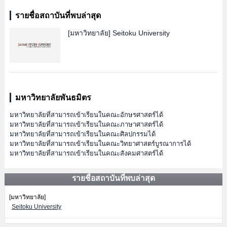
รายชื่อสถาบันที่พบล่าสุด
[มหาวิทยาลัย]
Seitoku University
มหาวิทยาลัยพันธมิตร
มหาวิทยาลัยที่สามารถเข้าเรียนในคณะอักษรศาสตร์ได้
มหาวิทยาลัยที่สามารถเข้าเรียนในคณะภาษาศาสตร์ได้
มหาวิทยาลัยที่สามารถเข้าเรียนในคณะศิลปกรรมได้
มหาวิทยาลัยที่สามารถเข้าเรียนในคณะวิทยาศาสตร์บูรณาการได้
มหาวิทยาลัยที่สามารถเข้าเรียนในคณะสังคมศาสตร์ได้
รายชื่อสถาบันที่พบล่าสุด
[มหาวิทยาลัย]
Seitoku University