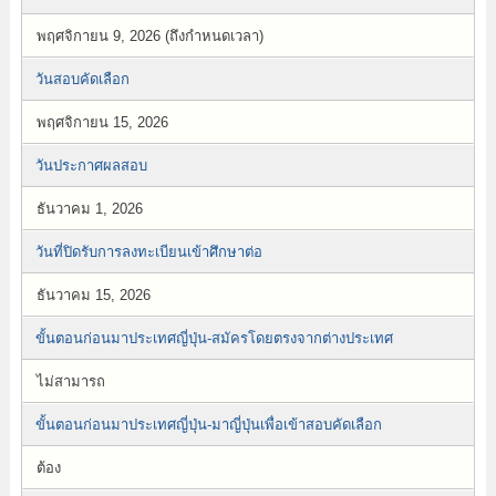
พฤศจิกายน 9, 2026 (ถึงกำหนดเวลา)
วันสอบคัดเลือก
พฤศจิกายน 15, 2026
วันประกาศผลสอบ
ธันวาคม 1, 2026
วันที่ปิดรับการลงทะเบียนเข้าศึกษาต่อ
ธันวาคม 15, 2026
ขั้นตอนก่อนมาประเทศญี่ปุ่น-สมัครโดยตรงจากต่างประเทศ
ไม่สามารถ
ขั้นตอนก่อนมาประเทศญี่ปุ่น-มาญี่ปุ่นเพื่อเข้าสอบคัดเลือก
ต้อง