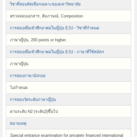
วิชาที่สอบคัดเลือกเฉพาะของมหาวิทยาลัย
ตรวจสอบเอกสาร, สัมภาษณ์, Composition
การสอบเพื่อเข้าศึกษาต่อในญี่ปุ่น EJU - วิชาที่กำหนด
ภาษาญี่ปุ่น, 200 points or higher.
การสอบเพื่อเข้าศึกษาต่อในญี่ปุ่น EJU - ภาษาที่ใช้สมัคร
ภาษาญี่ปุ่น
การสอบภาษาอังกฤษ
ไม่กำหนด
การสอบวัดระดับภาษาญี่ปุ่น
ผ่านระดับ N2 (ระดับ2)ขึ้นไป
หมายเหตุ
Special entrance examination for privately financed international