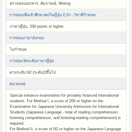
ตรวจสอบเอกสาร, สัมภาษณ์, Writing
การสอบเพื่อเข้าศึกษาต่อในญี่ปุ่น EJU - วิชาที่กำหนด
ภาษาญี่ปุ่น, 200 points or higher.
การสอบภาษาอังกฤษ
ไม่กำหนด
การสอบวัดระดับภาษาญี่ปุ่น
ผ่านระดับ N2 (ระดับ2)ขึ้นไป
หมายเหตุ
Special entrance examination for privately financed international
students: For Method I, a score of 200 or higher on the
Examination for Japanese University Admission for International
Students (Japanese Language - total of reading comprehension,
listening comprehension, and listening-reading comprehension) is
required.
For Method II, a score of N2 or higher on the Japanese Language