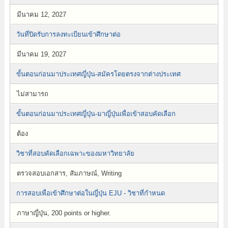
มีนาคม 12, 2027
วันที่ปิดรับการลงทะเบียนเข้าศึกษาต่อ
มีนาคม 19, 2027
ขั้นตอนก่อนมาประเทศญี่ปุ่น-สมัครโดยตรงจากต่างประเทศ
ไม่สามารถ
ขั้นตอนก่อนมาประเทศญี่ปุ่น-มาญี่ปุ่นเพื่อเข้าสอบคัดเลือก
ต้อง
วิชาที่สอบคัดเลือกเฉพาะของมหาวิทยาลัย
ตรวจสอบเอกสาร, สัมภาษณ์, Writing
การสอบเพื่อเข้าศึกษาต่อในญี่ปุ่น EJU - วิชาที่กำหนด
ภาษาญี่ปุ่น, 200 points or higher.