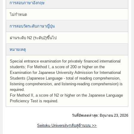
การสอบภาษาอังกฤษ
ไม่กำหนด
การสอบวัดระดับภาษาญี่ปุ่น
ผ่านระดับ N2 (ระดับ2)ขึ้นไป
หมายเหตุ
Special entrance examination for privately financed international
students: For Method I, a score of 200 or higher on the
Examination for Japanese University Admission for International
Students (Japanese Language - total of reading comprehension,
listening comprehension, and listening-reading comprehension) is
required.
For Method II, a score of N2 or higher on the Japanese Language
Proficiency Test is required.
วันที่อัพเดตล่าสุด: มิถุนายน 23, 2026
Seitoku Universityกลับสู่ด้านบน >>