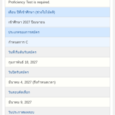
Proficiency Test is required.
เดือน ปีที่เข้าศึกษา (ช่วงใบไม้ผลิ)
เข้าศึกษา 2027 ปีเมษายน
ประเภทของการสมัคร
กำหนดการ C
วันที่เริ่มต้นรับสมัคร
กุมภาพันธ์ 18, 2027
วันปิดรับสมัคร
มีนาคม 4, 2027 (ถึงกำหนดเวลา)
วันสอบคัดเลือก
มีนาคม 9, 2027
วันประกาศผลสอบ