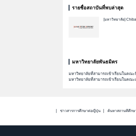
รายชื่อสถาบันที่พบล่าสุด
[มหาวิทยาลัย]
Chiba
มหาวิทยาลัยพันธมิตร
มหาวิทยาลัยที่สามารถเข้าเรียนในคณะนิ
มหาวิทยาลัยที่สามารถเข้าเรียนในคณ
ข่าวสารการศึกษาต่อญี่ปุ่น
ค้นหาสถานที่ศึกษ