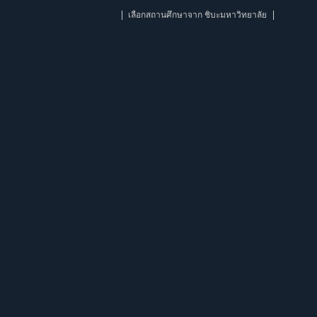
เลือกสถานศึกษาจาก ชิบะมหาวิทยาลัย