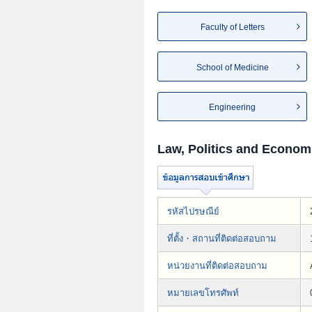
Faculty of Letters
School of Medicine
Engineering
Law, Politics and Econom
รหัสไปรษณีย์
ที่ตั้ง・สถานที่ติดต่อสอบถาม
หน่วยงานที่ติดต่อสอบถาม
หมายเลขโทรศัพท์