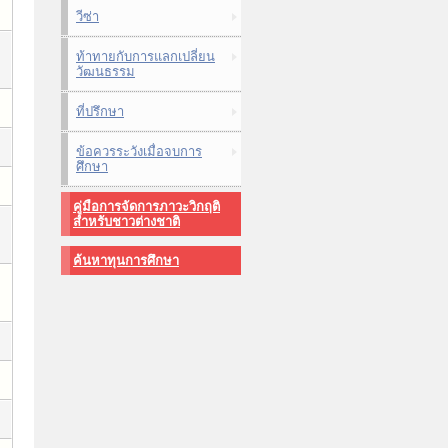
วีซ่า
ท้าทายกับการแลกเปลี่ยน
วัฒนธรรม
ที่ปรึกษา
ข้อควรระวังเมื่อจบการ
ศึกษา
คู่มือการจัดการภาวะวิกฤติ
สำหรับชาวต่างชาติ
ค้นหาทุนการศึกษา