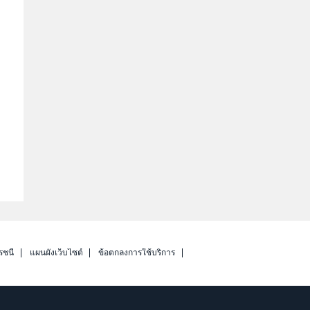
รชนี
แผนผังเว็บไซต์
ข้อตกลงการใช้บริการ