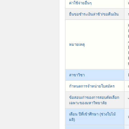
ค่าใช้จ่ายอื่นๆ
ยื่นขอชำระเงินล่าช้า/ขอคืนเงิน
หมายเหตุ
สาขาวิชา
กำหนดการจำหน่ายใบสมัคร
ข้อสอบเก่าของการสอบคัดเลือก
เฉพาะของมหาวิทยาลัย
เดือน ปีที่เข้าศึกษา (ช่วงใบไม้
ผลิ)