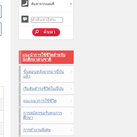
ค้นหาจากแผนที่
แนะนำการใช้ชีวิตสำหรับ
นักศึกษาต่างชาติ
ขั้นตอนหลังจากมาญี่ปุ่น
แล้ว
เริ่มต้นดำรงชีวิตในญี่ปุ่น
แนะแนวการใช้ชีวิต
การสมัครขอรับทุนการ
ศึกษา
การทำงานพิเศษ