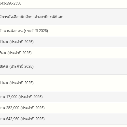
043-290-2356
มีการคัดเลือกนักศึกษาต่างชาติกรณีพิเศษ
จำนวนน้อยคน (ประจำปี 2026)
11คน (ประจำปี 2025)
7คน (ประจำปี 2025)
18คน (ประจำปี 2025)
11คน (ประจำปี 2025)
เยน 17,000 (ประจำปี 2025)
เยน 282,000 (ประจำปี 2025)
เยน 642,960 (ประจำปี 2025)