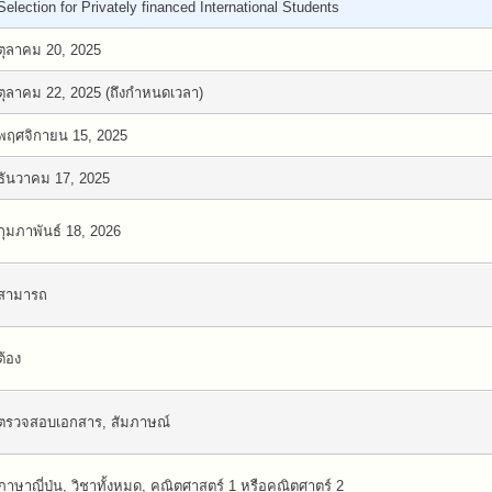
Selection for Privately financed International Students
ตุลาคม 20, 2025
ตุลาคม 22, 2025 (ถึงกำหนดเวลา)
พฤศจิกายน 15, 2025
ธันวาคม 17, 2025
กุมภาพันธ์ 18, 2026
สามารถ
ต้อง
ตรวจสอบเอกสาร, สัมภาษณ์
ภาษาญี่ปุ่น, วิชาทั้งหมด, คณิตศาสตร์ 1 หรือคณิตศาตร์ 2