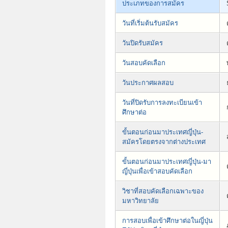
ประเภทของการสมัคร
วันที่เริ่มต้นรับสมัคร
วันปิดรับสมัคร
วันสอบคัดเลือก
วันประกาศผลสอบ
วันที่ปิดรับการลงทะเบียนเข้า
ศึกษาต่อ
ขั้นตอนก่อนมาประเทศญี่ปุ่น-
สมัครโดยตรงจากต่างประเทศ
ขั้นตอนก่อนมาประเทศญี่ปุ่น-มา
ญี่ปุ่นเพื่อเข้าสอบคัดเลือก
วิชาที่สอบคัดเลือกเฉพาะของ
มหาวิทยาลัย
การสอบเพื่อเข้าศึกษาต่อในญี่ปุ่น