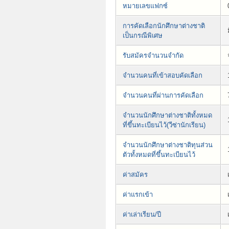
หมายเลขแฟกซ์
การคัดเลือกนักศึกษาต่างชาติ
เป็นกรณีพิเศษ
รับสมัครจำนวนจำกัด
จำนวนคนที่เข้าสอบคัดเลือก
จำนวนคนที่ผ่านการคัดเลือก
จำนวนนักศึกษาต่างชาติทั้งหมด
ที่ขึ้นทะเบียนไว้(วีซ่านักเรียน)
จำนวนนักศึกษาต่างชาติทุนส่วน
ตัวทั้งหมดที่ขึ้นทะเบียนไว้
ค่าสมัคร
ค่าแรกเข้า
ค่าเล่าเรียน/ปี