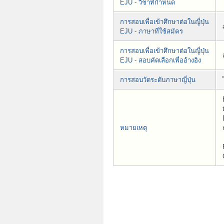
EJU - วิชาที่กำหนด
การสอบเพื่อเข้าศึกษาต่อในญี่ปุ่น
EJU - ภาษาที่ใช้สมัคร
การสอบเพื่อเข้าศึกษาต่อในญี่ปุ่น
EJU - สอบคัดเลือกเพื่ออ้างอิง
การสอบวัดระดับภาษาญี่ปุ่น
หมายเหตุ