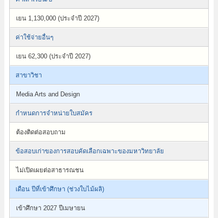
เยน 1,130,000 (ประจำปี 2027)
ค่าใช้จ่ายอื่นๆ
เยน 62,300 (ประจำปี 2027)
สาขาวิชา
Media Arts and Design
กำหนดการจำหน่ายใบสมัคร
ต้องติดต่อสอบถาม
ข้อสอบเก่าของการสอบคัดเลือกเฉพาะของมหาวิทยาลัย
ไม่เปิดเผยต่อสาธารณชน
เดือน ปีที่เข้าศึกษา (ช่วงใบไม้ผลิ)
เข้าศึกษา 2027 ปีเมษายน