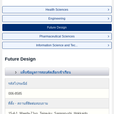
Health Sciences
Engineering
Future Design
Pharmaceutical Sciences
Information Science and Tec...
Future Design
แท็บข้อมูลการสอบคัดเลือกเข้าเรียน
รหัสไปรษณีย์
006-8585
ที่ตั้ง・สถานที่ติดต่อสอบถาม
15-4-1, Maeda-7Jyo, Teine-ku, Sapporo-shi, Hokkaido