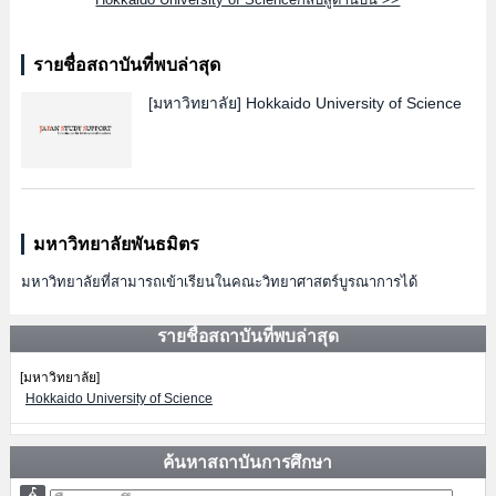
รายชื่อสถาบันที่พบล่าสุด
[มหาวิทยาลัย]
Hokkaido University of Science
มหาวิทยาลัยพันธมิตร
มหาวิทยาลัยที่สามารถเข้าเรียนในคณะวิทยาศาสตร์บูรณาการได้
รายชื่อสถาบันที่พบล่าสุด
[มหาวิทยาลัย]
Hokkaido University of Science
ค้นหาสถาบันการศึกษา