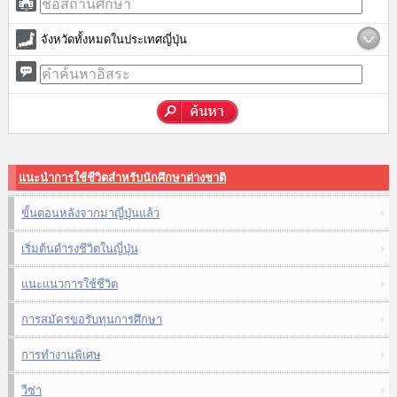
จังหวัดทั้งหมดในประเทศญี่ปุ่น
แนะนำการใช้ชีวิตสำหรับนักศึกษาต่างชาติ
ขั้นตอนหลังจากมาญี่ปุ่นแล้ว
เริ่มต้นดำรงชีวิตในญี่ปุ่น
แนะแนวการใช้ชีวิต
การสมัครขอรับทุนการศึกษา
การทำงานพิเศษ
วีซ่า