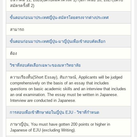
สมัครครั้งที่ 2)
ขั้นตอนก่อนมาประเทศญี่ปุ่น-สมัครโดยตรงจากต่างประเทศ
สามารถ
ขั้นตอนก่อนมาประเทศญี่ปุ่น-มาญี่ปุ่นเพื่อเข้าสอบคัดเลือก
ต้อง
วิชาที่สอบคัดเลือกเฉพาะของมหาวิทยาลัย
ความเรียงสั้น(Short Essay), สัมภาษณ์, Applicants will be judged
comprehensively on the basis of an essay that includes
questions on basic academic skills and an interview that includes
an oral examination. The essay must be written in Japanese.
Interview are conducted in Japanese.
การสอบเพื่อเข้าศึกษาต่อในญี่ปุ่น EJU - วิชาที่กำหนด
ภาษาญี่ปุ่น, You must have gotten 200 points or higher in
Japanese of EJU (excluding Writing).