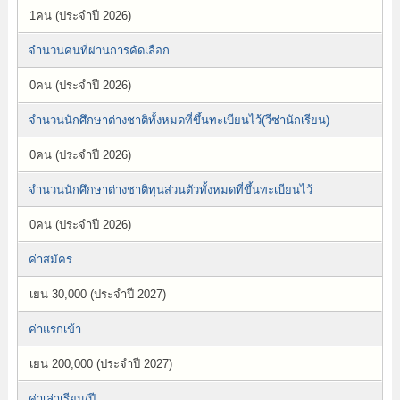
1คน (ประจำปี 2026)
จำนวนคนที่ผ่านการคัดเลือก
0คน (ประจำปี 2026)
จำนวนนักศึกษาต่างชาติทั้งหมดที่ขึ้นทะเบียนไว้(วีซ่านักเรียน)
0คน (ประจำปี 2026)
จำนวนนักศึกษาต่างชาติทุนส่วนตัวทั้งหมดที่ขึ้นทะเบียนไว้
0คน (ประจำปี 2026)
ค่าสมัคร
เยน 30,000 (ประจำปี 2027)
ค่าแรกเข้า
เยน 200,000 (ประจำปี 2027)
ค่าเล่าเรียน/ปี