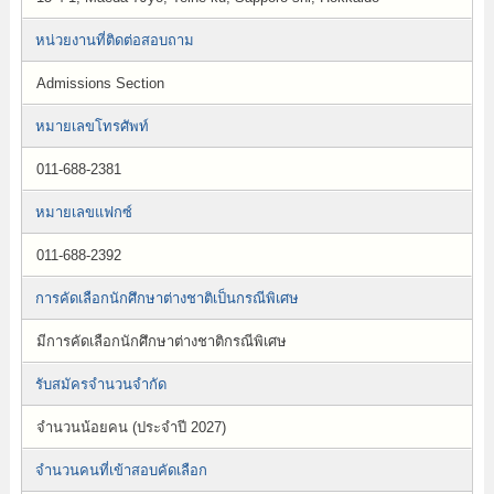
หน่วยงานที่ติดต่อสอบถาม
Admissions Section
หมายเลขโทรศัพท์
011-688-2381
หมายเลขแฟกซ์
011-688-2392
การคัดเลือกนักศึกษาต่างชาติเป็นกรณีพิเศษ
มีการคัดเลือกนักศึกษาต่างชาติกรณีพิเศษ
รับสมัครจำนวนจำกัด
จำนวนน้อยคน (ประจำปี 2027)
จำนวนคนที่เข้าสอบคัดเลือก