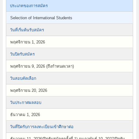
ประเภทของการสมัคร
Selection of International Students
วันที่เริ่มต้นรับสมัคร
พฤศจิกายน 1, 2026
วันปิดรับสมัคร
พฤศจิกายน 9, 2026 (ถึงกำหนดเวลา)
วันสอบคัดเลือก
พฤศจิกายน 20, 2026
วันประกาศผลสอบ
ธันวาคม 1, 2026
วันที่ปิดรับการลงทะเบียนเข้าศึกษาต่อ
ธันวาคม 11, 2026(ปิดรับสมัครครั้งที่ 1) กุมภาพันธ์ 10, 2027(ปิดรับ