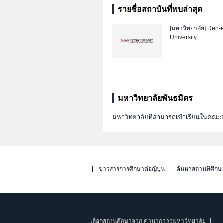
รายชื่อสถาบันที่พบล่าสุด
[มหาวิทยาลัย]
Den-
University
มหาวิทยาลัยพันธมิตร
มหาวิทยาลัยที่สามารถเข้าเรียนในคณะอ
ข่าวสารการศึกษาต่อญี่ปุ่น
ค้นหาสถานที่ศึกษ
เลือกสถานศึกษาจาก คานากาวามหาวิทยาลัย