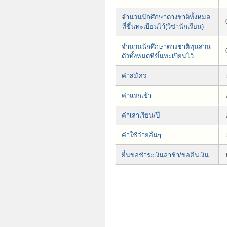
จำนวนนักศึกษาต่างชาติทั้งหมด
ที่ขึ้นทะเบียนไว้(วีซ่านักเรียน)
จำนวนนักศึกษาต่างชาติทุนส่วน
ตัวทั้งหมดที่ขึ้นทะเบียนไว้
ค่าสมัคร
ค่าแรกเข้า
ค่าเล่าเรียน/ปี
ค่าใช้จ่ายอื่นๆ
ยื่นขอชำระเงินล่าช้า/ขอคืนเงิน