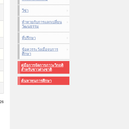
วีซ่า
ท้าทายกับการแลกเปลี่ยน
วัฒนธรรม
ที่ปรึกษา
ข้อควรระวังเมื่อจบการ
ศึกษา
คู่มือการจัดการภาวะวิกฤติ
สำหรับชาวต่างชาติ
ค้นหาทุนการศึกษา
026