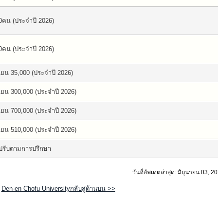
0คน (ประจำปี 2026)
0คน (ประจำปี 2026)
เยน 35,000 (ประจำปี 2026)
เยน 300,000 (ประจำปี 2026)
เยน 700,000 (ประจำปี 2026)
เยน 510,000 (ประจำปี 2026)
ปรับตามการปรึกษา
วันที่อัพเดตล่าสุด: มิถุนายน 03, 2
Den-en Chofu Universityกลับสู่ด้านบน >>