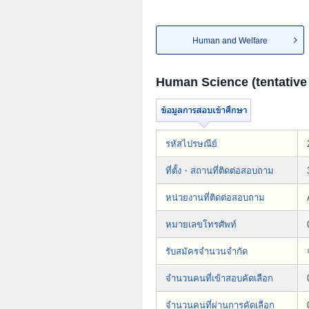
Human and Welfare
Human Science (tentative 
รหัสไปรษณีย์
ที่ตั้ง・สถานที่ติดต่อสอบถาม
หน่วยงานที่ติดต่อสอบถาม
หมายเลขโทรศัพท์
รับสมัครจำนวนจำกัด
จำนวนคนที่เข้าสอบคัดเลือก
จำนวนคนที่ผ่านการคัดเลือก