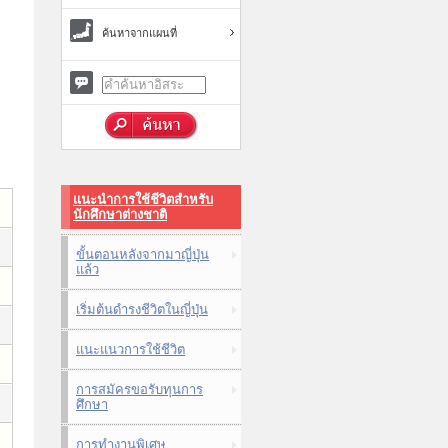
ค้นหาจากแผนที่
แนะนำการใช้ชีวิตสำหรับ
นักศึกษาต่างชาติ
ขั้นตอนหลังจากมาญี่ปุ่น
แล้ว
เริ่มต้นดำรงชีวิตในญี่ปุ่น
แนะแนวการใช้ชีวิต
การสมัครขอรับทุนการ
ศึกษา
การทำงานพิเศษ