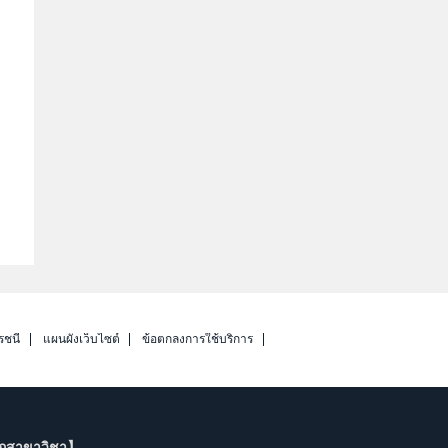
รชนี
แผนผังเว็บไซต์
ข้อตกลงการใช้บริการ
ากสาขาวิชา】