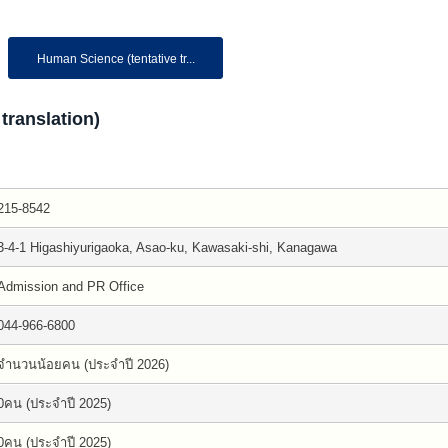
Human Science (tentative tr...
translation)
215-8542
3-4-1 Higashiyurigaoka, Asao-ku, Kawasaki-shi, Kanagawa
Admission and PR Office
044-966-6800
จำนวนน้อยคน (ประจำปี 2026)
0คน (ประจำปี 2025)
0คน (ประจำปี 2025)