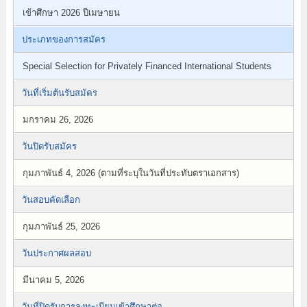
เข้าศึกษา 2026 ปีเมษายน
ประเภทของการสมัคร
Special Selection for Privately Financed International Students
วันที่เริ่มต้นรับสมัคร
มกราคม 26, 2026
วันปิดรับสมัคร
กุมภาพันธ์ 4, 2026 (ตามที่ระบุในวันที่ประทับตราเอกสาร)
วันสอบคัดเลือก
กุมภาพันธ์ 25, 2026
วันประกาศผลสอบ
มีนาคม 5, 2026
วันที่ปิดรับการลงทะเบียนเข้าศึกษาต่อ