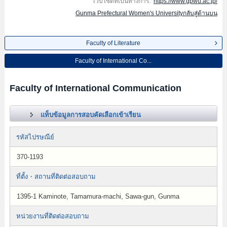
เว็บไซต์ที่เป็นทางการ:
https://www.gpwu.ac.jp/
Gunma Prefectural Women's Universityกลับสู่ด้านบน
Faculty of Literature
Faculty of International Co...
Faculty of International Communication
แท็บข้อมูลการสอบคัดเลือกเข้าเรียน
รหัสไปรษณีย์
370-1193
ที่ตั้ง・สถานที่ติดต่อสอบถาม
1395-1 Kaminote, Tamamura-machi, Sawa-gun, Gunma
หน่วยงานที่ติดต่อสอบถาม