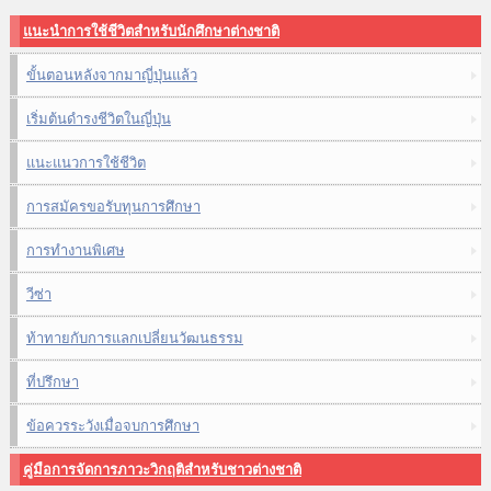
แนะนำการใช้ชีวิตสำหรับนักศึกษาต่างชาติ
ขั้นตอนหลังจากมาญี่ปุ่นแล้ว
เริ่มต้นดำรงชีวิตในญี่ปุ่น
แนะแนวการใช้ชีวิต
การสมัครขอรับทุนการศึกษา
การทำงานพิเศษ
วีซ่า
ท้าทายกับการแลกเปลี่ยนวัฒนธรรม
ที่ปรึกษา
ข้อควรระวังเมื่อจบการศึกษา
คู่มือการจัดการภาวะวิกฤติสำหรับชาวต่างชาติ