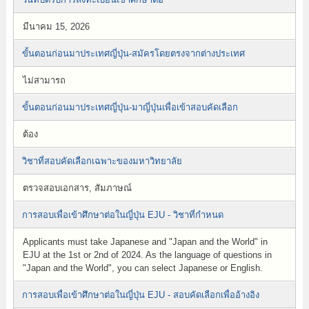
มีนาคม 15, 2026
ขั้นตอนก่อนมาประเทศญี่ปุ่น-สมัครโดยตรงจากต่างประเทศ
ไม่สามารถ
ขั้นตอนก่อนมาประเทศญี่ปุ่น-มาญี่ปุ่นเพื่อเข้าสอบคัดเลือก
ต้อง
วิชาที่สอบคัดเลือกเฉพาะของมหาวิทยาลัย
ตรวจสอบเอกสาร, สัมภาษณ์
การสอบเพื่อเข้าศึกษาต่อในญี่ปุ่น EJU - วิชาที่กำหนด
Applicants must take Japanese and "Japan and the World" in
EJU at the 1st or 2nd of 2024. As the language of questions in
"Japan and the World", you can select Japanese or English.
การสอบเพื่อเข้าศึกษาต่อในญี่ปุ่น EJU - สอบคัดเลือกเพื่ออ้างอิง