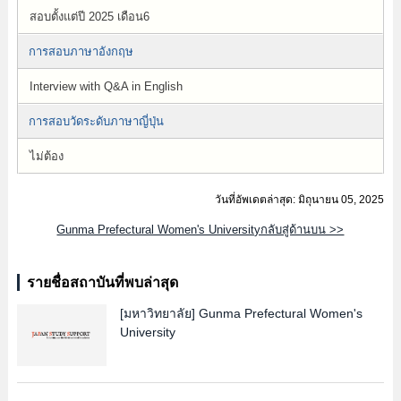
สอบตั้งแต่ปี 2025 เดือน6
การสอบภาษาอังกฤษ
Interview with Q&A in English
การสอบวัดระดับภาษาญี่ปุ่น
ไม่ต้อง
วันที่อัพเดตล่าสุด: มิถุนายน 05, 2025
Gunma Prefectural Women's Universityกลับสู่ด้านบน >>
รายชื่อสถาบันที่พบล่าสุด
[มหาวิทยาลัย]
Gunma Prefectural Women's
University