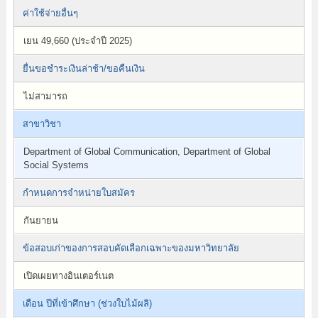
ค่าใช้จ่ายอื่นๆ
เยน 49,660 (ประจำปี 2025)
ยื่นขอชำระเงินล่าช้า/ขอคืนเงิน
ไม่สามารถ
สาขาวิชา
Department of Global Communication, Department of Global
Social Systems
กำหนดการจำหน่ายใบสมัคร
กันยายน
ข้อสอบเก่าของการสอบคัดเลือกเฉพาะของมหาวิทยาลัย
เปิดเผยทางอินเตอร์เนต
เดือน ปีที่เข้าศึกษา (ช่วงใบไม้ผลิ)