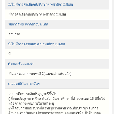
มี/ไม่มีการคัดเลือกนักศึกษาต่างชาติกรณีพิเศษ
มีการคัดเลือกนักศึกษาต่างชาติกรณีพิเศษ
รับการสมัครจากต่างประเทศ
สามารถ
มี/ไม่มีการตรวจสอบคุณสมบัติรายบุคคล
มี
เปิดเผยข้อสอบเก่า
เปิดเผยต่อสาธารณชนได้(เฉพาะอ่านค้นคว้า)
คุณสมบัติในการสมัคร
จบการศึกษาระดับปริญญาตรีขึ้นไป
ผู้ที่จบหลักสูตรการศึกษาในสถาบันการศึกษาที่ต่างประเทศ 16 ปีขึ้นไป
หรือคาดว่าจะจบภายในวันที่ระบุ
ผู้ที่ได้รับการยอมรับว่ามีความรู้ความสามารถเทียบเท่าผู้ที่จบการ
ศึกษาระดับปริญญาตรีจากการตรวจสอบคุณสมบัติเพื่อเข้าศึกษาต่อ