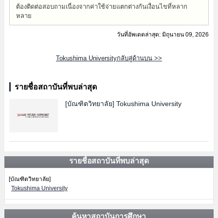
ต้องติดต่อสอบถามเนื่องจากค่าใช้จ่ายแตกต่างกันเงื่อนไขที่หลาก
หลาย
วันที่อัพเดตล่าสุด: มิถุนายน 09, 2026
Tokushima Universityกลับสู่ด้านบน >>
รายชื่อสถาบันที่พบล่าสุด
[บัณฑิตวิทยาลัย]
Tokushima University
รายชื่อสถาบันที่พบล่าสุด
[บัณฑิตวิทยาลัย]
Tokushima University
ค้นหาสถาบันการศึกษา