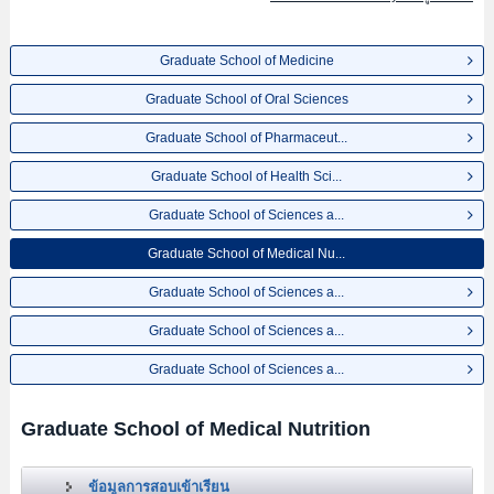
เชิญใช้บริการค้นหาข้อมูลตามอัธยาศัย
Graduate School of Medicine
Graduate School of Oral Sciences
Graduate School of Pharmaceut...
Graduate School of Health Sci...
Graduate School of Sciences a...
Graduate School of Medical Nu...
Graduate School of Sciences a...
Graduate School of Sciences a...
Graduate School of Sciences a...
Graduate School of Medical Nutrition
ข้อมูลการสอบเข้าเรียน