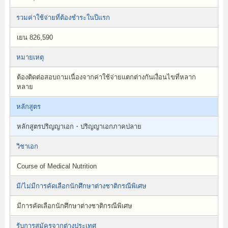
รวมค่าใช้จ่ายที่ต้องชำระในปีแรก
เยน 826,590
หมายเหตุ
ต้องติดต่อสอบถามเนื่องจากค่าใช้จ่ายแตกต่างกันเงื่อนไขที่หลาก
หลาย
หลักสูตร
หลักสูตรปริญญาเอก・ปริญญาเอกภาคปลาย
วิชาเอก
Course of Medical Nutrition
มี/ไม่มีการคัดเลือกนักศึกษาต่างชาติกรณีพิเศษ
มีการคัดเลือกนักศึกษาต่างชาติกรณีพิเศษ
รับการสมัครจากต่างประเทศ