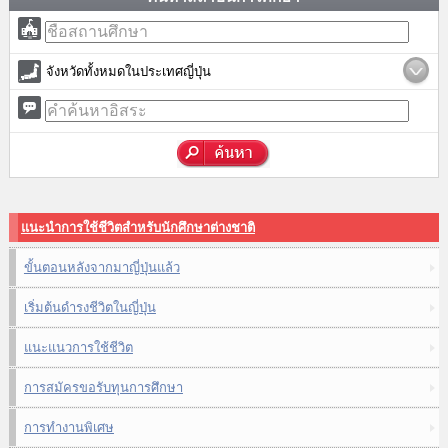
จังหวัดทั้งหมดในประเทศญี่ปุ่น
แนะนำการใช้ชีวิตสำหรับนักศึกษาต่างชาติ
ขั้นตอนหลังจากมาญี่ปุ่นแล้ว
เริ่มต้นดำรงชีวิตในญี่ปุ่น
แนะแนวการใช้ชีวิต
การสมัครขอรับทุนการศึกษา
การทำงานพิเศษ