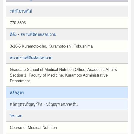
รหัสไปรษณีย์
770-8503
ที่ตั้ง・สถานที่ติดต่อสอบถาม
3-18-5 Kuramoto-cho, Kuramoto-shi, Tokushima
หน่วยงานที่ติดต่อสอบถาม
Graduate School of Medical Nutrition Office, Academic Affairs
Section 1, Faculty of Medicine, Kuramoto Administrative
Department
หลักสูตร
หลักสูตรปริญญาโท・ปริญญาเอกภาคต้น
วิชาเอก
Course of Medical Nutrition