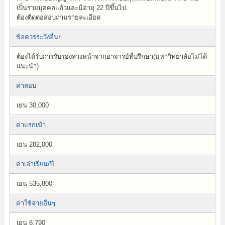
เป็นรายบุคคลแล้วและมีอายุ 22 ปีขึ้นไป
ต้องติดต่อสอบถามรายละเอียด
ข้อควรระวังอื่นๆ
ต้องได้รับการรับรองล่วงหน้าจากอาจารย์ที่ปรึกษา(มหาวิทยาลัยไม่ได้
แนะนำ)
ค่าสอบ
เยน 30,000
ค่าแรกเข้า
เยน 282,000
ค่าเล่าเรียน/ปี
เยน 535,800
ค่าใช้จ่ายอื่นๆ
เยน 8,790