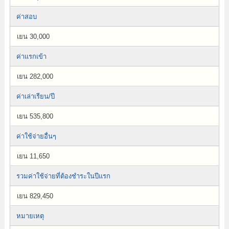
ค่าสอบ
เยน 30,000
ค่าแรกเข้า
เยน 282,000
ค่าเล่าเรียน/ปี
เยน 535,800
ค่าใช้จ่ายอื่นๆ
เยน 11,650
รวมค่าใช้จ่ายที่ต้องชำระในปีแรก
เยน 829,450
หมายเหตุ