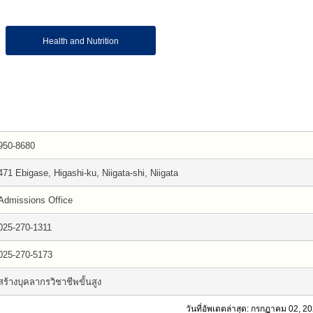
Health and Nutrition
950-8680
471 Ebigase, Higashi-ku, Niigata-shi, Niigata
Admissions Office
025-270-1311
025-270-5173
สร้างบุคลากรวิชาชีพขั้นสูง
วันที่อัพเดตล่าสุด: กรกฏาคม 02, 2