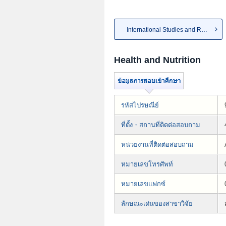
International Studies and Reg...
Health and Nutrition
รหัสไปรษณีย์
ที่ตั้ง・สถานที่ติดต่อสอบถาม
หน่วยงานที่ติดต่อสอบถาม
หมายเลขโทรศัพท์
หมายเลขแฟกซ์
ลักษณะเด่นของสาขาวิจัย