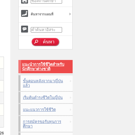
ค้นหาจากแผนที่
แนะนำการใช้ชีวิตสำหรับ
นักศึกษาต่างชาติ
ขั้นตอนหลังจากมาญี่ปุ่น
แล้ว
เริ่มต้นดำรงชีวิตในญี่ปุ่น
แนะแนวการใช้ชีวิต
การสมัครขอรับทุนการ
ศึกษา
026