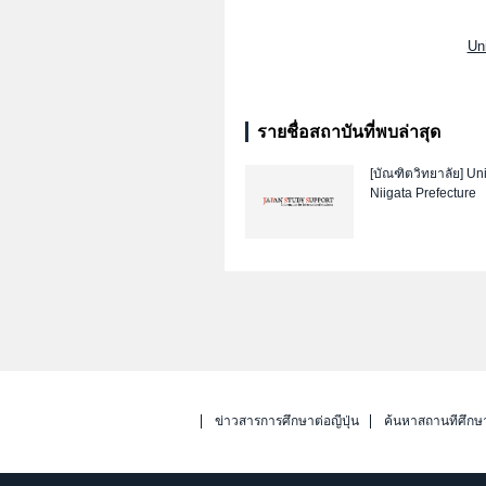
Uni
รายชื่อสถาบันที่พบล่าสุด
[บัณฑิตวิทยาลัย]
Uni
Niigata Prefecture
ข่าวสารการศึกษาต่อญี่ปุ่น
ค้นหาสถานที่ศึกษ