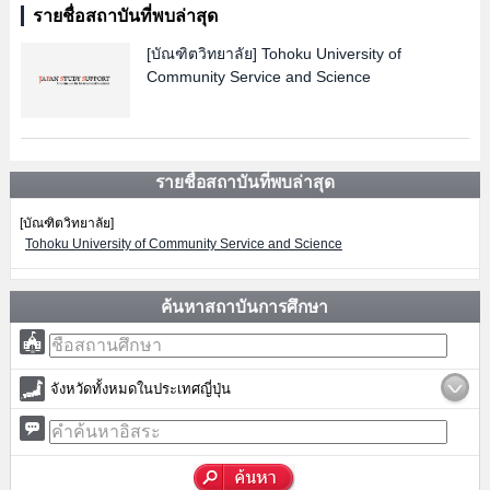
รายชื่อสถาบันที่พบล่าสุด
[บัณฑิตวิทยาลัย]
Tohoku University of
Community Service and Science
รายชื่อสถาบันที่พบล่าสุด
[บัณฑิตวิทยาลัย]
Tohoku University of Community Service and Science
ค้นหาสถาบันการศึกษา
จังหวัดทั้งหมดในประเทศญี่ปุ่น