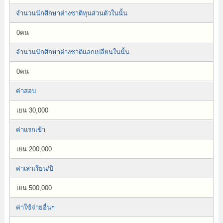
จำนวนนักศึกษาต่างชาติทุนส่วนตัวในนั้น
0คน
จำนวนนักศึกษาต่างชาติแลกเปลี่ยนในนั้น
0คน
ค่าสอบ
เยน 30,000
ค่าแรกเข้า
เยน 200,000
ค่าเล่าเรียน/ปี
เยน 500,000
ค่าใช้จ่ายอื่นๆ