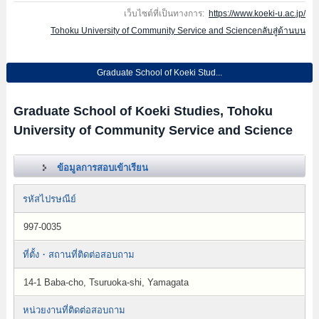
เว็บไซต์ที่เป็นทางการ:
https://www.koeki-u.ac.jp/
Tohoku University of Community Service and Scienceกลับสู่ด้านบน
Graduate School of Koeki Stud...
Graduate School of Koeki Studies, Tohoku
University of Community Service and Science
ข้อมูลการสอบเข้าเรียน
รหัสไปรษณีย์
997-0035
ที่ตั้ง・สถานที่ติดต่อสอบถาม
14-1 Baba-cho, Tsuruoka-shi, Yamagata
หน่วยงานที่ติดต่อสอบถาม