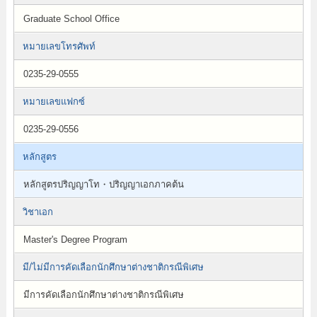
Graduate School Office
หมายเลขโทรศัพท์
0235-29-0555
หมายเลขแฟกซ์
0235-29-0556
หลักสูตร
หลักสูตรปริญญาโท・ปริญญาเอกภาคต้น
วิชาเอก
Master's Degree Program
มี/ไม่มีการคัดเลือกนักศึกษาต่างชาติกรณีพิเศษ
มีการคัดเลือกนักศึกษาต่างชาติกรณีพิเศษ