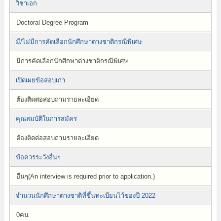
วิชาเอก
Doctoral Degree Program
มี/ไม่มีการคัดเลือกนักศึกษาต่างชาติกรณีพิเศษ
มีการคัดเลือกนักศึกษาต่างชาติกรณีพิเศษ
เปิดเผยข้อสอบเก่า
ต้องติดต่อสอบถามรายละเอียด
คุณสมบัติในการสมัคร
ต้องติดต่อสอบถามรายละเอียด
ข้อควรระวังอื่นๆ
อื่นๆ(An interview is required prior to application.)
จำนวนนักศึกษาต่างชาติที่ขึ้นทะเบียนไว้ของปี 2022
0คน