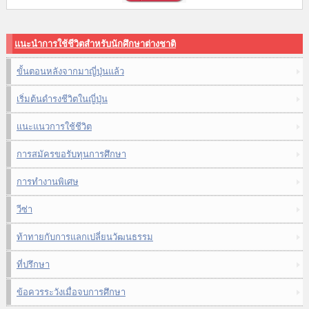
แนะนำการใช้ชีวิตสำหรับนักศึกษาต่างชาติ
ขั้นตอนหลังจากมาญี่ปุ่นแล้ว
เริ่มต้นดำรงชีวิตในญี่ปุ่น
แนะแนวการใช้ชีวิต
การสมัครขอรับทุนการศึกษา
การทำงานพิเศษ
วีซ่า
ท้าทายกับการแลกเปลี่ยนวัฒนธรรม
ที่ปรึกษา
ข้อควรระวังเมื่อจบการศึกษา