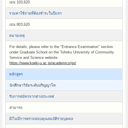
เยน 103,620
รวมค่าใช้จ่ายที่ต้องชำระในปีแรก
เยน 803,620
หมายเหตุ
For details, please refer to the "Entrance Examination" section
under Graduate School on the Tohoku University of Community
Service and Science website.
https://www.koeki-u.ac.jp/academics/gs/
หลักสูตร
นักศึกษาวิจัยระดับปริญญาโท
รับการสมัครจากต่างประเทศ
สามารถ
มี/ไม่มีการตรวจสอบคุณสมบัติรายบุคคล