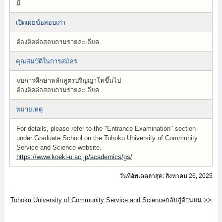
มี
เปิดเผยข้อสอบเก่า
ต้องติดต่อสอบถามรายละเอียด
คุณสมบัติในการสมัคร
จบการศึกษาหลักสูตรปริญญาโทขึ้นไป
ต้องติดต่อสอบถามรายละเอียด
หมายเหตุ
For details, please refer to the "Entrance Examination" section
under Graduate School on the Tohoku University of Community
Service and Science website.
https://www.koeki-u.ac.jp/academics/gs/
วันที่อัพเดตล่าสุด: สิงหาคม 26, 2025
Tohoku University of Community Service and Scienceกลับสู่ด้านบน >>