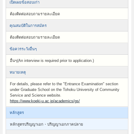
เปิดเผยข้อสอบเก่า
ต้องติดต่อสอบถามรายละเอียด
คุณสมบัติในการสมัคร
ต้องติดต่อสอบถามรายละเอียด
ข้อควรระวังอื่นๆ
อื่นๆ(An interview is required prior to application.)
หมายเหตุ
For details, please refer to the "Entrance Examination" section
under Graduate School on the Tohoku University of Community
Service and Science website.
https://www.koeki-u.ac.jp/academics/gs/
หลักสูตร
หลักสูตรปริญญาเอก・ปริญญาเอกภาคปลาย