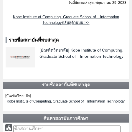
วันที่อัพเดตล่าสุด: พฤษภาคม 29, 2023
Kobe Institute of Computing, Graduate School of Information
Technologyกลับสู่ด้านบน >>
รายชื่อสถาบันที่พบล่าสุด
[บัณฑิตวิทยาลัย]
Kobe Institute of Computing,
Graduate School of Information Technology
รายชื่อสถาบันที่พบล่าสุด
[บัณฑิตวิทยาลัย]
Kobe Institute of Computing, Graduate School of Information Technology
ค้นหาสถาบันการศึกษา