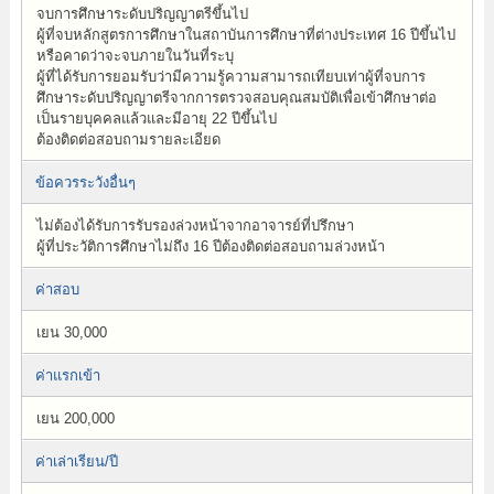
จบการศึกษาระดับปริญญาตรีขึ้นไป
ผู้ที่จบหลักสูตรการศึกษาในสถาบันการศึกษาที่ต่างประเทศ 16 ปีขึ้นไป
หรือคาดว่าจะจบภายในวันที่ระบุ
ผู้ที่ได้รับการยอมรับว่ามีความรู้ความสามารถเทียบเท่าผู้ที่จบการ
ศึกษาระดับปริญญาตรีจากการตรวจสอบคุณสมบัติเพื่อเข้าศึกษาต่อ
เป็นรายบุคคลแล้วและมีอายุ 22 ปีขึ้นไป
ต้องติดต่อสอบถามรายละเอียด
ข้อควรระวังอื่นๆ
ไม่ต้องได้รับการรับรองล่วงหน้าจากอาจารย์ที่ปรึกษา
ผู้ที่ประวัติการศึกษาไม่ถึง 16 ปีต้องติดต่อสอบถามล่วงหน้า
ค่าสอบ
เยน 30,000
ค่าแรกเข้า
เยน 200,000
ค่าเล่าเรียน/ปี