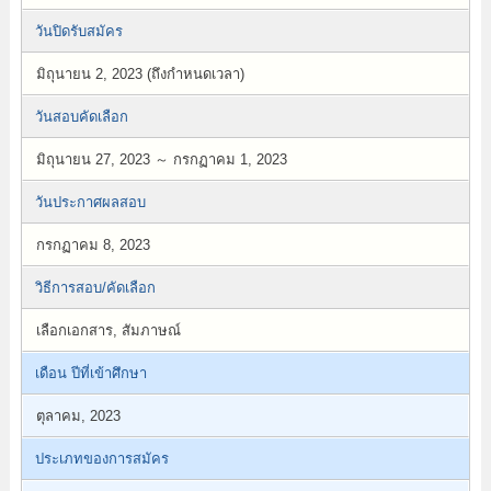
วันปิดรับสมัคร
มิถุนายน 2, 2023 (ถึงกำหนดเวลา)
วันสอบคัดเลือก
มิถุนายน 27, 2023 ～ กรกฏาคม 1, 2023
วันประกาศผลสอบ
กรกฏาคม 8, 2023
วิธีการสอบ/คัดเลือก
เลือกเอกสาร, สัมภาษณ์
เดือน ปีที่เข้าศึกษา
ตุลาคม, 2023
ประเภทของการสมัคร