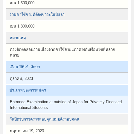
เยน 1,600,000
รวมค่าใช้จ่ายที่ต้องชำระในปีแรก
เยน 1,800,000
หมายเหตุ
ต้องติดต่อสอบถามเนื่องจากค่าใช้จ่ายแตกต่างกันเงื่อนไขที่หลาก
หลาย
เดือน ปีที่เข้าศึกษา
ตุลาคม, 2023
ประเภทของการสมัคร
Entrance Examination at outside of Japan for Privately Financed
International Students
วันปิดรับการตรวจสอบคุณสมบัติรายบุคคล
พฤษภาคม 19, 2023