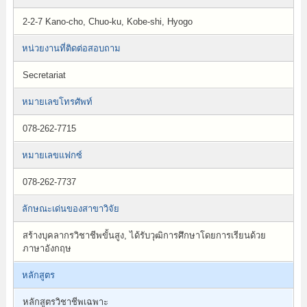
2-2-7 Kano-cho, Chuo-ku, Kobe-shi, Hyogo
หน่วยงานที่ติดต่อสอบถาม
Secretariat
หมายเลขโทรศัพท์
078-262-7715
หมายเลขแฟกซ์
078-262-7737
ลักษณะเด่นของสาขาวิจัย
สร้างบุคลากรวิชาชีพขั้นสูง, ได้รับวุฒิการศึกษาโดยการเรียนด้วย
ภาษาอังกฤษ
หลักสูตร
หลักสูตรวิชาชีพเฉพาะ