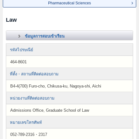
Pharmaceutical Sciences
Law
ข้อมูลการสอบเข้าเรียน
รหัสไปรษณีย์
464-8601
ที่ตั้ง・สถานที่ติดต่อสอบถาม
B4-4(700) Furo-cho, Chikusa-ku, Nagoya-shi, Aichi
หน่วยงานที่ติดต่อสอบถาม
Admissions Office, Graduate School of Law
หมายเลขโทรศัพท์
052-789-2316・2317