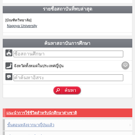
รายชื่อสถาบันที่พบล่าสุด
[บัณฑิตวิทยาลัย]
Nagoya University
ค้นหาสถาบันการศึกษา
จังหวัดทั้งหมดในประเทศญี่ปุ่น
แนะนำการใช้ชีวิตสำหรับนักศึกษาต่างชาติ
ขั้นตอนหลังจากมาญี่ปุ่นแล้ว