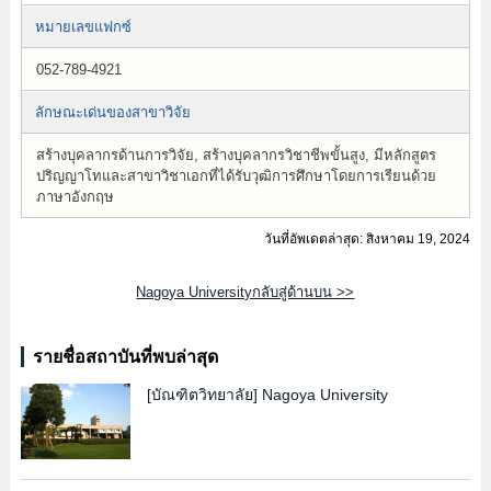
หมายเลขแฟกซ์
052-789-4921
ลักษณะเด่นของสาขาวิจัย
สร้างบุคลากรด้านการวิจัย, สร้างบุคลากรวิชาชีพขั้นสูง, มีหลักสูตร
ปริญญาโทและสาขาวิชาเอกที่ได้รับวุฒิการศึกษาโดยการเรียนด้วย
ภาษาอังกฤษ
วันที่อัพเดตล่าสุด: สิงหาคม 19, 2024
Nagoya Universityกลับสู่ด้านบน >>
รายชื่อสถาบันที่พบล่าสุด
[บัณฑิตวิทยาลัย]
Nagoya University