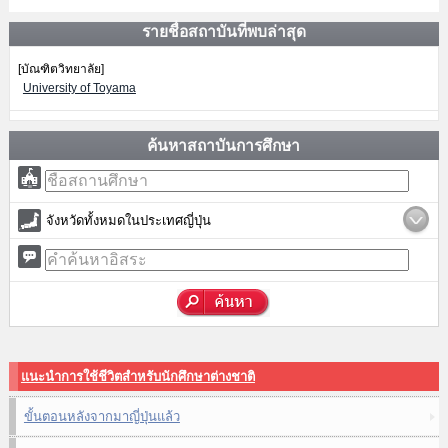
รายชื่อสถาบันที่พบล่าสุด
[บัณฑิตวิทยาลัย]
University of Toyama
ค้นหาสถาบันการศึกษา
จังหวัดทั้งหมดในประเทศญี่ปุ่น
แนะนำการใช้ชีวิตสำหรับนักศึกษาต่างชาติ
ขั้นตอนหลังจากมาญี่ปุ่นแล้ว