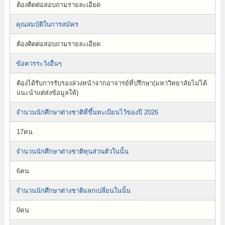
ต้องติดต่อสอบถามรายละเอียด
คุณสมบัติในการสมัคร
ต้องติดต่อสอบถามรายละเอียด
ข้อควรระวังอื่นๆ
ต้องได้รับการรับรองล่วงหน้าจากอาจารย์ที่ปรึกษา(มหาวิทยาลัยไม่ได้
แนะนำแต่ส่งข้อมูลให้)
จำนวนนักศึกษาต่างชาติที่ขึ้นทะเบียนไว้ของปี 2026
17คน
จำนวนนักศึกษาต่างชาติทุนส่วนตัวในนั้น
6คน
จำนวนนักศึกษาต่างชาติแลกเปลี่ยนในนั้น
0คน