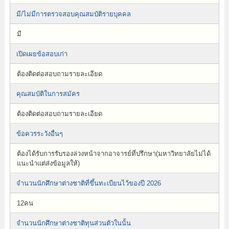
มี/ไม่มีการตรวจสอบคุณสมบัติรายบุคคล
มี
เปิดเผยข้อสอบเก่า
ต้องติดต่อสอบถามรายละเอียด
คุณสมบัติในการสมัคร
ต้องติดต่อสอบถามรายละเอียด
ข้อควรระวังอื่นๆ
ต้องได้รับการรับรองล่วงหน้าจากอาจารย์ที่ปรึกษา(มหาวิทยาลัยไม่ได้
แนะนำแต่ส่งข้อมูลให้)
จำนวนนักศึกษาต่างชาติที่ขึ้นทะเบียนไว้ของปี 2026
12คน
จำนวนนักศึกษาต่างชาติทุนส่วนตัวในนั้น