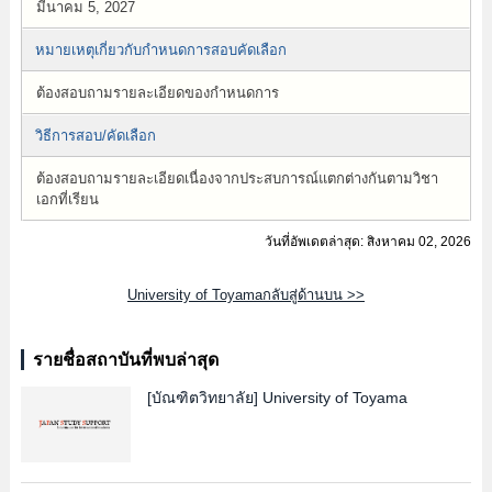
มีนาคม 5, 2027
หมายเหตุเกี่ยวกับกำหนดการสอบคัดเลือก
ต้องสอบถามรายละเอียดของกำหนดการ
วิธีการสอบ/คัดเลือก
ต้องสอบถามรายละเอียดเนื่องจากประสบการณ์แตกต่างกันตามวิชา
เอกที่เรียน
วันที่อัพเดตล่าสุด: สิงหาคม 02, 2026
University of Toyamaกลับสู่ด้านบน >>
รายชื่อสถาบันที่พบล่าสุด
[บัณฑิตวิทยาลัย]
University of Toyama