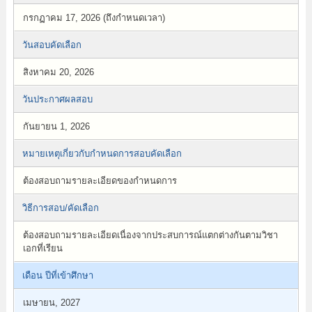
กรกฏาคม 17, 2026 (ถึงกำหนดเวลา)
วันสอบคัดเลือก
สิงหาคม 20, 2026
วันประกาศผลสอบ
กันยายน 1, 2026
หมายเหตุเกี่ยวกับกำหนดการสอบคัดเลือก
ต้องสอบถามรายละเอียดของกำหนดการ
วิธีการสอบ/คัดเลือก
ต้องสอบถามรายละเอียดเนื่องจากประสบการณ์แตกต่างกันตามวิชา
เอกที่เรียน
เดือน ปีที่เข้าศึกษา
เมษายน, 2027