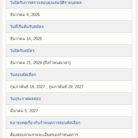
วันปิดรับการตรวจสอบคุณสมบัติรายบุคคล
ธันวาคม 4, 2026
วันที่เริ่มต้นรับสมัคร
ธันวาคม 14, 2026
วันปิดรับสมัคร
ธันวาคม 21, 2026 (ถึงกำหนดเวลา)
วันสอบคัดเลือก
กุมภาพันธ์ 18, 2027 , กุมภาพันธ์ 19, 2027
วันประกาศผลสอบ
มีนาคม 5, 2027
หมายเหตุเกี่ยวกับกำหนดการสอบคัดเลือก
ต้องสอบถามรายละเอียดของกำหนดการ