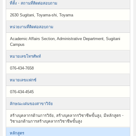
ที่ตั้ง・สถานที่ติดต่อสอบถาม
2630 Sugitani, Toyama-shi, Toyama
หน่วยงานที่ติดต่อสอบถาม
Academic Affairs Section, Administrative Department, Sugitani
Campus
หมายเลขโทรศัพท์
076-434-7658
หมายเลขแฟกซ์
076-434-4545
ลักษณะเด่นของสาขาวิจัย
สร้างบุคลากรด้านการวิจัย, สร้างบุคลากรวิชาชีพขั้นสูง, มีหลักสูตร・
วิชาเอกด้านการสร้างบุคลากรวิชาชีพขั้นสูง
หลักสูตร