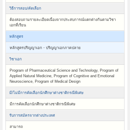
วิธีการสอบ/คัดเลือก
ต้องสอบถามรายละเอียดเนื่องจากประสบการณ์แตกต่างกันตามวิชา
เอกที่เรียน
หลักสูตร
หลักสูตรปริญญาเอก・ปริญญาเอกภาคปลาย
วิชาเอก
Program of Pharmaceutical Science and Technology, Program of
Applied Natural Medicine, Program of Cognitive and Emotional
Neuroscience, Program of Medical Design
มี/ไม่มีการคัดเลือกนักศึกษาต่างชาติกรณีพิเศษ
มีการคัดเลือกนักศึกษาต่างชาติกรณีพิเศษ
รับการสมัครจากต่างประเทศ
สามารถ