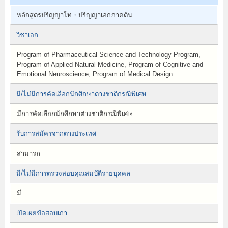
หลักสูตรปริญญาโท・ปริญญาเอกภาคต้น
วิชาเอก
Program of Pharmaceutical Science and Technology Program,
Program of Applied Natural Medicine, Program of Cognitive and
Emotional Neuroscience, Program of Medical Design
มี/ไม่มีการคัดเลือกนักศึกษาต่างชาติกรณีพิเศษ
มีการคัดเลือกนักศึกษาต่างชาติกรณีพิเศษ
รับการสมัครจากต่างประเทศ
สามารถ
มี/ไม่มีการตรวจสอบคุณสมบัติรายบุคคล
มี
เปิดเผยข้อสอบเก่า