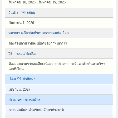
สิงหาคม 18, 2026 , สิงหาคม 19, 2026
วันประกาศผลสอบ
กันยายน 1, 2026
หมายเหตุเกี่ยวกับกำหนดการสอบคัดเลือก
ต้องสอบถามรายละเอียดของกำหนดการ
วิธีการสอบ/คัดเลือก
ต้องสอบถามรายละเอียดเนื่องจากประสบการณ์แตกต่างกันตามวิชา
เอกที่เรียน
เดือน ปีที่เข้าศึกษา
เมษายน, 2027
ประเภทของการสมัคร
การสอบพิเศษสำหรับนักศึกษาต่างชาติ