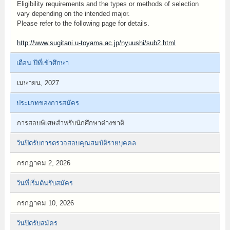
Eligibility requirements and the types or methods of selection
vary depending on the intended major.
Please refer to the following page for details.
http://www.sugitani.u-toyama.ac.jp/nyuushi/sub2.html
เดือน ปีที่เข้าศึกษา
เมษายน, 2027
ประเภทของการสมัคร
การสอบพิเศษสำหรับนักศึกษาต่างชาติ
วันปิดรับการตรวจสอบคุณสมบัติรายบุคคล
กรกฏาคม 2, 2026
วันที่เริ่มต้นรับสมัคร
กรกฏาคม 10, 2026
วันปิดรับสมัคร