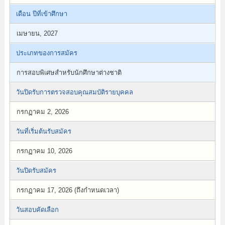
เดือน ปีที่เข้าศึกษา
เมษายน, 2027
ประเภทของการสมัคร
การสอบพิเศษสำหรับนักศึกษาต่างชาติ
วันปิดรับการตรวจสอบคุณสมบัติรายบุคคล
กรกฏาคม 2, 2026
วันที่เริ่มต้นรับสมัคร
กรกฏาคม 10, 2026
วันปิดรับสมัคร
กรกฏาคม 17, 2026 (ถึงกำหนดเวลา)
วันสอบคัดเลือก