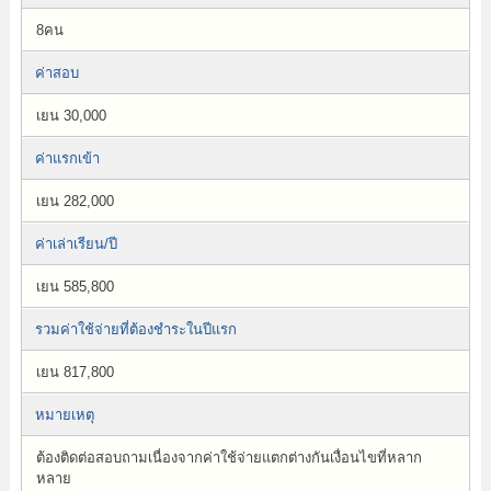
8คน
ค่าสอบ
เยน 30,000
ค่าแรกเข้า
เยน 282,000
ค่าเล่าเรียน/ปี
เยน 585,800
รวมค่าใช้จ่ายที่ต้องชำระในปีแรก
เยน 817,800
หมายเหตุ
ต้องติดต่อสอบถามเนื่องจากค่าใช้จ่ายแตกต่างกันเงื่อนไขที่หลาก
หลาย