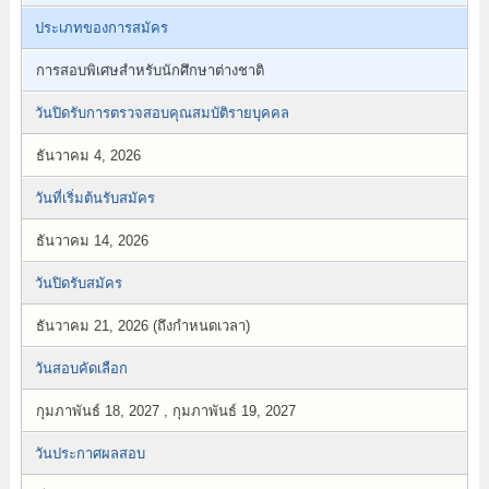
ประเภทของการสมัคร
การสอบพิเศษสำหรับนักศึกษาต่างชาติ
วันปิดรับการตรวจสอบคุณสมบัติรายบุคคล
ธันวาคม 4, 2026
วันที่เริ่มต้นรับสมัคร
ธันวาคม 14, 2026
วันปิดรับสมัคร
ธันวาคม 21, 2026 (ถึงกำหนดเวลา)
วันสอบคัดเลือก
กุมภาพันธ์ 18, 2027 , กุมภาพันธ์ 19, 2027
วันประกาศผลสอบ