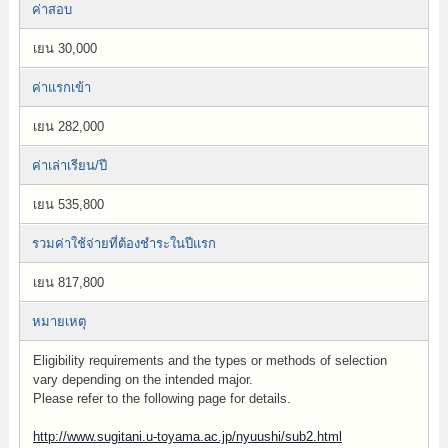
ค่าสอบ
เยน 30,000
ค่าแรกเข้า
เยน 282,000
ค่าเล่าเรียน/ปี
เยน 535,800
รวมค่าใช้จ่ายที่ต้องชำระในปีแรก
เยน 817,800
หมายเหตุ
Eligibility requirements and the types or methods of selection
vary depending on the intended major.
Please refer to the following page for details.
http://www.sugitani.u-toyama.ac.jp/nyuushi/sub2.html