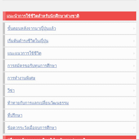
แนะนำการใช้ชีวิตสำหรับนักศึกษาต่างชาติ
ขั้นตอนหลังจากมาญี่ปุ่นแล้ว
เริ่มต้นดำรงชีวิตในญี่ปุ่น
แนะแนวการใช้ชีวิต
การสมัครขอรับทุนการศึกษา
การทำงานพิเศษ
วีซ่า
ท้าทายกับการแลกเปลี่ยนวัฒนธรรม
ที่ปรึกษา
ข้อควรระวังเมื่อจบการศึกษา