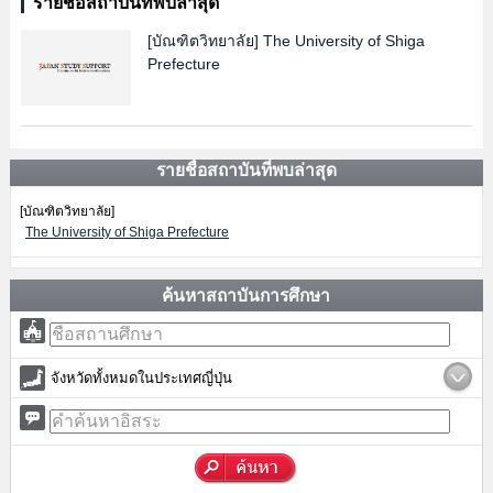
รายชื่อสถาบันที่พบล่าสุด
[บัณฑิตวิทยาลัย]
The University of Shiga
Prefecture
รายชื่อสถาบันที่พบล่าสุด
[บัณฑิตวิทยาลัย]
The University of Shiga Prefecture
ค้นหาสถาบันการศึกษา
จังหวัดทั้งหมดในประเทศญี่ปุ่น