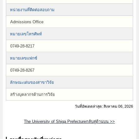
หน่วยงานที่ติดต่อสอบถาม
Admissions Office
หมายเลขโทรศัพท์
0749-28-8217
หมายเลขแฟกซ์
0749-28-8267
ลักษณะเด่นของสาขาวิจัย
สร้างบุคลากรด้านการวิจัย
วันที่อัพเดตล่าสุด: สิงหาคม 06, 2026
The University of Shiga Prefectureกลับสู่ด้านบน >>