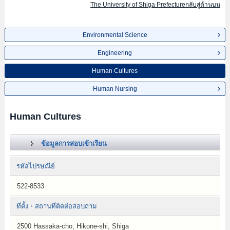
The University of Shiga Prefectureกลับสู่ด้านบน
Environmental Science
Engineering
Human Cultures
Human Nursing
Human Cultures
ข้อมูลการสอบเข้าเรียน
รหัสไปรษณีย์
522-8533
ที่ตั้ง・สถานที่ติดต่อสอบถาม
2500 Hassaka-cho, Hikone-shi, Shiga