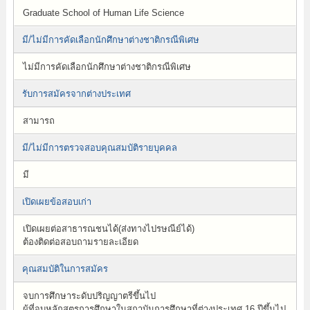
Graduate School of Human Life Science
มี/ไม่มีการคัดเลือกนักศึกษาต่างชาติกรณีพิเศษ
ไม่มีการคัดเลือกนักศึกษาต่างชาติกรณีพิเศษ
รับการสมัครจากต่างประเทศ
สามารถ
มี/ไม่มีการตรวจสอบคุณสมบัติรายบุคคล
มี
เปิดเผยข้อสอบเก่า
เปิดเผยต่อสาธารณชนได้(ส่งทางไปรษณีย์ได้)
ต้องติดต่อสอบถามรายละเอียด
คุณสมบัติในการสมัคร
จบการศึกษาระดับปริญญาตรีขึ้นไป
ผู้ที่จบหลักสูตรการศึกษาในสถาบันการศึกษาที่ต่างประเทศ 16 ปีขึ้นไป