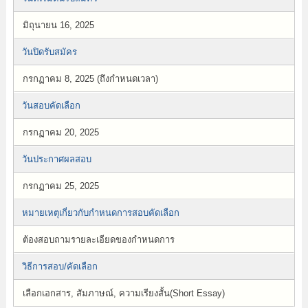
มิถุนายน 16, 2025
วันปิดรับสมัคร
กรกฏาคม 8, 2025 (ถึงกำหนดเวลา)
วันสอบคัดเลือก
กรกฏาคม 20, 2025
วันประกาศผลสอบ
กรกฏาคม 25, 2025
หมายเหตุเกี่ยวกับกำหนดการสอบคัดเลือก
ต้องสอบถามรายละเอียดของกำหนดการ
วิธีการสอบ/คัดเลือก
เลือกเอกสาร, สัมภาษณ์, ความเรียงสั้น(Short Essay)