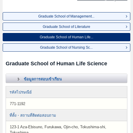
Graduate School of Management...
Graduate School of Literature
Graduate School of Human Life...
Graduate School of Nursing Sc...
Graduate School of Human Life Science
ข้อมูลการสอบเข้าเรียน
รหัสไปรษณีย์
771-1192
ที่ตั้ง・สถานที่ติดต่อสอบถาม
123-1 Aza-Ebisuno, Furukawa, Ojin-cho, Tokushima-shi,
Tokushima