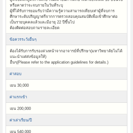
หรือคาดว่าจะจบภายในวันที่ระบุ
ผู้ที่ได้รับการยอมรับว่ามีความรู้ความสามารถเทียบเท่าผู้ที่จบการ
ศึกษาระดับปริญญาตรีจากการตรวจสอบคุณสมบัติเพื่อเข้าศึกษาต่อ
เป็นรายบุคคลแล้วและมีอายุ 22 ปีขึ้นไป
ต้องติดต่อสอบถามรายละเอียด
ข้อควรระวังอื่นๆ
ต้องได้รับการรับรองล่วงหน้าจากอาจารย์ที่ปรึกษา(มหาวิทยาลัยไม่ได้
แนะนำแต่ส่งข้อมูลให้)
อื่นๆ(Please refer to the application guidelines for details.)
ค่าสอบ
เยน 30,000
ค่าแรกเข้า
เยน 200,000
ค่าเล่าเรียน/ปี
เยน 540,000