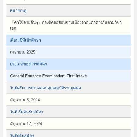
หมายเหตุ
「ค่าใช้จ่ายอื่นๆ」ต้องติดต่อสอบถามเนื่องจากแตกต่างกันตามวิชา
เอก
เดือน ปีที่เข้าศึกษา
เมษายน, 2025
ประเภทของการสมัคร
General Entrance Examination: First Intake
วันปิดรับการตรวจสอบคุณสมบัติรายบุคคล
มิถุนายน 3, 2024
วันที่เริ่มต้นรับสมัคร
มิถุนายน 17, 2024
วันปิดรับสมัคร