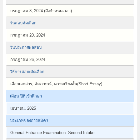
กรกฏาคม 8, 2024 (ถึงกำหนดเวลา)
วันสอบคัดเลือก
กรกฏาคม 20, 2024
วันประกาศผลสอบ
กรกฏาคม 26, 2024
วิธีการสอบ/คัดเลือก
เลือกเอกสาร, สัมภาษณ์, ความเรียงสั้น(Short Essay)
เดือน ปีที่เข้าศึกษา
เมษายน, 2025
ประเภทของการสมัคร
General Entrance Examination: Second Intake