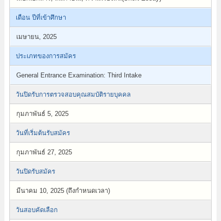
เดือน ปีที่เข้าศึกษา
เมษายน, 2025
ประเภทของการสมัคร
General Entrance Examination: Third Intake
วันปิดรับการตรวจสอบคุณสมบัติรายบุคคล
กุมภาพันธ์ 5, 2025
วันที่เริ่มต้นรับสมัคร
กุมภาพันธ์ 27, 2025
วันปิดรับสมัคร
มีนาคม 10, 2025 (ถึงกำหนดเวลา)
วันสอบคัดเลือก