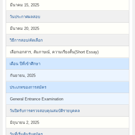
มีนาคม 15, 2025
วันประกาศผลสอบ
มีนาคม 20, 2025
วิธีการสอบ/คัดเลือก
เลือกเอกสาร, สัมภาษณ์, ความเรียงสั้น(Short Essay)
เดือน ปีที่เข้าศึกษา
กันยายน, 2025
ประเภทของการสมัคร
General Entrance Examination
วันปิดรับการตรวจสอบคุณสมบัติรายบุคคล
มิถุนายน 2, 2025
วันที่เริ่มต้นรับสมัคร