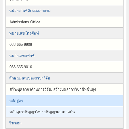
หน่วยงานที่ติดต่อสอบถาม
Admissions Office
หมายเลขโทรศัพท์
088-665-9908
หมายเลขแฟกซ์
088-665-9016
ลักษณะเด่นของสาขาวิจัย
สร้างบุคลากรด้านการวิจัย, สร้างบุคลากรวิชาชีพขั้นสูง
หลักสูตร
หลักสูตรปริญญาโท・ปริญญาเอกภาคต้น
วิชาเอก