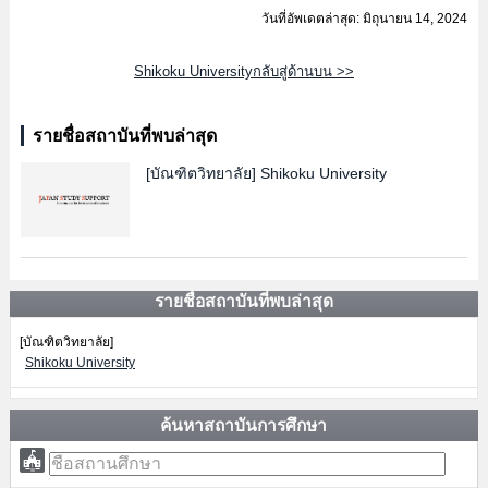
วันที่อัพเดตล่าสุด: มิถุนายน 14, 2024
Shikoku Universityกลับสู่ด้านบน >>
รายชื่อสถาบันที่พบล่าสุด
[บัณฑิตวิทยาลัย]
Shikoku University
รายชื่อสถาบันที่พบล่าสุด
[บัณฑิตวิทยาลัย]
Shikoku University
ค้นหาสถาบันการศึกษา