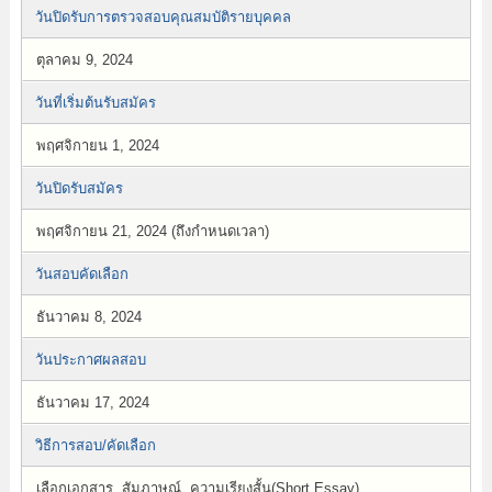
วันปิดรับการตรวจสอบคุณสมบัติรายบุคคล
ตุลาคม 9, 2024
วันที่เริ่มต้นรับสมัคร
พฤศจิกายน 1, 2024
วันปิดรับสมัคร
พฤศจิกายน 21, 2024 (ถึงกำหนดเวลา)
วันสอบคัดเลือก
ธันวาคม 8, 2024
วันประกาศผลสอบ
ธันวาคม 17, 2024
วิธีการสอบ/คัดเลือก
เลือกเอกสาร, สัมภาษณ์, ความเรียงสั้น(Short Essay)