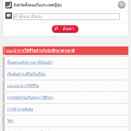
จังหวัดทั้งหมดในประเทศญี่ปุ่น
แนะนำการใช้ชีวิตสำหรับนักศึกษาต่างชาติ
ขั้นตอนหลังจากมาญี่ปุ่นแล้ว
เริ่มต้นดำรงชีวิตในญี่ปุ่น
แนะแนวการใช้ชีวิต
การสมัครขอรับทุนการศึกษา
การทำงานพิเศษ
วีซ่า