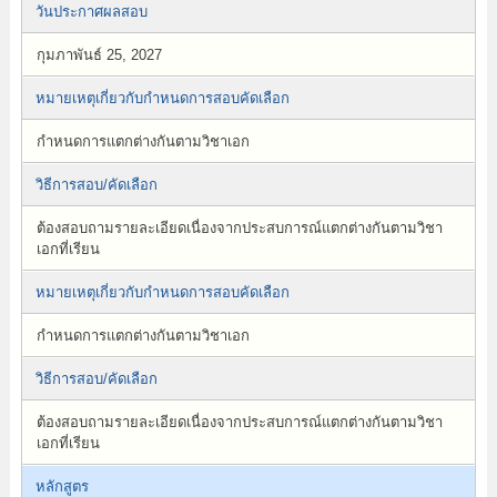
วันประกาศผลสอบ
กุมภาพันธ์ 25, 2027
หมายเหตุเกี่ยวกับกำหนดการสอบคัดเลือก
กำหนดการแตกต่างกันตามวิชาเอก
วิธีการสอบ/คัดเลือก
ต้องสอบถามรายละเอียดเนื่องจากประสบการณ์แตกต่างกันตามวิชา
เอกที่เรียน
หมายเหตุเกี่ยวกับกำหนดการสอบคัดเลือก
กำหนดการแตกต่างกันตามวิชาเอก
วิธีการสอบ/คัดเลือก
ต้องสอบถามรายละเอียดเนื่องจากประสบการณ์แตกต่างกันตามวิชา
เอกที่เรียน
หลักสูตร