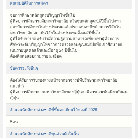
คุณสมบัติในการสมัคร
จบการศึกษาหลักสูตรปริญญาโทขึ้นไป
ผู้ที่จบการศึกษาระดับมหาวิทยาลัย,หรือจบหลักสูตร16ปีขึ้นไปจาก
สถาบันการศึกษาในต่างประเทศแล้วประกอบอาชีพด้านการวิจัยใน
มหาวิทยาลัย,สถาบันวิจัยในต่างประเทศตั้งแต่2ปีขึ้นไป
ผู้ที่ได้รับการยอมรับว่ามีความรู้ความสามารถเทียบเท่าผู้ที่จบการ
ศึกษาระดับปริญญาโทจากการตรวจสอบคุณสมบัติเพื่อเข้าศึกษาต่อ
เป็นรายบุคคลแล้วและมีอายุ 24 ปีขึ้นไป
ต้องติดต่อสอบถามรายละเอียด
ข้อควรระวังอื่นๆ
ต้องได้รับการรับรองล่วงหน้าจากอาจารย์ที่ปรึกษา(มหาวิทยาลัย
แนะนำ)
ผู้ที่จบการศึกษาจากมหาวิทยาลัยของญี่ปุ่นจะพิจารณาเช่นเดียวกับคน
ญี่ปุ่น
จำนวนนักศึกษาต่างชาติที่ขึ้นทะเบียนไว้ของปี 2026
5คน
จำนวนนักศึกษาต่างชาติทุนส่วนตัวในนั้น