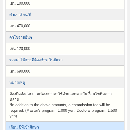
เยน 100,000
ค่าเล่าเรียน/ปี
เยน 470,000
ค่าใช้จ่ายอื่นๆ
เยน 120,000
รวมค่าใช้จ่ายที่ต้องชำระในปีแรก
เยน 690,000
หมายเหตุ
ต้องติดต่อสอบถามเนื่องจากค่าใช้จ่ายแตกต่างกันเงื่อนไขที่หลาก
หลาย
*In addition to the above amounts, a commission fee will be
required. (Master's program: 1,000 yen, Doctoral program: 1,500
yen)
เดือน ปีที่เข้าศึกษา