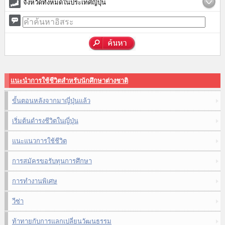
จังหวัดทั้งหมดในประเทศญี่ปุ่น
แนะนำการใช้ชีวิตสำหรับนักศึกษาต่างชาติ
ขั้นตอนหลังจากมาญี่ปุ่นแล้ว
เริ่มต้นดำรงชีวิตในญี่ปุ่น
แนะแนวการใช้ชีวิต
การสมัครขอรับทุนการศึกษา
การทำงานพิเศษ
วีซ่า
ท้าทายกับการแลกเปลี่ยนวัฒนธรรม