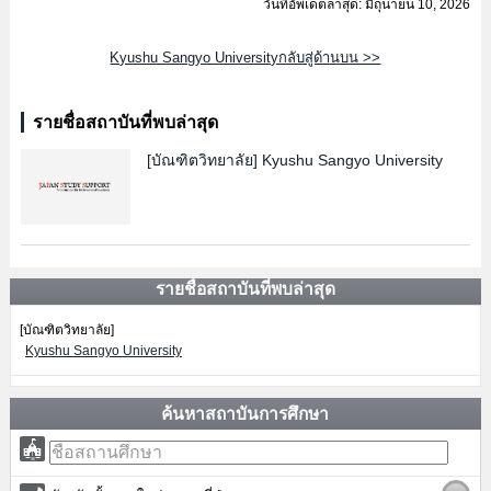
วันที่อัพเดตล่าสุด: มิถุนายน 10, 2026
Kyushu Sangyo Universityกลับสู่ด้านบน >>
รายชื่อสถาบันที่พบล่าสุด
[บัณฑิตวิทยาลัย]
Kyushu Sangyo University
รายชื่อสถาบันที่พบล่าสุด
[บัณฑิตวิทยาลัย]
Kyushu Sangyo University
ค้นหาสถาบันการศึกษา