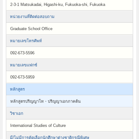
2-3-1 Matsukadai, Higashi-ku, Fukuoka-shi, Fukuoka
หน่วยงานที่ติดต่อสอบถาม
Graduate School Office
หมายเลขโทรศัพท์
092-673-5596
หมายเลขแฟกซ์
092-673-5959
หลักสูตร
หลักสูตรปริญญาโท・ปริญญาเอกภาคต้น
วิชาเอก
International Studies of Culture
มี/ไม่มีการคัดเลือกนักศึกษาต่างชาติกรณีพิเศษ