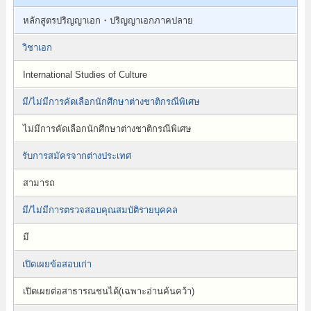
หลักสูตรปริญญาเอก・ปริญญาเอกภาคปลาย
วิชาเอก
International Studies of Culture
มี/ไม่มีการคัดเลือกนักศึกษาต่างชาติกรณีพิเศษ
ไม่มีการคัดเลือกนักศึกษาต่างชาติกรณีพิเศษ
รับการสมัครจากต่างประเทศ
สามารถ
มี/ไม่มีการตรวจสอบคุณสมบัติรายบุคคล
มี
เปิดเผยข้อสอบเก่า
เปิดเผยต่อสาธารณชนได้(เฉพาะอ่านค้นคว้า)