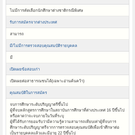
ไม่มีการคัดเลือกนักศึกษาต่างชาติกรณีพิเศษ
รับการสมัครจากต่างประเทศ
สามารถ
มี/ไม่มีการตรวจสอบคุณสมบัติรายบุคคล
มี
เปิดเผยข้อสอบเก่า
เปิดเผยต่อสาธารณชนได้(เฉพาะอ่านค้นคว้า)
คุณสมบัติในการสมัคร
จบการศึกษาระดับปริญญาตรีขึ้นไป
ผู้ที่จบหลักสูตรการศึกษาในสถาบันการศึกษาที่ต่างประเทศ 16 ปีขึ้นไป
หรือคาดว่าจะจบภายในวันที่ระบุ
ผู้ที่ได้รับการยอมรับว่ามีความรู้ความสามารถเทียบเท่าผู้ที่จบการ
ศึกษาระดับปริญญาตรีจากการตรวจสอบคุณสมบัติเพื่อเข้าศึกษาต่อ
เป็นรายบุคคลแล้วและมีอายุ 22 ปีขึ้นไป