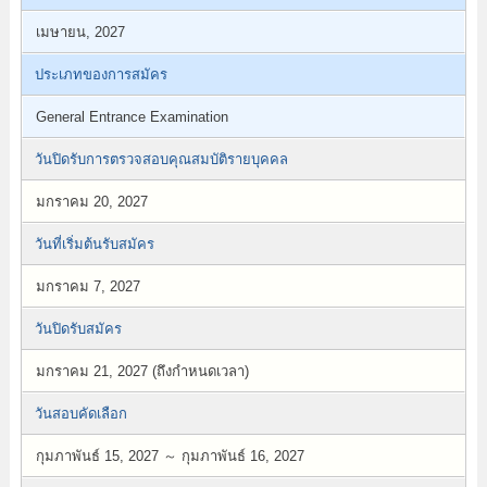
เมษายน, 2027
ประเภทของการสมัคร
General Entrance Examination
วันปิดรับการตรวจสอบคุณสมบัติรายบุคคล
มกราคม 20, 2027
วันที่เริ่มต้นรับสมัคร
มกราคม 7, 2027
วันปิดรับสมัคร
มกราคม 21, 2027 (ถึงกำหนดเวลา)
วันสอบคัดเลือก
กุมภาพันธ์ 15, 2027 ～ กุมภาพันธ์ 16, 2027