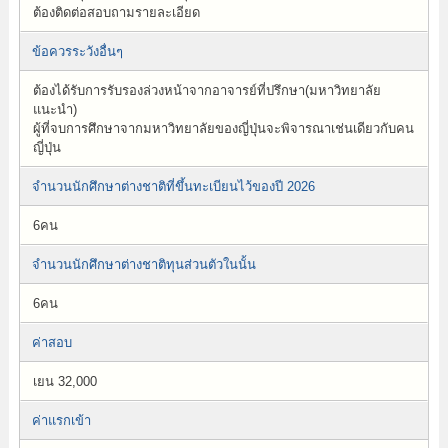
ต้องติดต่อสอบถามรายละเอียด
ข้อควรระวังอื่นๆ
ต้องได้รับการรับรองล่วงหน้าจากอาจารย์ที่ปรึกษา(มหาวิทยาลัย
แนะนำ)
ผู้ที่จบการศึกษาจากมหาวิทยาลัยของญี่ปุ่นจะพิจารณาเช่นเดียวกับคน
ญี่ปุ่น
จำนวนนักศึกษาต่างชาติที่ขึ้นทะเบียนไว้ของปี 2026
6คน
จำนวนนักศึกษาต่างชาติทุนส่วนตัวในนั้น
6คน
ค่าสอบ
เยน 32,000
ค่าแรกเข้า