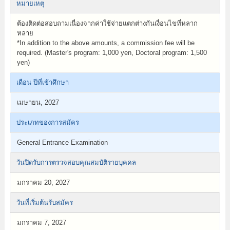
หมายเหตุ
ต้องติดต่อสอบถามเนื่องจากค่าใช้จ่ายแตกต่างกันเงื่อนไขที่หลาก
หลาย
*In addition to the above amounts, a commission fee will be
required. (Master's program: 1,000 yen, Doctoral program: 1,500
yen)
เดือน ปีที่เข้าศึกษา
เมษายน, 2027
ประเภทของการสมัคร
General Entrance Examination
วันปิดรับการตรวจสอบคุณสมบัติรายบุคคล
มกราคม 20, 2027
วันที่เริ่มต้นรับสมัคร
มกราคม 7, 2027