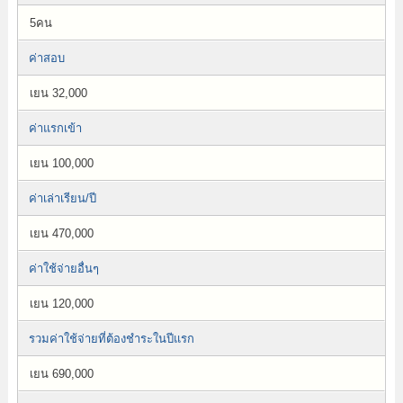
5คน
ค่าสอบ
เยน 32,000
ค่าแรกเข้า
เยน 100,000
ค่าเล่าเรียน/ปี
เยน 470,000
ค่าใช้จ่ายอื่นๆ
เยน 120,000
รวมค่าใช้จ่ายที่ต้องชำระในปีแรก
เยน 690,000