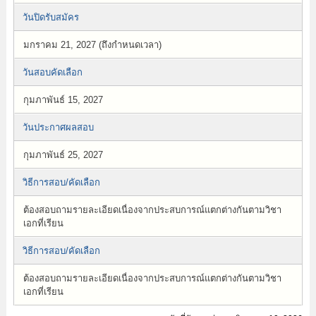
วันปิดรับสมัคร
มกราคม 21, 2027 (ถึงกำหนดเวลา)
วันสอบคัดเลือก
กุมภาพันธ์ 15, 2027
วันประกาศผลสอบ
กุมภาพันธ์ 25, 2027
วิธีการสอบ/คัดเลือก
ต้องสอบถามรายละเอียดเนื่องจากประสบการณ์แตกต่างกันตามวิชา
เอกที่เรียน
วิธีการสอบ/คัดเลือก
ต้องสอบถามรายละเอียดเนื่องจากประสบการณ์แตกต่างกันตามวิชา
เอกที่เรียน