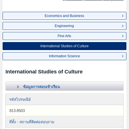
Economics and Business
Engineering
Fine Arts
International Studies of Culture
Information Science
International Studies of Culture
ข้อมูลการสอบเข้าเรียน
รหัสไปรษณีย์
813-8503
ที่ตั้ง・สถานที่ติดต่อสอบถาม